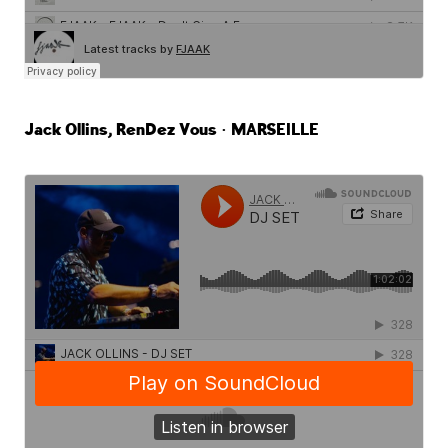
Jack Ollins, RenDez Vous • MARSEILLE