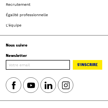
Recrutement
Égalité professionnelle
L'équipe
Nous suivre
Newsletter
S'INSCRIRE