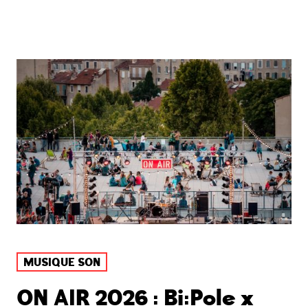
MUSIQUE SON
ON AIR 2026 : Bi:Pole x