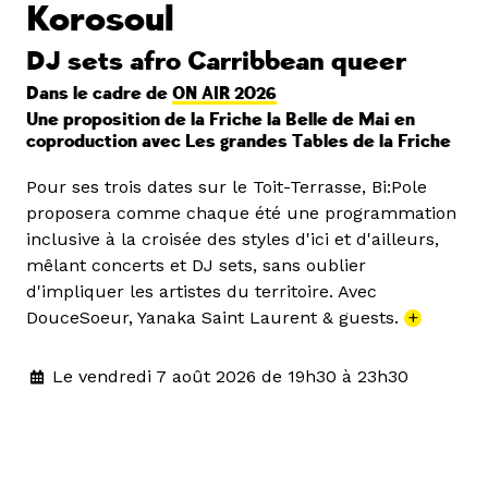
Korosoul
DJ sets afro Carribbean queer
Dans le cadre de
ON AIR 2026
Une proposition de la Friche la Belle de Mai en
coproduction avec Les grandes Tables de la Friche
Pour ses trois dates sur le Toit-Terrasse, Bi:Pole
proposera comme chaque été une programmation
inclusive à la croisée des styles d'ici et d'ailleurs,
mêlant concerts et DJ sets, sans oublier
d'impliquer les artistes du territoire. Avec
DouceSoeur, Yanaka Saint Laurent & guests.
+
Le vendredi 7 août 2026 de 19h30 à 23h30