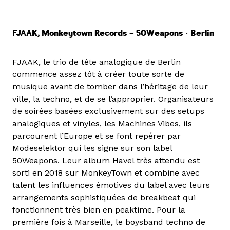
FJAAK, Monkeytown Records – 50Weapons • Berlin
FJAAK, le trio de tête analogique de Berlin
commence assez tôt à créer toute sorte de
musique avant de tomber dans l’héritage de leur
ville, la techno, et de se l’approprier. Organisateurs
de soirées basées exclusivement sur des setups
analogiques et vinyles, les Machines Vibes, ils
parcourent l’Europe et se font repérer par
Modeselektor qui les signe sur son label
50Weapons. Leur album Havel très attendu est
sorti en 2018 sur MonkeyTown et combine avec
talent les influences émotives du label avec leurs
arrangements sophistiquées de breakbeat qui
fonctionnent très bien en peaktime. Pour la
première fois à Marseille, le boysband techno de