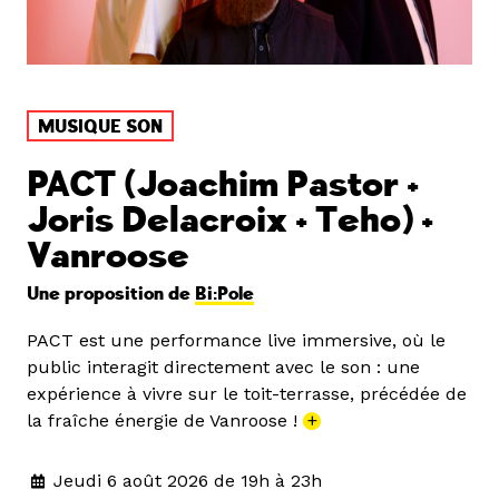
MUSIQUE SON
PACT (Joachim Pastor +
Joris Delacroix + Teho) +
Vanroose
Une proposition de
Bi:Pole
PACT est une performance live immersive, où le
public interagit directement avec le son : une
expérience à vivre sur le toit-terrasse, précédée de
la fraîche énergie de Vanroose !
+
Jeudi 6 août 2026 de 19h à 23h