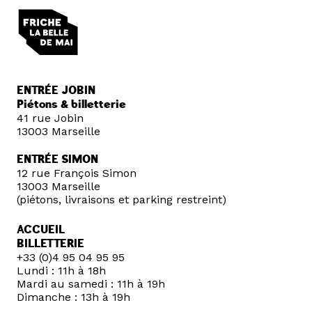
ENTRÉE JOBIN
Piétons & billetterie
41 rue Jobin
13003 Marseille
ENTRÉE SIMON
12 rue François Simon
13003 Marseille
(piétons, livraisons et parking restreint)
ACCUEIL
BILLETTERIE
+33 (0)4 95 04 95 95
Lundi : 11h à 18h
Mardi au samedi : 11h à 19h
Dimanche : 13h à 19h