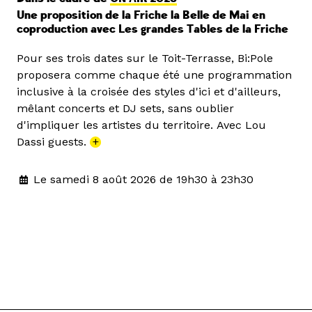
Une proposition de la Friche la Belle de Mai en
coproduction avec Les grandes Tables de la Friche
Pour ses trois dates sur le Toit-Terrasse, Bi:Pole
proposera comme chaque été une programmation
inclusive à la croisée des styles d'ici et d'ailleurs,
mêlant concerts et DJ sets, sans oublier
d'impliquer les artistes du territoire. Avec Lou
Dassi guests.
+
Le samedi 8 août 2026 de 19h30 à 23h30