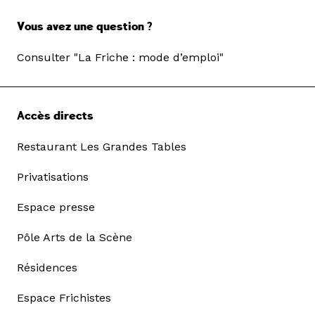
Vous avez une question ?
Consulter "La Friche : mode d’emploi"
Accès directs
Restaurant Les Grandes Tables
Privatisations
Espace presse
Pôle Arts de la Scène
Résidences
Espace Frichistes