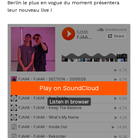
Berlin le plus en vogue du moment présentera
leur nouveau live !