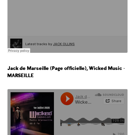
Jack de Marseille (Page officielle), Wicked Music •
MARSEILLE