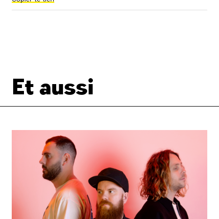
Et aussi