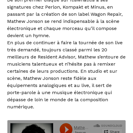
signatures chez Perlon, Kompakt et Minus, en
passant par la création de son label Wagon Repair,
Mathew Jonson se rend indispensable à la scène
électronique et chaque morceau qu’il compose
devient un hymne.
En plus de continuer à faire la tournée de son live
très demandé, toujours classé parmi les 20
meilleurs de Resident Advisor, Mathew s’entoure de
musiciens talentueux et n’hésite pas à remixer
certaines de leurs productions. En studio et sur
scène, Mathew Jonson reste fidèle aux
équipements analogiques et au live, il sert de
porte-parole à une musique électronique qui
dépasse de loin le monde de la composition
numérique.