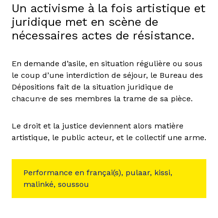
Un activisme à la fois artistique et
juridique met en scène de
nécessaires actes de résistance.
En demande d’asile, en situation régulière ou sous
le coup d’une interdiction de séjour, le Bureau des
Dépositions fait de la situation juridique de
chacun·e de ses membres la trame de sa pièce.
Le droit et la justice deviennent alors matière
artistique, le public acteur, et le collectif une arme.
Performance en françai(s), pulaar, kissi,
malinké, soussou