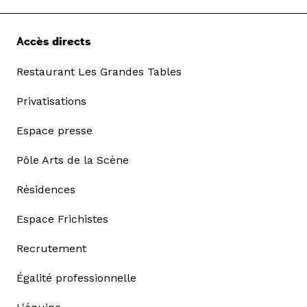
Accès directs
Restaurant Les Grandes Tables
Privatisations
Espace presse
Pôle Arts de la Scène
Résidences
Espace Frichistes
Recrutement
Égalité professionnelle