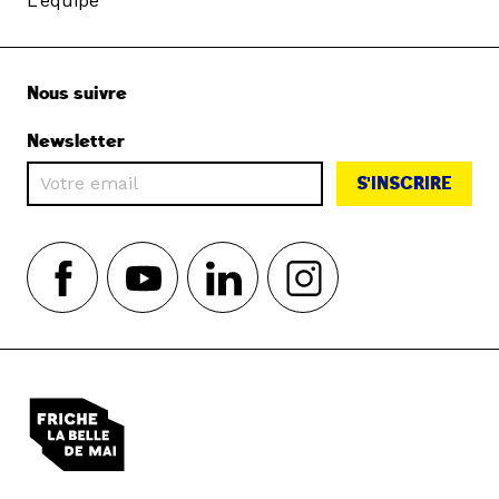
L'équipe
Nous suivre
Newsletter
S'INSCRIRE