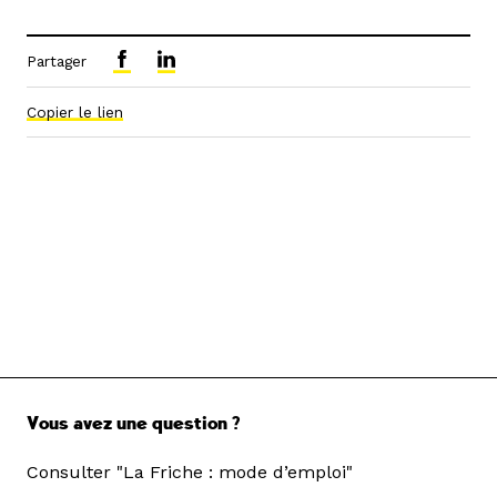
Partager
Copier le lien
Vous avez une question ?
Consulter "La Friche : mode d’emploi"