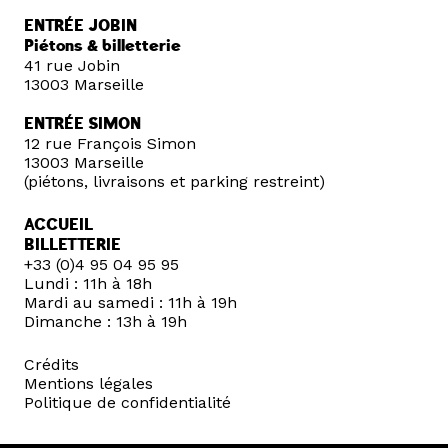
ENTRÉE JOBIN
Piétons & billetterie
41 rue Jobin
13003 Marseille
ENTRÉE SIMON
12 rue François Simon
13003 Marseille
(piétons, livraisons et parking restreint)
ACCUEIL
BILLETTERIE
+33 (0)4 95 04 95 95
Lundi : 11h à 18h
Mardi au samedi : 11h à 19h
Dimanche : 13h à 19h
Crédits
Mentions légales
Politique de confidentialité