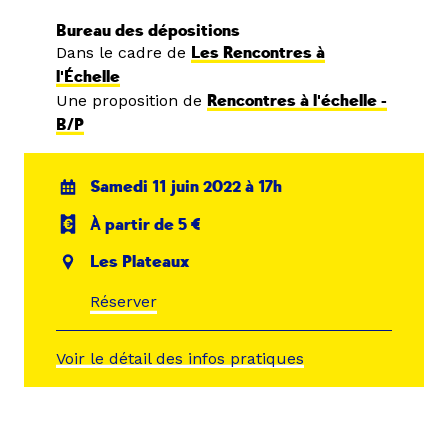
Bureau des dépositions
Dans le cadre de
Les Rencontres à
l'Échelle
Une proposition de
Rencontres à l'échelle -
B/P
Samedi 11 juin 2022 à 17h
À partir de 5 €
Les Plateaux
Réserver
Voir le détail des infos pratiques