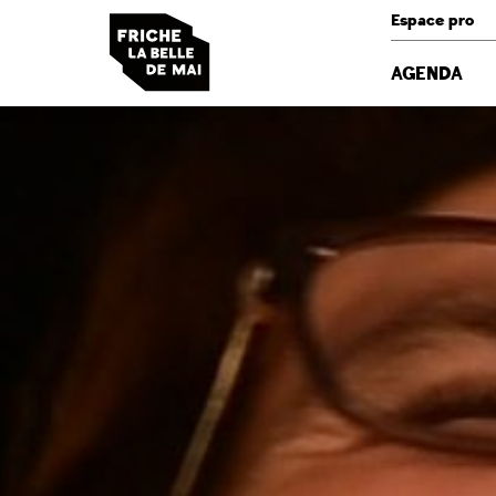
Panneau de gestion des cookies
Espace pro
AGENDA