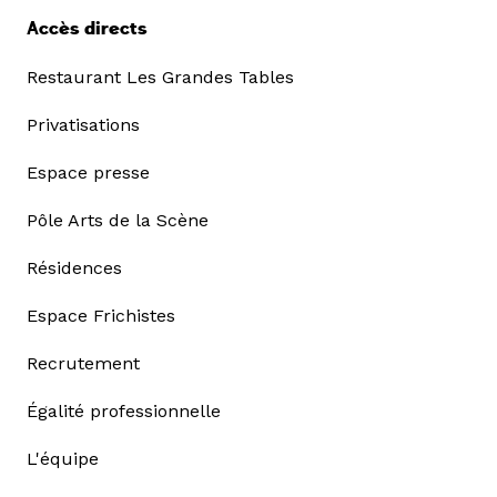
Accès directs
Restaurant Les Grandes Tables
Privatisations
Espace presse
Pôle Arts de la Scène
Résidences
Espace Frichistes
Recrutement
Égalité professionnelle
L'équipe