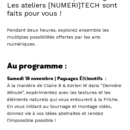
Les ateliers [NUMERI]TECH sont
faits pour vous !
Pendant deux heures, explorez ensemble les
multiples possibilités offertes par les arts
numériques.
Au programme :
Samedi 18 novembre |
Paysages É(t)motifs
:
À la manière de Claire B & Adrien M dans “
Dernière
Minute
”, expérimentez avec les textures et les
éléments naturels qui vous entourent à la Friche.
En vous initiant au tournage et montage vidéo,
donnez vie à vos idées abstraites et rendez
l’impossible possible !