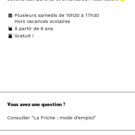
Plusieurs samedis de 15h30 à 17h30
Hors vacances scolaires
À partir de 6 ans
Gratuit !
Vous avez une question ?
Consulter "La Friche : mode d’emploi"