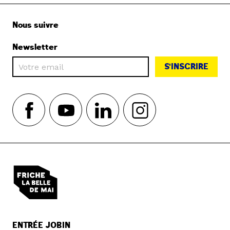
Nous suivre
Newsletter
S'INSCRIRE
ENTRÉE JOBIN