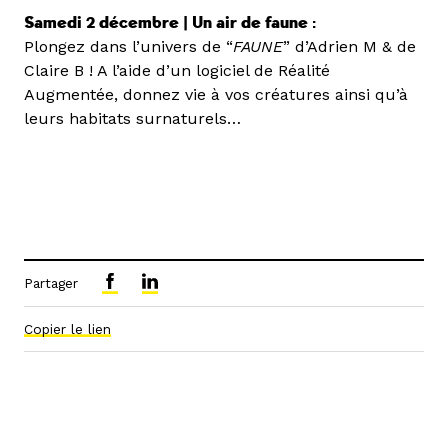
Samedi 2 décembre | Un air de faune :
Plongez dans l’univers de “
FAUNE
” d’Adrien M & de
Claire B ! A l’aide d’un logiciel de Réalité
Augmentée, donnez vie à vos créatures ainsi qu’à
leurs habitats surnaturels…
Partager
Copier le lien