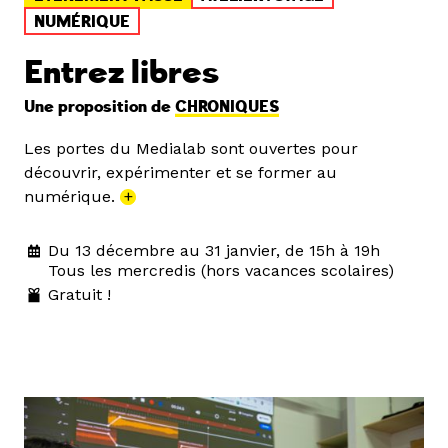
NUMÉRIQUE
Entrez libres
Une proposition de
CHRONIQUES
Les portes du Medialab sont ouvertes pour
découvrir, expérimenter et se former au
numérique.
+
Du 13 décembre au 31 janvier, de 15h à 19h
Tous les mercredis (hors vacances scolaires)
Gratuit !