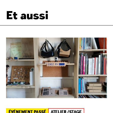
Et aussi
ÉVÉNEMENT PASSÉ
ATELIER /STAGE