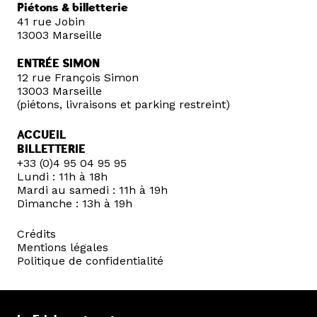
Piétons & billetterie
41 rue Jobin
13003 Marseille
ENTRÉE SIMON
12 rue François Simon
13003 Marseille
(piétons, livraisons et parking restreint)
ACCUEIL
BILLETTERIE
+33 (0)4 95 04 95 95
Lundi : 11h à 18h
Mardi au samedi : 11h à 19h
Dimanche : 13h à 19h
Crédits
Mentions légales
Politique de confidentialité