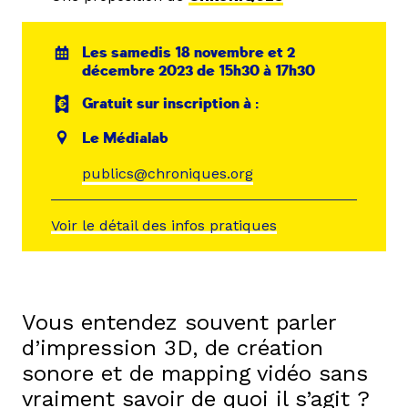
Les samedis 18 novembre et 2
décembre 2023 de 15h30 à 17h30
Gratuit sur inscription à :
Le Médialab
publics@chroniques.org
Voir le détail des infos pratiques
Vous entendez souvent parler
d’impression 3D, de création
sonore et de mapping vidéo sans
vraiment savoir de quoi il s’agit ?