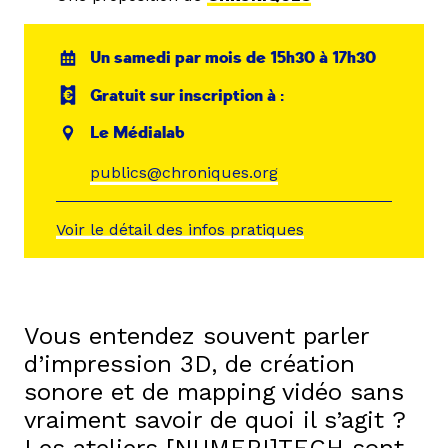
Un samedi par mois de 15h30 à 17h30
Gratuit sur inscription à :
Le Médialab
publics@chroniques.org
Voir le détail des infos pratiques
Vous entendez souvent parler
d’impression 3D, de création
sonore et de mapping vidéo sans
vraiment savoir de quoi il s’agit ?
Les ateliers [NUMERI]TECH sont