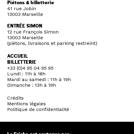
Piétons & billetterie
41 rue Jobin
13003 Marseille
ENTRÉE SIMON
12 rue François Simon
13003 Marseille
(piétons, livraisons et parking restreint)
ACCUEIL
BILLETTERIE
+33 (0)4 95 04 95 95
Lundi : 11h à 18h
Mardi au samedi : 11h à 19h
Dimanche : 13h à 19h
Crédits
Mentions légales
Politique de confidentialité