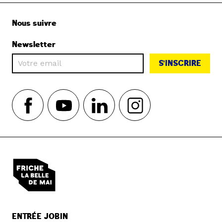
Nous suivre
Newsletter
S'INSCRIRE
ENTRÉE JOBIN