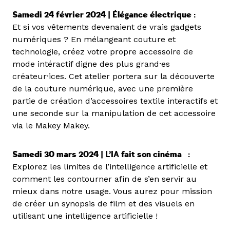
Samedi 24 février 2024 |
Élégance électrique
:
Et si vos vêtements devenaient de vrais gadgets
numériques ? En mélangeant couture et
technologie, créez votre propre accessoire de
mode intéractif digne des plus grand·es
créateur·ices. Cet atelier portera sur la découverte
de la couture numérique, avec une première
partie de création d’accessoires textile interactifs et
une seconde sur la manipulation de cet accessoire
via le Makey Makey.
Samedi 30 mars 2024 |
L’IA fait son cinéma
:
Explorez les limites de l’intelligence artificielle et
comment les contourner afin de s’en servir au
mieux dans notre usage. Vous aurez pour mission
de créer un synopsis de film et des visuels en
utilisant une intelligence artificielle !