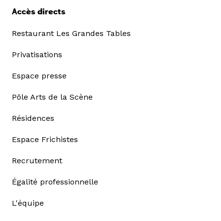
Accès directs
Restaurant Les Grandes Tables
Privatisations
Espace presse
Pôle Arts de la Scène
Résidences
Espace Frichistes
Recrutement
Égalité professionnelle
L'équipe