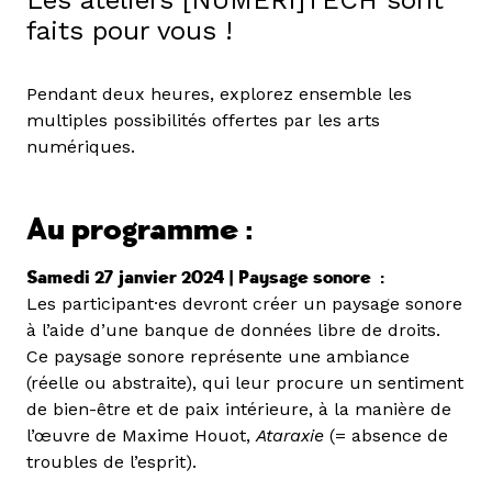
faits pour vous !
Pendant deux heures, explorez ensemble les
multiples possibilités offertes par les arts
numériques.
Au programme :
Samedi 27 janvier 2024 |
Paysage sonore
:
Les participant·es devront créer un paysage sonore
à l’aide d’une banque de données libre de droits.
Ce paysage sonore représente une ambiance
(réelle ou abstraite), qui leur procure un sentiment
de bien-être et de paix intérieure, à la manière de
l’œuvre de Maxime Houot,
Ataraxie
(= absence de
troubles de l’esprit).