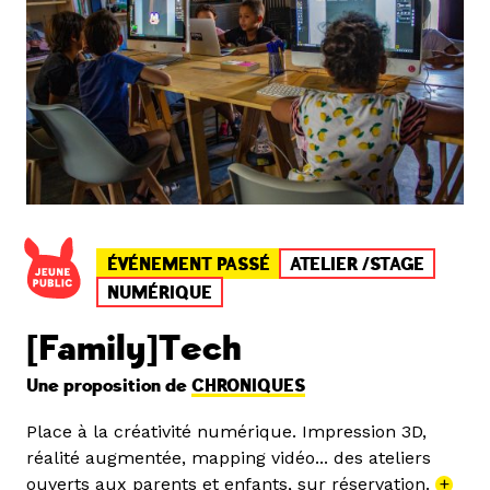
ÉVÉNEMENT PASSÉ
ATELIER /STAGE
NUMÉRIQUE
[Family]Tech
Une proposition de
CHRONIQUES
Place à la créativité numérique. Impression 3D,
réalité augmentée, mapping vidéo... des ateliers
ouverts aux parents et enfants, sur réservation.
+