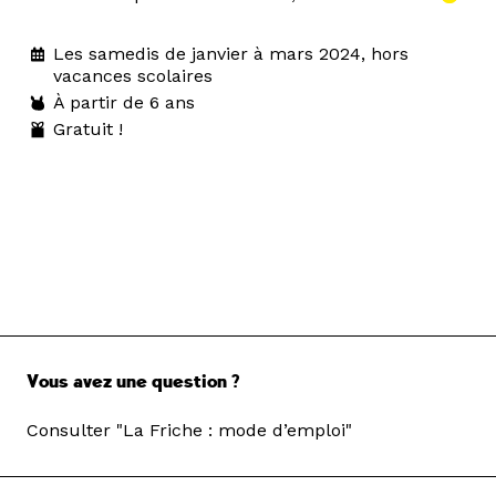
Les samedis de janvier à mars 2024, hors
vacances scolaires
À partir de 6 ans
Gratuit !
Vous avez une question ?
Consulter "La Friche : mode d’emploi"