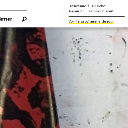
Bienvenue à la Friche
Aujourd'hui samedi 8 août.
etter
Voir le programme du jour