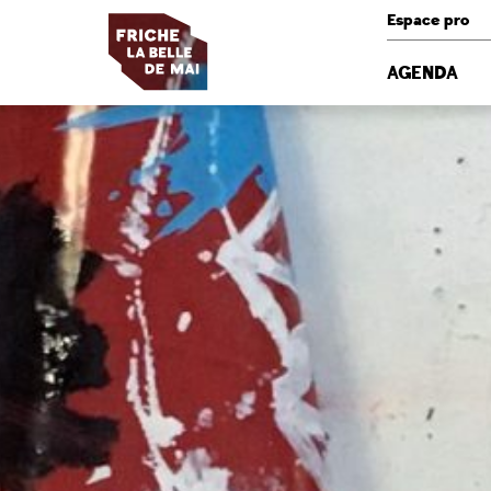
Panneau de gestion des cookies
Espace pro
AGENDA