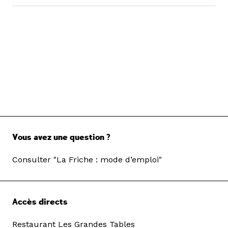
Vous avez une question ?
Consulter "La Friche : mode d’emploi"
Accès directs
Restaurant Les Grandes Tables