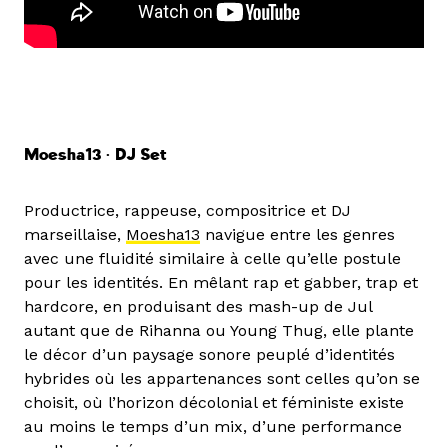
Moesha13 • DJ Set
Productrice, rappeuse, compositrice et DJ
marseillaise,
Moesha13
navigue entre les genres
avec une fluidité similaire à celle qu’elle postule
pour les identités. En mêlant rap et gabber, trap et
hardcore, en produisant des mash-up de Jul
autant que de Rihanna ou Young Thug, elle plante
le décor d’un paysage sonore peuplé d’identités
hybrides où les appartenances sont celles qu’on se
choisit, où l’horizon décolonial et féministe existe
au moins le temps d’un mix, d’une performance