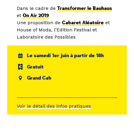
Dans le cadre de
Transformer le Bauhaus
et
On Air 2019
Une proposition de
Cabaret Aléatoire
et
House of Moda, l'Edition Festival et
Laboratoire des Possibles
Le samedi 1er juin à partir de 18h
Gratuit
Grand Cab
Voir le détail des infos pratiques