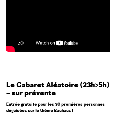
Le Cabaret Aléatoire (23h>5h)
– sur prévente
Entrée gratuite pour les 30 premières personnes
déguisées sur le thème Bauhaus !