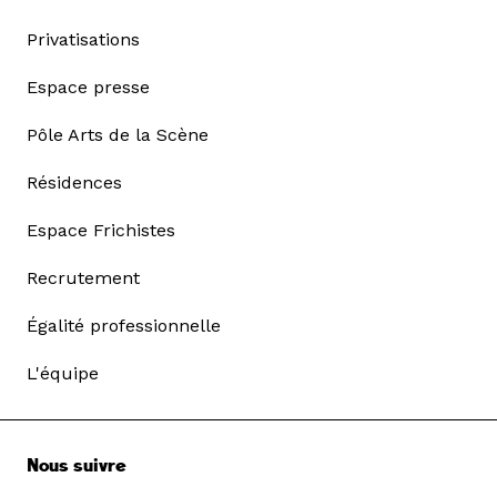
Privatisations
Espace presse
Pôle Arts de la Scène
Résidences
Espace Frichistes
Recrutement
Égalité professionnelle
L'équipe
Nous suivre