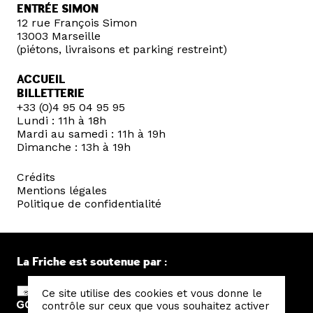
ENTRÉE SIMON
12 rue François Simon
13003 Marseille
(piétons, livraisons et parking restreint)
ACCUEIL
BILLETTERIE
+33 (0)4 95 04 95 95
Lundi : 11h à 18h
Mardi au samedi : 11h à 19h
Dimanche : 13h à 19h
Crédits
Mentions légales
Politique de confidentialité
La Friche est soutenue par :
Ce site utilise des cookies et vous donne le
contrôle sur ceux que vous souhaitez activer