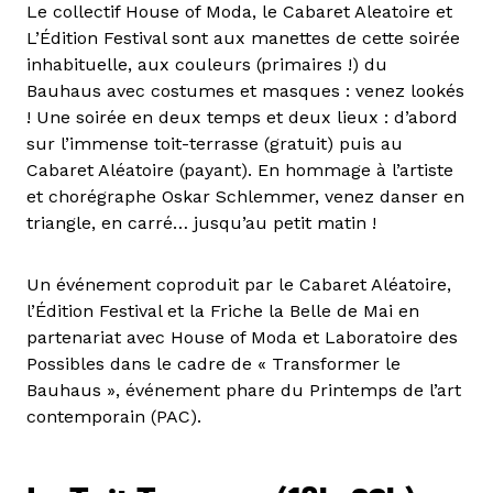
Le collectif House of Moda, le Cabaret Aleatoire et
L’Édition Festival sont aux manettes de cette soirée
inhabituelle, aux couleurs (primaires !) du
Bauhaus avec costumes et masques : venez lookés
! Une soirée en deux temps et deux lieux : d’abord
sur l’immense toit-terrasse (gratuit) puis au
Cabaret Aléatoire (payant). En hommage à l’artiste
et chorégraphe Oskar Schlemmer, venez danser en
triangle, en carré… jusqu’au petit matin !
Un événement coproduit par le Cabaret Aléatoire,
l’Édition Festival et la Friche la Belle de Mai en
partenariat avec House of Moda et Laboratoire des
Possibles dans le cadre de « Transformer le
Bauhaus », événement phare du Printemps de l’art
contemporain (PAC).