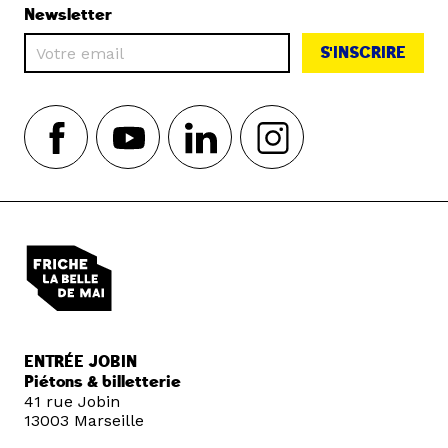
Newsletter
S'INSCRIRE
ENTRÉE JOBIN
Piétons & billetterie
41 rue Jobin
13003 Marseille