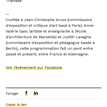
Triphasé
—
Confiée à Jean-Christophe Arcos (commissaire
d’exposition et critique d’art basé à Paris), Anne-
Valérie Gasc (artiste et enseignante à l’école
d’architecture de Marseille) et Judith Lavagna
(commissaire d’exposition et pédagogue basée à
Berlin), cette programmation fait un pont entre
passé et présent, entre France et Allemagne.
Voir l’évènement sur Facebook
Partager
Copier le lien