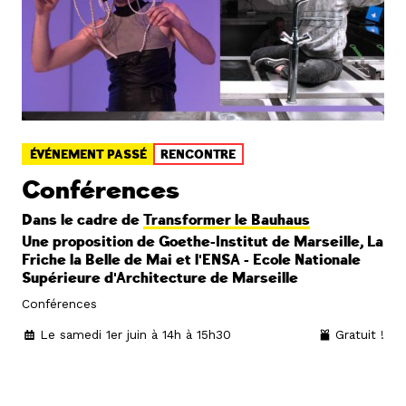
ÉVÉNEMENT PASSÉ
RENCONTRE
Conférences
Dans le cadre de
Transformer le Bauhaus
Une proposition de Goethe-Institut de Marseille, La
Friche la Belle de Mai et l'ENSA - Ecole Nationale
Supérieure d'Architecture de Marseille
Conférences
Le samedi 1er juin à 14h à 15h30
Gratuit !