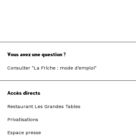
Vous avez une question ?
Consulter "La Friche : mode d’emploi"
Accès directs
Restaurant Les Grandes Tables
Privatisations
Espace presse