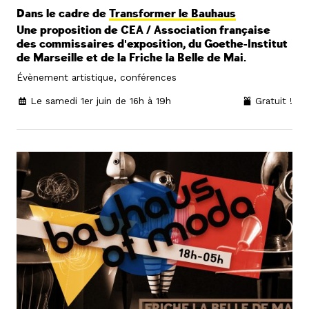
Dans le cadre de
Transformer le Bauhaus
Une proposition de CEA / Association française
des commissaires d'exposition, du Goethe-Institut
de Marseille et de la Friche la Belle de Mai.
Évènement artistique, conférences
Le samedi 1er juin de 16h à 19h
Gratuit !