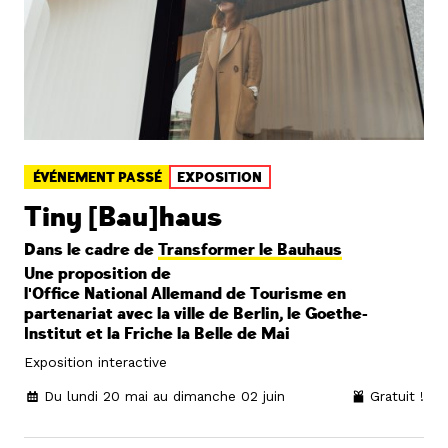
ÉVÉNEMENT PASSÉ
EXPOSITION
Tiny [Bau]haus
Dans le cadre de
Transformer le Bauhaus
Une proposition de
l'Office National Allemand de Tourisme en
partenariat avec la ville de Berlin, le Goethe-
Institut et la Friche la Belle de Mai
Exposition interactive
Du lundi 20 mai au dimanche 02 juin
Gratuit !