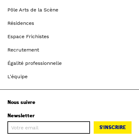
Pôle Arts de la Scène
Résidences
Espace Frichistes
Recrutement
Égalité professionnelle
L'équipe
Nous suivre
Newsletter
S'INSCRIRE