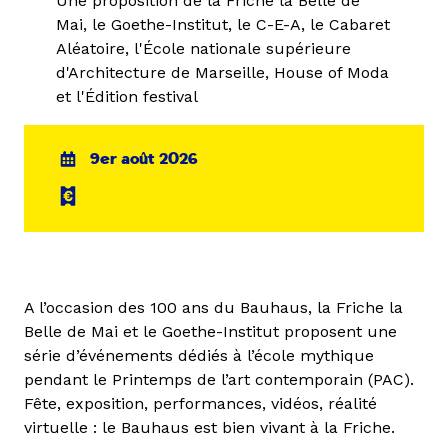
Une proposition de la Friche la Belle de
Mai, le Goethe-Institut, le C-E-A, le Cabaret
Aléatoire, l'École nationale supérieure
d'Architecture de Marseille, House of Moda
et l'Édition festival
9er août 2026
A l’occasion des 100 ans du Bauhaus, la Friche la
Belle de Mai et le Goethe-Institut proposent une
série d’événements dédiés à l’école mythique
pendant le Printemps de l’art contemporain (PAC).
Fête, exposition, performances, vidéos, réalité
virtuelle : le Bauhaus est bien vivant à la Friche.