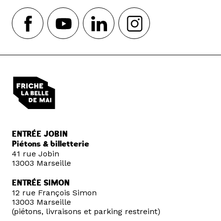
ENTRÉE JOBIN
Piétons & billetterie
41 rue Jobin
13003 Marseille
ENTRÉE SIMON
12 rue François Simon
13003 Marseille
(piétons, livraisons et parking restreint)