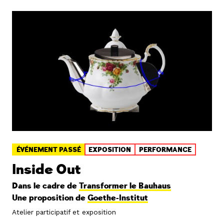
ÉVÉNEMENT PASSÉ
EXPOSITION
PERFORMANCE
Inside Out
Dans le cadre de
Transformer le Bauhaus
Une proposition de
Goethe-Institut
Atelier participatif et exposition