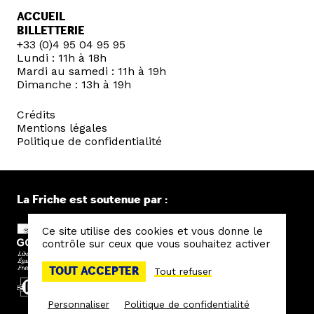
ACCUEIL
BILLETTERIE
+33 (0)4 95 04 95 95
Lundi : 11h à 18h
Mardi au samedi : 11h à 19h
Dimanche : 13h à 19h
Crédits
Mentions légales
Politique de confidentialité
La Friche est soutenue par :
Ce site utilise des cookies et vous donne le
contrôle sur ceux que vous souhaitez activer
TOUT ACCEPTER
Tout refuser
Personnaliser
Politique de confidentialité