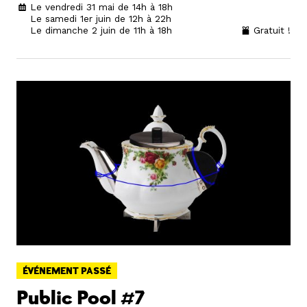
Le vendredi 31 mai de 14h à 18h
Le samedi 1er juin de 12h à 22h
Le dimanche 2 juin de 11h à 18h
Gratuit !
ÉVÉNEMENT PASSÉ
Public Pool #7