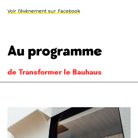
Voir l’évènement sur Facebook
Au programme
de Transformer le Bauhaus