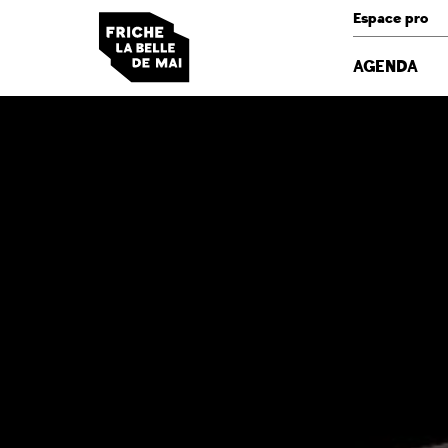
Panneau de gestion des cookies
Espace pro
AGENDA