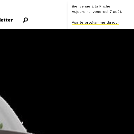
Bienvenue à la Friche
Aujourd'hui vendredi 7 août.
etter
Voir le programme du jour