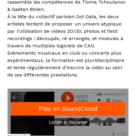
rassemble les compétences de Tioma Tchoulanov
& Gaëtan Bizien.
À la tête du collectif parisien Dot Data, les deux
artistes tentent de proposer un univers atypique
par l’utilisation de vidéos 2D/3D, photos et field
recordings : découpés, ré-arrangés, et modulés à
travers de multiples logiciels de CAO.
Evènements musicaux en club ou concerts plus
expérimentaux, la formation est pluridisciplinaire
et tente régulièrement d’inscrire la vidéo au sein
de ses différentes prestations.