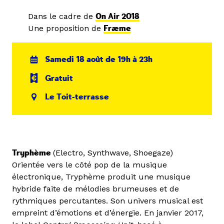
Dans le cadre de
On Air 2018
Une proposition de
Fræme
Samedi 18 août de 19h à 23h
Gratuit
Le Toit-terrasse
Tryphème
(Electro, Synthwave, Shoegaze)
Orientée vers le côté pop de la musique
électronique, Tryphème produit une musique
hybride faite de mélodies brumeuses et de
rythmiques percutantes. Son univers musical est
empreint d’émotions et d’énergie. En janvier 2017,