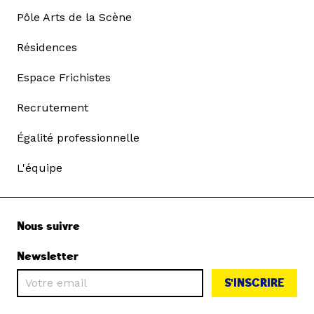
Pôle Arts de la Scène
Résidences
Espace Frichistes
Recrutement
Égalité professionnelle
L'équipe
Nous suivre
Newsletter
S'INSCRIRE