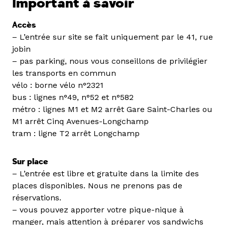
Important à savoir
Accès
– L’entrée sur site se fait uniquement par le 41, rue
jobin
– pas parking, nous vous conseillons de privilégier
les transports en commun
vélo : borne vélo n°2321
bus : lignes n°49, n°52 et n°582
métro : lignes M1 et M2 arrêt Gare Saint-Charles ou
M1 arrêt Cinq Avenues-Longchamp
tram : ligne T2 arrêt Longchamp
Sur place
– L’entrée est libre et gratuite dans la limite des
places disponibles. Nous ne prenons pas de
réservations.
– vous pouvez apporter votre pique-nique à
manger, mais attention à préparer vos sandwichs