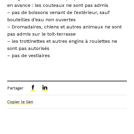
en avance : les couteaux ne sont pas admis
– pas de boissons venant de l’extérieur, sauf
bouteilles d’eau non ouvertes
– Dromadaires, chiens et autres animaux ne sont
pas admis sur le toit-terrasse
– les trottinettes et autres engins à roulettes ne
sont pas autorisés
– pas de vestiaires
Partager
Copier le lien