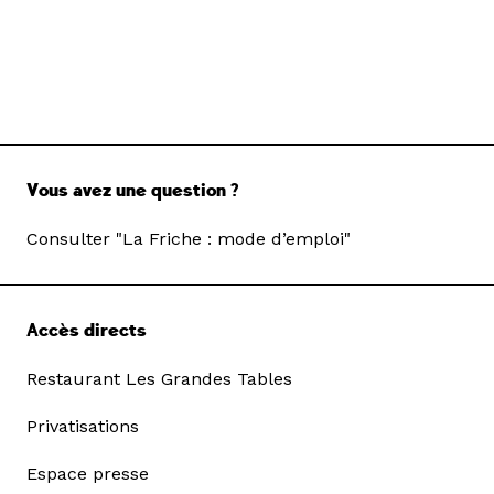
Vous avez une question ?
Consulter "La Friche : mode d’emploi"
Accès directs
Restaurant Les Grandes Tables
Privatisations
Espace presse