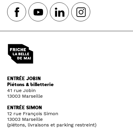
ENTRÉE JOBIN
Piétons & billetterie
41 rue Jobin
13003 Marseille
ENTRÉE SIMON
12 rue François Simon
13003 Marseille
(piétons, livraisons et parking restreint)