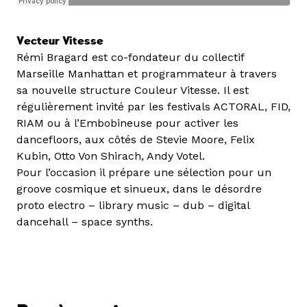
Vecteur Vitesse
Rémi Bragard est co-fondateur du collectif
Marseille Manhattan et programmateur à travers
sa nouvelle structure Couleur Vitesse. Il est
régulièrement invité par les festivals ACTORAL, FID,
RIAM ou à l’Embobineuse pour activer les
dancefloors, aux côtés de Stevie Moore, Felix
Kubin, Otto Von Shirach, Andy Votel.
Pour l’occasion il prépare une sélection pour un
groove cosmique et sinueux, dans le désordre
proto electro – library music – dub – digital
dancehall – space synths.