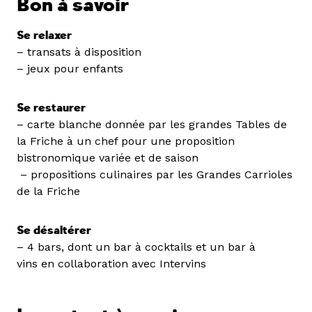
Bon à savoir
Se relaxer
– transats à disposition
– jeux pour enfants
Se restaurer
– carte blanche donnée par les grandes Tables de
la Friche à un chef pour une proposition
bistronomique variée et de saison
– propositions culinaires par les Grandes Carrioles
de la Friche
Se désaltérer
– 4 bars, dont un bar à cocktails et un bar à
vins en collaboration avec Intervins