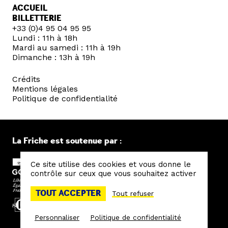
ACCUEIL
BILLETTERIE
+33 (0)4 95 04 95 95
Lundi : 11h à 18h
Mardi au samedi : 11h à 19h
Dimanche : 13h à 19h
Crédits
Mentions légales
Politique de confidentialité
La Friche est soutenue par :
Ce site utilise des cookies et vous donne le
contrôle sur ceux que vous souhaitez activer
TOUT ACCEPTER
Tout refuser
Personnaliser
Politique de confidentialité