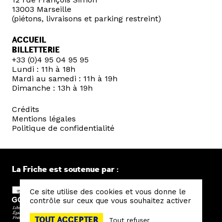
13003 Marseille
(piétons, livraisons et parking restreint)
ACCUEIL
BILLETTERIE
+33 (0)4 95 04 95 95
Lundi : 11h à 18h
Mardi au samedi : 11h à 19h
Dimanche : 13h à 19h
Crédits
Mentions légales
Politique de confidentialité
La Friche est soutenue par :
Ce site utilise des cookies et vous donne le
contrôle sur ceux que vous souhaitez activer
TOUT ACCEPTER
Tout refuser