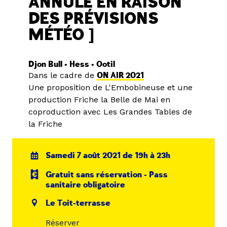
ANNULÉ EN RAISON
DES PRÉVISIONS
MÉTÉO ]
Djon Bull + Hess + Ootil
Dans le cadre de
ON AIR 2021
Une proposition de L'Embobineuse et une
production Friche la Belle de Mai en
coproduction avec Les Grandes Tables de
la Friche
Samedi 7 août 2021 de 19h à 23h
Gratuit sans réservation - Pass
sanitaire obligatoire
Le Toit-terrasse
Réserver