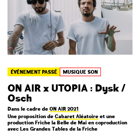
ÉVÉNEMENT PASSÉ
MUSIQUE SON
ON AIR x UTOPIA : Dysk /
Osch
Dans le cadre de
ON AIR 2021
Une proposition de
Cabaret Aléatoire
et une
production Friche la Belle de Mai en coproduction
avec Les Grandes Tables de la Friche