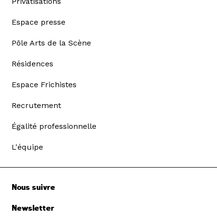
Privatisations
Espace presse
Pôle Arts de la Scène
Résidences
Espace Frichistes
Recrutement
Égalité professionnelle
L'équipe
Nous suivre
Newsletter