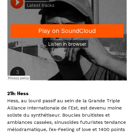
21h: Hess
Hess, au lourd passif au sein de la Grande Triple
Alliance Internationale de l’Est, est devenu moine
soliste du synthétiseur. Boucles bruitistes et
ambiances cassées, sinusoïdes futuristes tendance
mélodramatique, l’ex-Feeling of love et 1400 points