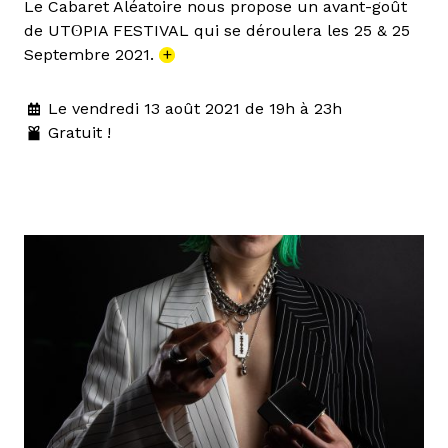
Le Cabaret Aléatoire nous propose un avant-goût
de UTʘPIA FESTIVAL qui se déroulera les 25 & 25
Septembre 2021.
+
Le vendredi 13 août 2021 de 19h à 23h
Gratuit !