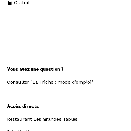
Gratuit !
Vous avez une question ?
Consulter "La Friche : mode d’emploi"
Accès directs
Restaurant Les Grandes Tables