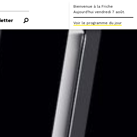
Bienvenue à la Friche
Aujourd'hui vendredi 7 août.
etter
Voir le programme du jour