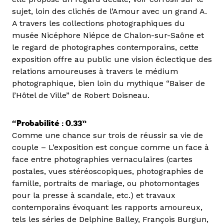
sujet, loin des clichés de l’Amour avec un grand A.
A travers les collections photographiques du
musée Nicéphore Niépce de Chalon-sur-Saône et
le regard de photographes contemporains, cette
exposition offre au public une vision éclectique des
relations amoureuses à travers le médium
photographique, bien loin du mythique “Baiser de
l’Hôtel de Ville” de Robert Doisneau.
“Probabilité : 0.33”
Comme une chance sur trois de réussir sa vie de
couple – L’exposition est conçue comme un face à
face entre photographies vernaculaires (cartes
postales, vues stéréoscopiques, photographies de
famille, portraits de mariage, ou photomontages
pour la presse à scandale, etc.) et travaux
contemporains évoquant les rapports amoureux,
tels les séries de Delphine Balley, François Burgun,