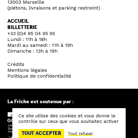
13003 Marseille
(piétons, livraisons et parking restreint)
ACCUEIL
BILLETTERIE
+33 (0)4 95 04 95 95
Lundi : 11h à 18h
Mardi au samedi : 11h à 19h
Dimanche : 13h à 19h
Crédits
Mentions légales
Politique de confidentialité
La Friche est soutenue par :
Ce site utilise des cookies et vous donne le
contrôle sur ceux que vous souhaitez activer
TOUT ACCEPTER
Tout refuser