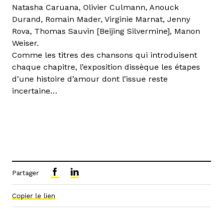
Natasha Caruana, Olivier Culmann, Anouck
Durand, Romain Mader, Virginie Marnat, Jenny
Rova, Thomas Sauvin [Beijing Silvermine], Manon
Weiser.
Comme les titres des chansons qui introduisent
chaque chapitre, l’exposition dissèque les étapes
d’une histoire d’amour dont l’issue reste
incertaine…
Partager
Copier le lien