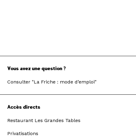
Vous avez une question ?
Consulter "La Friche : mode d’emploi"
Accès directs
Restaurant Les Grandes Tables
Privatisations