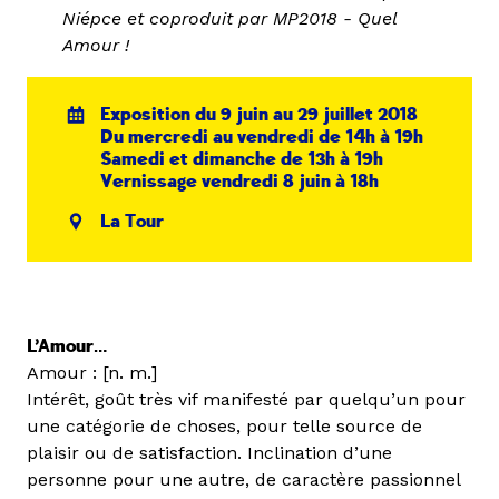
Niépce et coproduit par MP2018 - Quel
Amour !
Exposition du 9 juin au 29 juillet 2018
Du mercredi au vendredi de 14h à 19h
Samedi et dimanche de 13h à 19h
Vernissage vendredi 8 juin à 18h
La Tour
L’Amour…
Amour : [n. m.]
Intérêt, goût très vif manifesté par quelqu’un pour
une catégorie de choses, pour telle source de
plaisir ou de satisfaction. Inclination d’une
personne pour une autre, de caractère passionnel