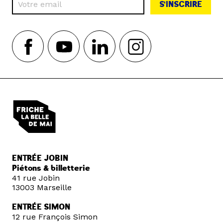
S'INSCRIRE
ENTRÉE JOBIN
Piétons & billetterie
41 rue Jobin
13003 Marseille
ENTRÉE SIMON
12 rue François Simon