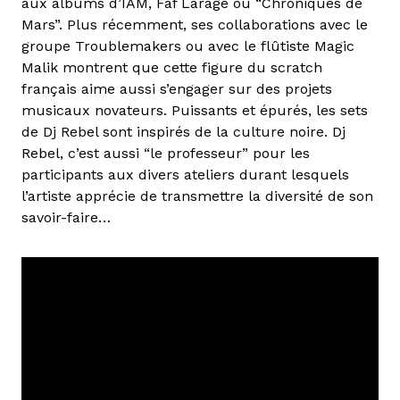
aux albums d’IAM, Faf Larage ou “Chroniques de
Mars”. Plus récemment, ses collaborations avec le
groupe Troublemakers ou avec le flûtiste Magic
Malik montrent que cette figure du scratch
français aime aussi s’engager sur des projets
musicaux novateurs. Puissants et épurés, les sets
de Dj Rebel sont inspirés de la culture noire. Dj
Rebel, c’est aussi “le professeur” pour les
participants aux divers ateliers durant lesquels
l’artiste apprécie de transmettre la diversité de son
savoir-faire…