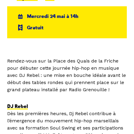
Mercredi 24 mai à 14h
Gratuit
Rendez-vous sur la Place des Quais de la Friche
pour débuter cette journée hip-hop en musique
avec DJ Rebel : une mise en bouche idéale avant le
début des tables rondes qui prennent place sur le
grand plateau installé par Radio Grenouille !
DJ Rebel
Dès les premières heures, Dj Rebel contribue à
l’émergence du mouvement hip-hop marseillais
avec sa formation Soul Swing et ses participations