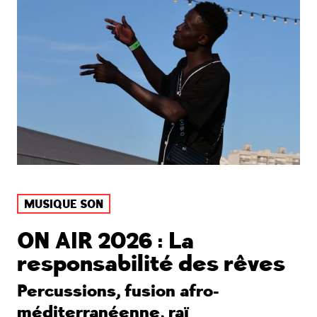
MUSIQUE SON
ON AIR 2026 : La
responsabilité des rêves
Percussions, fusion afro-
méditerranéenne, raï