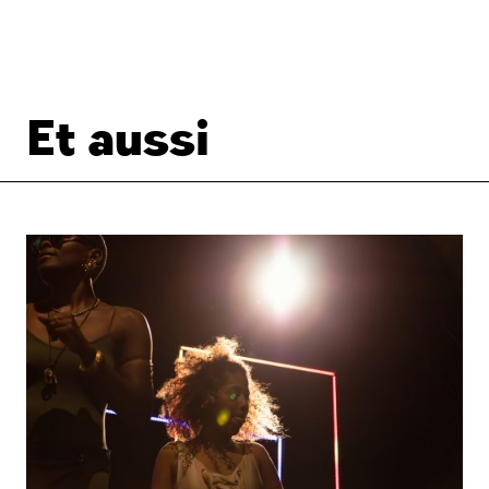
Et aussi