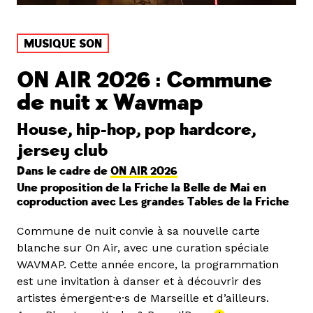
MUSIQUE SON
ON AIR 2026 : Commune
de nuit x Wavmap
House, hip-hop, pop hardcore,
jersey club
Dans le cadre de
ON AIR 2026
Une proposition de la Friche la Belle de Mai en
coproduction avec Les grandes Tables de la Friche
Commune de nuit convie à sa nouvelle carte
blanche sur On Air, avec une curation spéciale
WAVMAP. Cette année encore, la programmation
est une invitation à danser et à découvrir des
artistes émergent·e·s de Marseille et d’ailleurs.