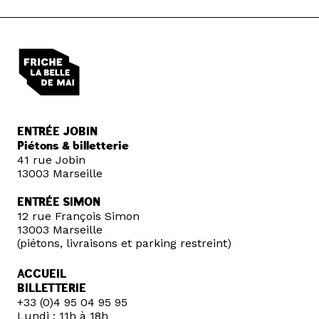
ENTRÉE JOBIN
Piétons & billetterie
41 rue Jobin
13003 Marseille
ENTRÉE SIMON
12 rue François Simon
13003 Marseille
(piétons, livraisons et parking restreint)
ACCUEIL
BILLETTERIE
+33 (0)4 95 04 95 95
Lundi : 11h à 18h