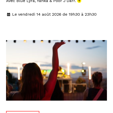
Avec Blue Lyra, Yanka & Poor J'Darr.
+
Le vendredi 14 août 2026 de 19h30 à 23h30