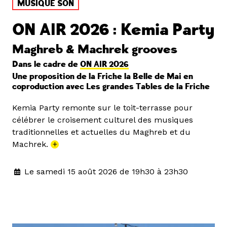
MUSIQUE SON
ON AIR 2026 : Kemia Party
Maghreb & Machrek grooves
Dans le cadre de
ON AIR 2026
Une proposition de la Friche la Belle de Mai en
coproduction avec Les grandes Tables de la Friche
Kemia Party remonte sur le toit-terrasse pour
célébrer le croisement culturel des musiques
traditionnelles et actuelles du Maghreb et du
Machrek.
+
Le samedi 15 août 2026 de 19h30 à 23h30