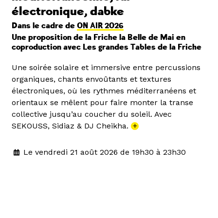
électronique, dabke
Dans le cadre de
ON AIR 2026
Une proposition de la Friche la Belle de Mai en
coproduction avec Les grandes Tables de la Friche
Une soirée solaire et immersive entre percussions
organiques, chants envoûtants et textures
électroniques, où les rythmes méditerranéens et
orientaux se mêlent pour faire monter la transe
collective jusqu’au coucher du soleil. Avec
SEKOUSS, Sidiaz & DJ Cheikha.
+
Le vendredi 21 août 2026 de 19h30 à 23h30