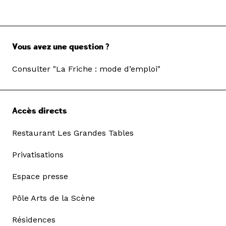
Vous avez une question ?
Consulter "La Friche : mode d’emploi"
Accès directs
Restaurant Les Grandes Tables
Privatisations
Espace presse
Pôle Arts de la Scène
Résidences