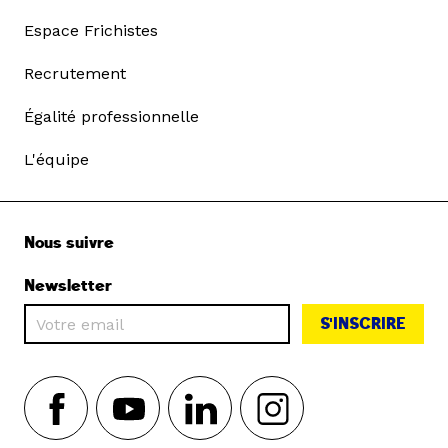
Espace Frichistes
Recrutement
Égalité professionnelle
L'équipe
Nous suivre
Newsletter
S'INSCRIRE