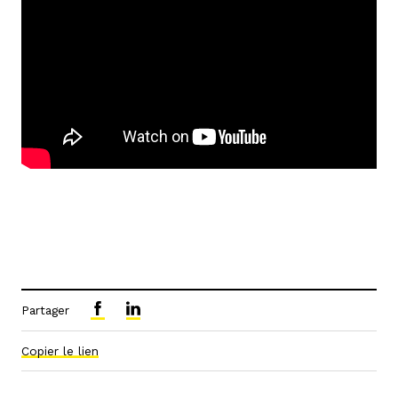
Partager
Copier le lien