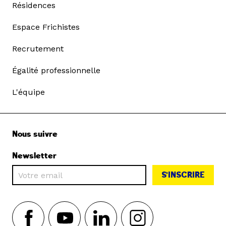
Résidences
Espace Frichistes
Recrutement
Égalité professionnelle
L'équipe
Nous suivre
Newsletter
S'INSCRIRE