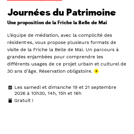
Journées du Patrimoine
Une proposition de la Friche la Belle de Mai
L’équipe de médiation, avec la complicité des
résident·es, vous propose plusieurs formats de
visite de la Friche la Belle de Mai. Un parcours à
grandes enjambées pour comprendre les
différents usages de ce projet urbain et culturel de
30 ans d'âge. Réservation obligatoire.
+
Les samedi et dimanche 19 et 21 septembre
2026 à 10h30, 14h, 15h et 16h
Gratuit !