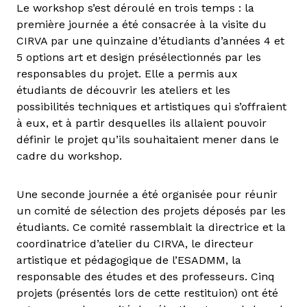
Le workshop s’est déroulé en trois temps : la
première journée a été consacrée à la visite du
CIRVA par une quinzaine d’étudiants d’années 4 et
5 options art et design présélectionnés par les
responsables du projet. Elle a permis aux
étudiants de découvrir les ateliers et les
possibilités techniques et artistiques qui s’offraient
à eux, et à partir desquelles ils allaient pouvoir
définir le projet qu’ils souhaitaient mener dans le
cadre du workshop.
Une seconde journée a été organisée pour réunir
un comité de sélection des projets déposés par les
étudiants. Ce comité rassemblait la directrice et la
coordinatrice d’atelier du CIRVA, le directeur
artistique et pédagogique de l’ESADMM, la
responsable des études et des professeurs. Cinq
projets (présentés lors de cette restituion) ont été