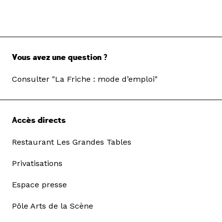
Vous avez une question ?
Consulter "La Friche : mode d’emploi"
Accès directs
Restaurant Les Grandes Tables
Privatisations
Espace presse
Pôle Arts de la Scène