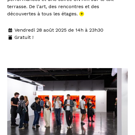
terrasse. De l'art, des rencontres et des
découvertes à tous les étages.
+
Vendredi 28 août 2025 de 14h à 23h30
Gratuit !