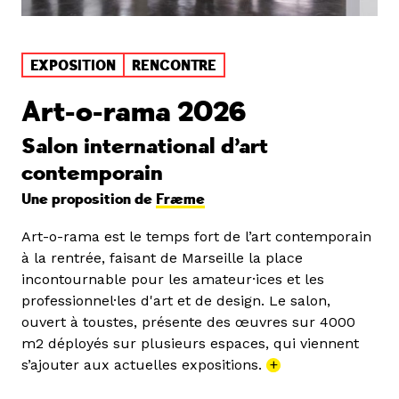
EXPOSITION
RENCONTRE
Art-o-rama 2026
Salon international d’art
contemporain
Une proposition de
Fræme
Art-o-rama est le temps fort de l’art contemporain
à la rentrée, faisant de Marseille la place
incontournable pour les amateur·ices et les
professionnel·les d'art et de design. Le salon,
ouvert à toustes, présente des œuvres sur 4000
m2 déployés sur plusieurs espaces, qui viennent
s’ajouter aux actuelles expositions.
+