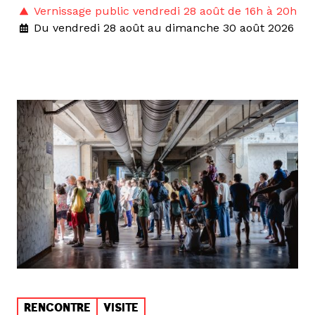
Vernissage public vendredi 28 août de 16h à 20h
Du vendredi 28 août au dimanche 30 août 2026
RENCONTRE
VISITE