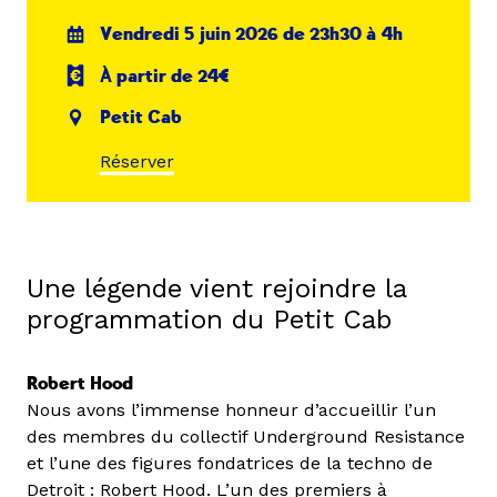
Vendredi 5 juin 2026 de 23h30 à 4h
À partir de 24€
Petit Cab
Réserver
Une légende vient rejoindre la
programmation du Petit Cab
Robert Hood
Nous avons l’immense honneur d’accueillir l’un
des membres du collectif Underground Resistance
et l’une des figures fondatrices de la techno de
Detroit : Robert Hood. L’un des premiers à