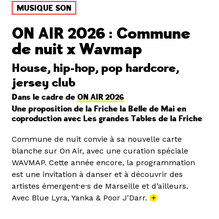
MUSIQUE SON
ON AIR 2026 : Commune
de nuit x Wavmap
House, hip-hop, pop hardcore,
jersey club
Dans le cadre de
ON AIR 2026
Une proposition de la Friche la Belle de Mai en
coproduction avec Les grandes Tables de la Friche
Commune de nuit convie à sa nouvelle carte
blanche sur On Air, avec une curation spéciale
WAVMAP. Cette année encore, la programmation
est une invitation à danser et à découvrir des
artistes émergent·e·s de Marseille et d’ailleurs.
Avec Blue Lyra, Yanka & Poor J'Darr.
+