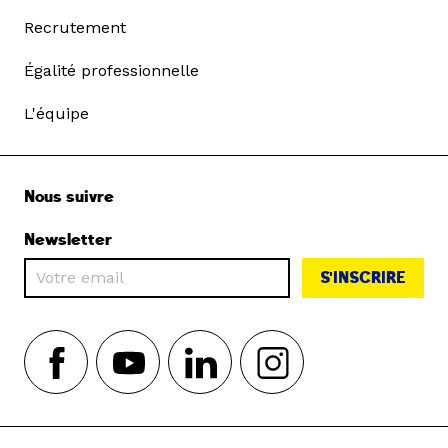
Recrutement
Égalité professionnelle
L'équipe
Nous suivre
Newsletter
S'INSCRIRE