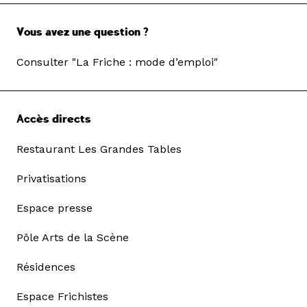
Vous avez une question ?
Consulter "La Friche : mode d’emploi"
Accès directs
Restaurant Les Grandes Tables
Privatisations
Espace presse
Pôle Arts de la Scène
Résidences
Espace Frichistes