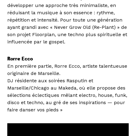
développer une approche très minimaliste, en
réduisant la musique à son essence : rythme,
répétition et intensité. Pour toute une génération
ayant grandi avec « Never Grow Old (Re-Plant) » de
son projet Floorplan, une techno plus spirituelle et
influencée par le gospel.
Rorre Ecco
En première partie, Rorre Ecco, artiste talentueuse
originaire de Marseille.
DJ résidente aux soirées Rasputin et
Marseille/Chicago au Makeda, où elle propose des
sélections éclectiques mêlant electro, house, funk,
disco et techno, au gré de ses inspirations — pour
faire danser vos pieds »