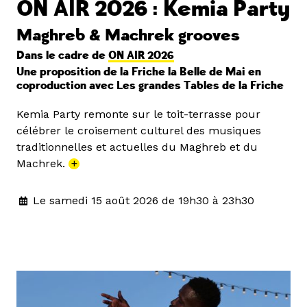
ON AIR 2026 : Kemia Party
Maghreb & Machrek grooves
Dans le cadre de
ON AIR 2026
Une proposition de la Friche la Belle de Mai en
coproduction avec Les grandes Tables de la Friche
Kemia Party remonte sur le toit-terrasse pour
célébrer le croisement culturel des musiques
traditionnelles et actuelles du Maghreb et du
Machrek.
+
Le samedi 15 août 2026 de 19h30 à 23h30