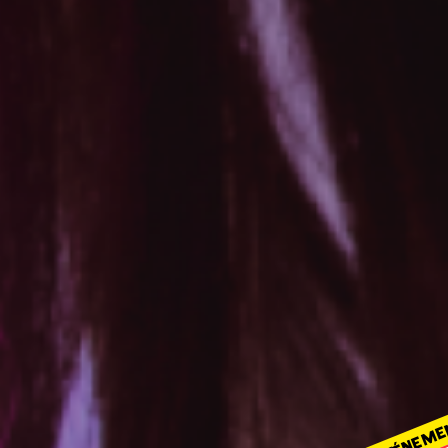
ÉVÉNEME