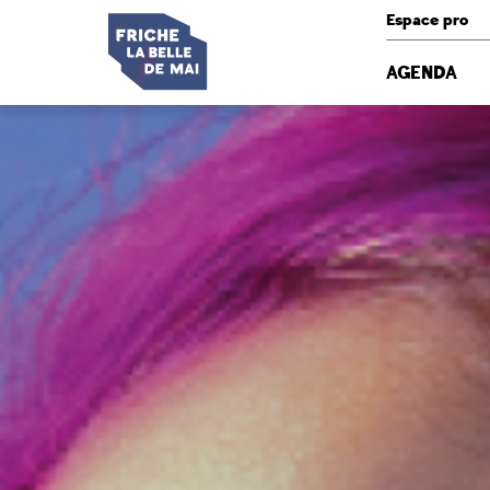
Panneau de gestion des cookies
Espace pro
AGENDA