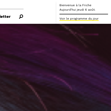
Bienvenue à la Friche
Aujourd'hui jeudi 6 août.
etter
Voir le programme du jour