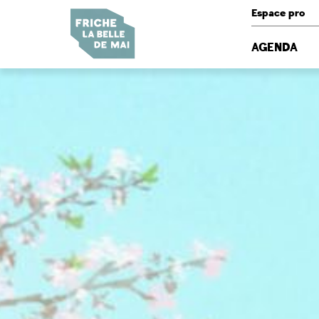
Panneau de gestion des cookies
Espace pro
AGENDA