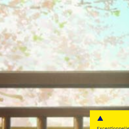
Exceptionnell