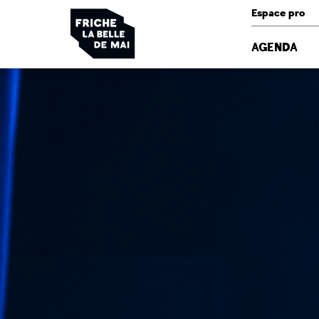
Panneau de gestion des cookies
Espace pro
AGENDA