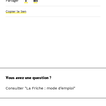
Partager
Copier le lien
Vous avez une question ?
Consulter "La Friche : mode d’emploi"