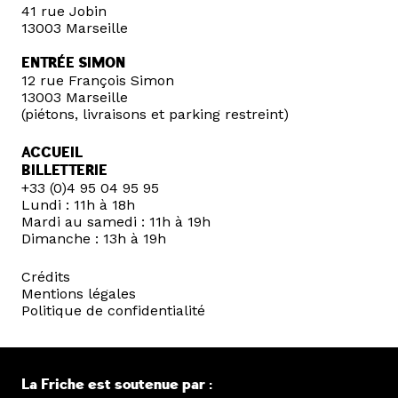
41 rue Jobin
13003 Marseille
ENTRÉE SIMON
12 rue François Simon
13003 Marseille
(piétons, livraisons et parking restreint)
ACCUEIL
BILLETTERIE
+33 (0)4 95 04 95 95
Lundi : 11h à 18h
Mardi au samedi : 11h à 19h
Dimanche : 13h à 19h
Crédits
Mentions légales
Politique de confidentialité
La Friche est soutenue par :