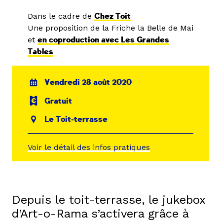
Dans le cadre de
Chez Toit
Une proposition de la Friche la Belle de Mai
et
en coproduction avec Les Grandes
Tables
Vendredi 28 août 2020
Gratuit
Le Toit-terrasse
Voir le détail des infos pratiques
Depuis le toit-terrasse, le jukebox
d’Art-o-Rama s’activera grâce à