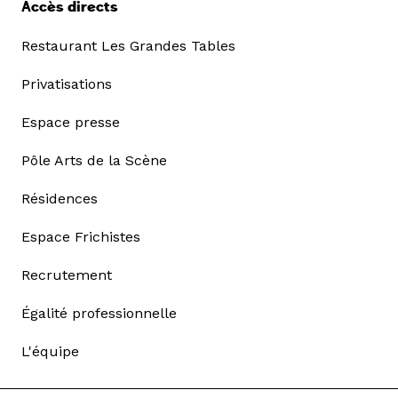
Accès directs
Restaurant Les Grandes Tables
Privatisations
Espace presse
Pôle Arts de la Scène
Résidences
Espace Frichistes
Recrutement
Égalité professionnelle
L'équipe