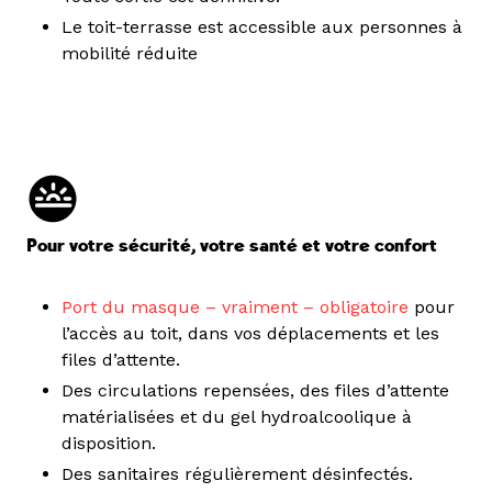
Le toit-terrasse est accessible aux personnes à
mobilité réduite
Pour votre sécurité, votre santé et votre confort
Port du masque – vraiment – obligatoire
pour
l’accès au toit, dans vos déplacements et les
files d’attente.
Des circulations repensées, des files d’attente
matérialisées et du gel hydroalcoolique à
disposition.
Des sanitaires régulièrement désinfectés.