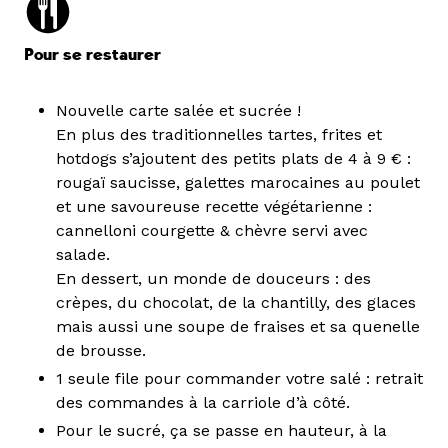
Pour se restaurer
Nouvelle carte salée et sucrée !
En plus des traditionnelles tartes, frites et
hotdogs s’ajoutent des petits plats de 4 à 9 € :
rougaï saucisse, galettes marocaines au poulet
et une savoureuse recette végétarienne :
cannelloni courgette & chèvre servi avec
salade.
En dessert, un monde de douceurs : des
crèpes, du chocolat, de la chantilly, des glaces
mais aussi une soupe de fraises et sa quenelle
de brousse.
1 seule file pour commander votre salé : retrait
des commandes à la carriole d’à côté.
Pour le sucré, ça se passe en hauteur, à la