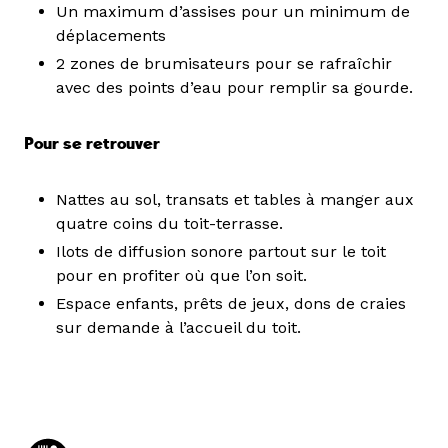
Un maximum d’assises pour un minimum de
déplacements
2 zones de brumisateurs pour se rafraîchir
avec des points d’eau pour remplir sa gourde.
Pour se retrouver
Nattes au sol, transats et tables à manger aux
quatre coins du toit-terrasse.
Ilots de diffusion sonore partout sur le toit
pour en profiter où que l’on soit.
Espace enfants, prêts de jeux, dons de craies
sur demande à l’accueil du toit.