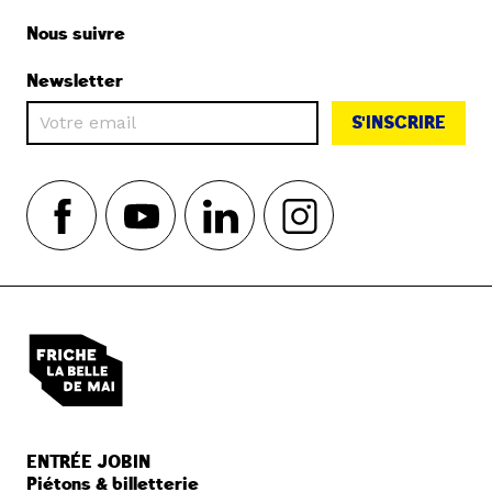
Nous suivre
Newsletter
S'INSCRIRE
ENTRÉE JOBIN
Piétons & billetterie