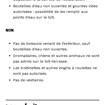
Bouteilles d’eau non ouvertes et gourdes vides
autorisées : possibilité de les remplir aux
points d’eau sur le toit.
NON
Pas de boissons venant de l’extérieur, sauf
bouteilles d’eau non ouvertes.
Dromadaires, chiens et autres animaux ne sont
pas admis sur le toit-terrasse.
Les trottinettes et autres engins à roulettes ne
sont pas autorisés.
Pas de vestiaires.