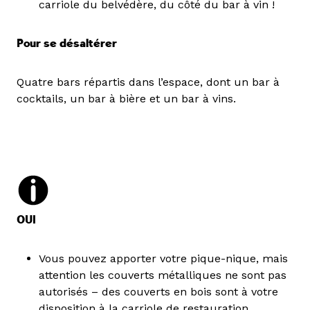
carriole du belvédère, du côté du bar à vin !
Pour se désaltérer
Quatre bars répartis dans l’espace, dont un bar à
cocktails, un bar à bière et un bar à vins.
OUI
Vous pouvez apporter votre pique-nique, mais
attention les couverts métalliques ne sont pas
autorisés – des couverts en bois sont à votre
disposition à la carriole de restauration.