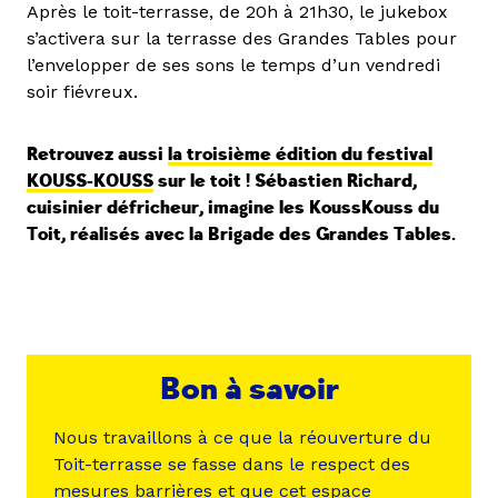
Après le toit-terrasse, de 20h à 21h30, le jukebox
s’activera sur la terrasse des Grandes Tables pour
l’envelopper de ses sons le temps d’un vendredi
soir fiévreux.
Retrouvez aussi
la troisième édition du festival
KOUSS-KOUSS
sur le toit ! Sébastien Richard,
cuisinier défricheur, imagine les KoussKouss du
Toit, réalisés avec la Brigade des Grandes Tables.
Bon à savoir
Nous travaillons à ce que la réouverture du
Toit-terrasse se fasse dans le respect des
mesures barrières et que cet espace