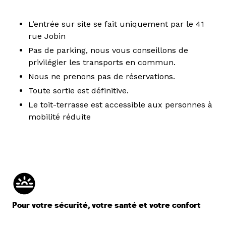
L’entrée sur site se fait uniquement par le 41
rue Jobin
Pas de parking, nous vous conseillons de
privilégier les transports en commun.
Nous ne prenons pas de réservations.
Toute sortie est définitive.
Le toit-terrasse est accessible aux personnes à
mobilité réduite
Pour votre sécurité, votre santé et votre confort