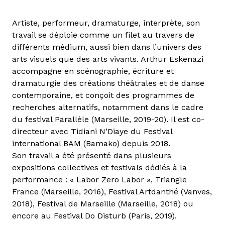
Artiste, performeur, dramaturge, interprète, son
travail se déploie comme un filet au travers de
différents médium, aussi bien dans l’univers des
arts visuels que des arts vivants. Arthur Eskenazi
accompagne en scénographie, écriture et
dramaturgie des créations théâtrales et de danse
contemporaine, et conçoit des programmes de
recherches alternatifs, notamment dans le cadre
du festival Parallèle (Marseille, 2019-20). Il est co-
directeur avec Tidiani N’Diaye du Festival
international BAM (Bamako) depuis 2018.
Son travail a été présenté dans plusieurs
expositions collectives et festivals dédiés à la
performance : « Labor Zero Labor », Triangle
France (Marseille, 2016), Festival Artdanthé (Vanves,
2018), Festival de Marseille (Marseille, 2018) ou
encore au Festival Do Disturb (Paris, 2019).