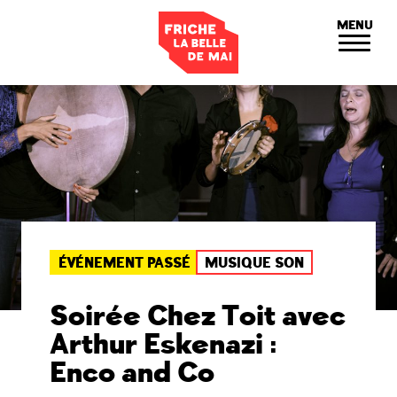
Panneau de gestion des cookies
MENU
ÉVÉNEMENT PASSÉ
MUSIQUE SON
Soirée Chez Toit avec
Arthur Eskenazi :
Enco and Co