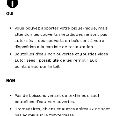
OUI
Vous pouvez apporter votre pique-nique, mais
attention les couverts métalliques ne sont pas
autorisés – des couverts en bois sont à votre
disposition à la carriole de restauration.
Bouteilles d’eau non ouvertes et gourdes vides
autorisées : possibilité de les remplir aux
points d’eau sur le toit.
NON
Pas de boissons venant de l’extérieur, sauf
bouteilles d’eau non ouvertes.
Dromadaires, chiens et autres animaux ne sont
pas admis sur le toit-terrasse.