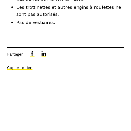
Les trottinettes et autres engins à roulettes ne
sont pas autorisés.
Pas de vestiaires.
Partager
Copier le lien