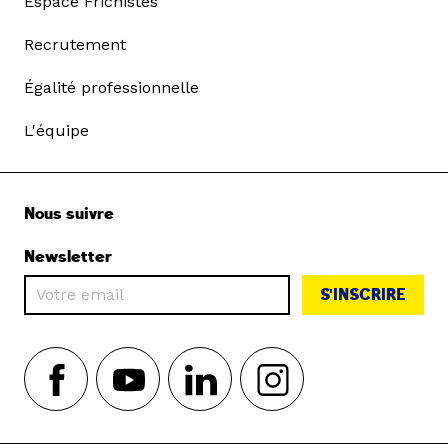
Espace Frichistes
Recrutement
Égalité professionnelle
L'équipe
Nous suivre
Newsletter
S'INSCRIRE