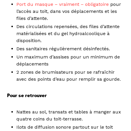
Port du masque – vraiment – obligatoire
pour
l’accès au toit, dans vos déplacements et les
files d’attente.
Des circulations repensées, des files d’attente
matérialisées et du gel hydroalcoolique à
disposition.
Des sanitaires régulièrement désinfectés.
Un maximum d’assises pour un minimum de
déplacements
2 zones de brumisateurs pour se rafraîchir
avec des points d’eau pour remplir sa gourde.
Pour se retrouver
Nattes au sol, transats et tables à manger aux
quatre coins du toit-terrasse.
Ilots de diffusion sonore partout sur le toit