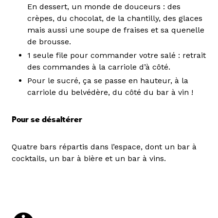
En dessert, un monde de douceurs : des
crèpes, du chocolat, de la chantilly, des glaces
mais aussi une soupe de fraises et sa quenelle
de brousse.
1 seule file pour commander votre salé : retrait
des commandes à la carriole d’à côté.
Pour le sucré, ça se passe en hauteur, à la
carriole du belvédère, du côté du bar à vin !
Pour se désaltérer
Quatre bars répartis dans l’espace, dont un bar à
cocktails, un bar à bière et un bar à vins.