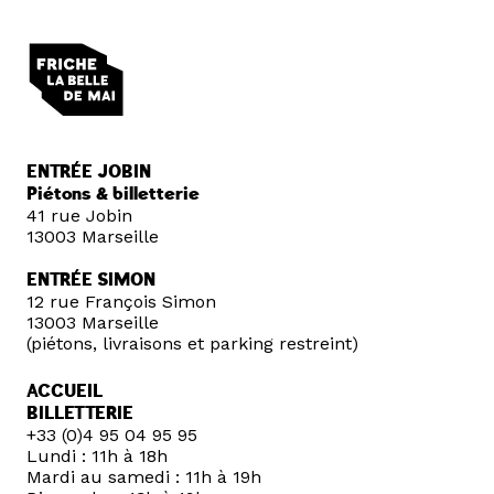
ENTRÉE JOBIN
Piétons & billetterie
41 rue Jobin
13003 Marseille
ENTRÉE SIMON
12 rue François Simon
13003 Marseille
(piétons, livraisons et parking restreint)
ACCUEIL
BILLETTERIE
+33 (0)4 95 04 95 95
Lundi : 11h à 18h
Mardi au samedi : 11h à 19h