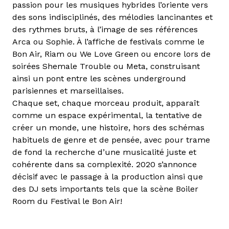
passion pour les musiques hybrides l’oriente vers
des sons indisciplinés, des mélodies lancinantes et
des rythmes bruts, à l’image de ses références
Arca ou Sophie. À l’affiche de festivals comme le
Bon Air, Riam ou We Love Green ou encore lors de
soirées Shemale Trouble ou Meta, construisant
ainsi un pont entre les scènes underground
parisiennes et marseillaises.
Chaque set, chaque morceau produit, apparaît
comme un espace expérimental, la tentative de
créer un monde, une histoire, hors des schémas
habituels de genre et de pensée, avec pour trame
de fond la recherche d’une musicalité juste et
cohérente dans sa complexité. 2020 s’annonce
décisif avec le passage à la production ainsi que
des DJ sets importants tels que la scène Boiler
Room du Festival le Bon Air!