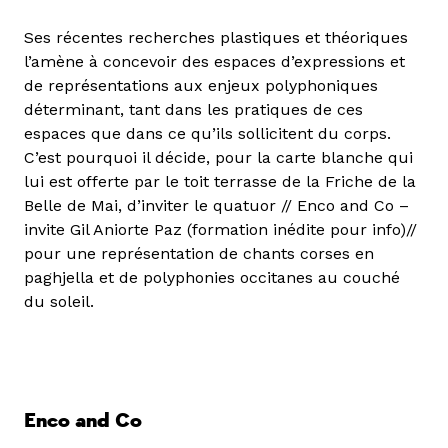
Ses récentes recherches plastiques et théoriques
l’amène à concevoir des espaces d’expressions et
de représentations aux enjeux polyphoniques
déterminant, tant dans les pratiques de ces
espaces que dans ce qu’ils sollicitent du corps.
C’est pourquoi il décide, pour la carte blanche qui
lui est offerte par le toit terrasse de la Friche de la
Belle de Mai, d’inviter le quatuor // Enco and Co –
invite Gil Aniorte Paz (formation inédite pour info)//
pour une représentation de chants corses en
paghjella et de polyphonies occitanes au couché
du soleil.
Enco and Co