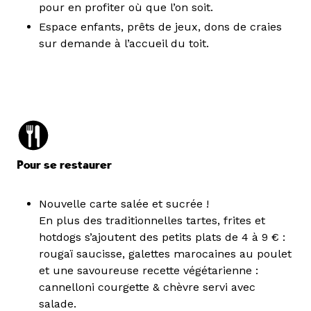
pour en profiter où que l’on soit.
Espace enfants, prêts de jeux, dons de craies
sur demande à l’accueil du toit.
Pour se restaurer
Nouvelle carte salée et sucrée !
En plus des traditionnelles tartes, frites et
hotdogs s’ajoutent des petits plats de 4 à 9 € :
rougaï saucisse, galettes marocaines au poulet
et une savoureuse recette végétarienne :
cannelloni courgette & chèvre servi avec
salade.