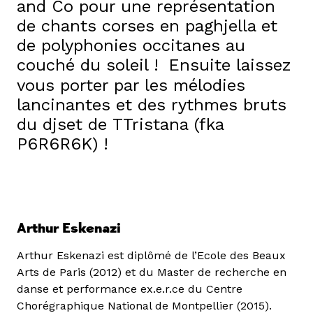
and Co pour une représentation
de chants corses en paghjella et
de polyphonies occitanes au
couché du soleil !
Ensuite laissez
vous porter par les mélodies
lancinantes et des rythmes bruts
du djset de TTristana (fka
P6R6R6K) !
Arthur Eskenazi
Arthur Eskenazi est diplômé de l’Ecole des Beaux
Arts de Paris (2012) et du Master de recherche en
danse et performance ex.e.r.ce du Centre
Chorégraphique National de Montpellier (2015).