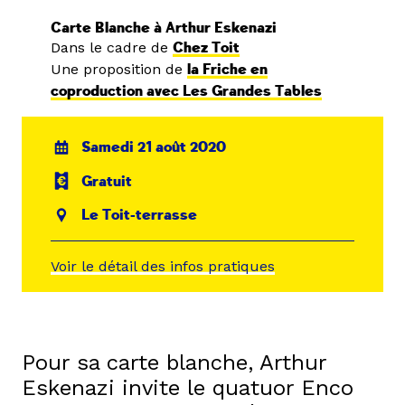
Carte Blanche à Arthur Eskenazi
Dans le cadre de
Chez Toit
Une proposition de
la Friche en
coproduction avec Les Grandes Tables
Samedi 21 août 2020
Gratuit
Le Toit-terrasse
Voir le détail des infos pratiques
Pour sa carte blanche, Arthur
Eskenazi invite le quatuor Enco