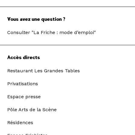
Vous avez une question ?
Consulter "La Friche : mode d’emploi"
Accès directs
Restaurant Les Grandes Tables
Privatisations
Espace presse
Pôle Arts de la Scène
Résidences