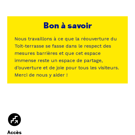
Bon à savoir
Nous travaillons à ce que la réouverture du
Toit-terrasse se fasse dans le respect des
mesures barrières et que cet espace
immense reste un espace de partage,
d’ouverture et de joie pour tous les visiteurs.
Merci de nous y aider !
Accès