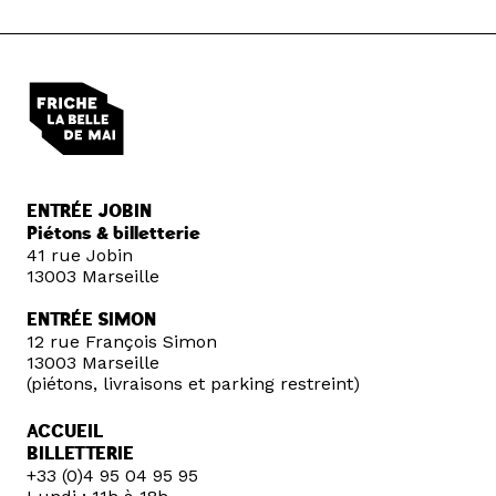
ENTRÉE JOBIN
Piétons & billetterie
41 rue Jobin
13003 Marseille
ENTRÉE SIMON
12 rue François Simon
13003 Marseille
(piétons, livraisons et parking restreint)
ACCUEIL
BILLETTERIE
+33 (0)4 95 04 95 95