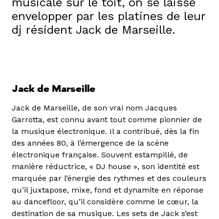
musicale sur le toit, on se laisse
envelopper par les platines de leur
dj résident Jack de Marseille.
Jack
de Marseille
Jack de Marseille, de son vrai nom Jacques
Garrotta, est connu avant tout comme pionnier de
la musique électronique. Il a contribué, dès la fin
des années 80, à l’émergence de la scène
électronique française. Souvent estampillé, de
manière réductrice, « DJ house », son identité est
marquée par l’énergie des rythmes et des couleurs
qu’il juxtapose, mixe, fond et dynamite en réponse
au dancefloor, qu’il considère comme le cœur, la
destination de sa musique. Les sets de Jack s’est