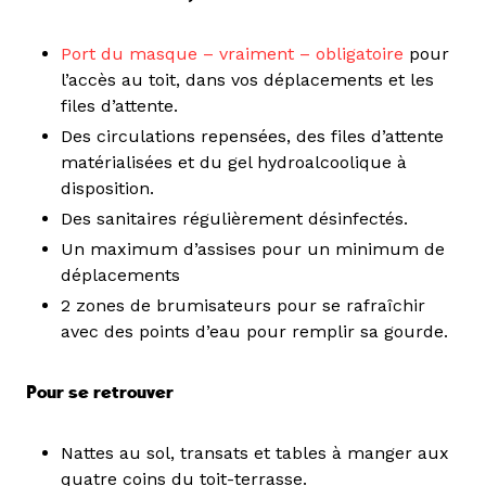
Port du masque – vraiment – obligatoire
pour
l’accès au toit, dans vos déplacements et les
files d’attente.
Des circulations repensées, des files d’attente
matérialisées et du gel hydroalcoolique à
disposition.
Des sanitaires régulièrement désinfectés.
Un maximum d’assises pour un minimum de
déplacements
2 zones de brumisateurs pour se rafraîchir
avec des points d’eau pour remplir sa gourde.
Pour se retrouver
Nattes au sol, transats et tables à manger aux
quatre coins du toit-terrasse.