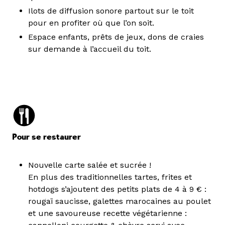
Ilots de diffusion sonore partout sur le toit
pour en profiter où que l’on soit.
Espace enfants, prêts de jeux, dons de craies
sur demande à l’accueil du toit.
Pour se restaurer
Nouvelle carte salée et sucrée !
En plus des traditionnelles tartes, frites et
hotdogs s’ajoutent des petits plats de 4 à 9 € :
rougaï saucisse, galettes marocaines au poulet
et une savoureuse recette végétarienne :