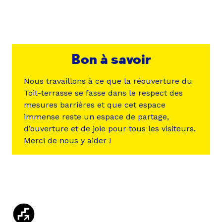
Bon à savoir
Nous travaillons à ce que la réouverture du
Toit-terrasse se fasse dans le respect des
mesures barrières et que cet espace
immense reste un espace de partage,
d’ouverture et de joie pour tous les visiteurs.
Merci de nous y aider !