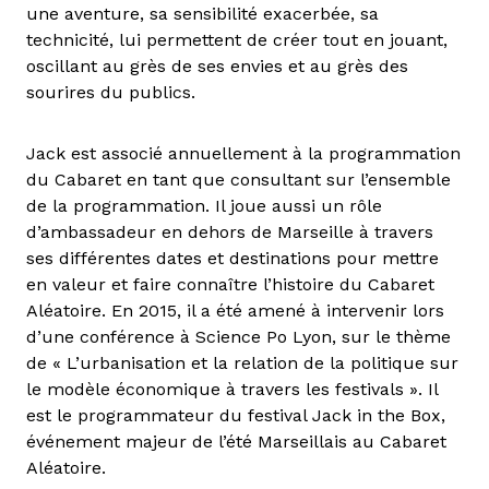
une aventure, sa sensibilité exacerbée, sa
technicité, lui permettent de créer tout en jouant,
oscillant au grès de ses envies et au grès des
sourires du publics.
Jack est associé annuellement à la programmation
du Cabaret en tant que consultant sur l’ensemble
de la programmation. Il joue aussi un rôle
d’ambassadeur en dehors de Marseille à travers
ses différentes dates et destinations pour mettre
en valeur et faire connaître l’histoire du Cabaret
Aléatoire. En 2015, il a été amené à intervenir lors
d’une conférence à Science Po Lyon, sur le thème
de « L’urbanisation et la relation de la politique sur
le modèle économique à travers les festivals ». Il
est le programmateur du festival Jack in the Box,
événement majeur de l’été Marseillais au Cabaret
Aléatoire.