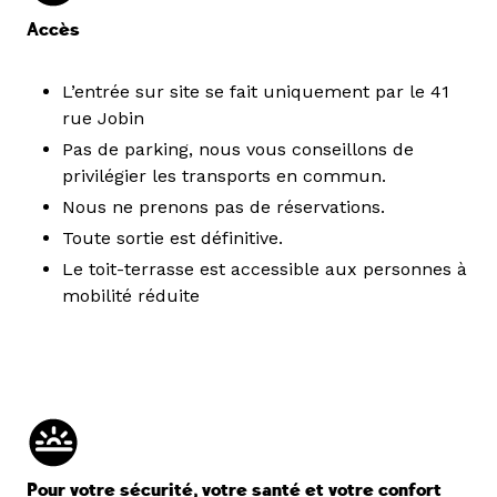
Accès
L’entrée sur site se fait uniquement par le 41
rue Jobin
Pas de parking, nous vous conseillons de
privilégier les transports en commun.
Nous ne prenons pas de réservations.
Toute sortie est définitive.
Le toit-terrasse est accessible aux personnes à
mobilité réduite
Pour votre sécurité, votre santé et votre confort