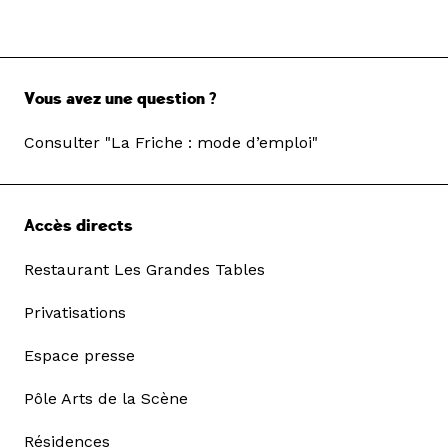
Vous avez une question ?
Consulter "La Friche : mode d’emploi"
Accès directs
Restaurant Les Grandes Tables
Privatisations
Espace presse
Pôle Arts de la Scène
Résidences