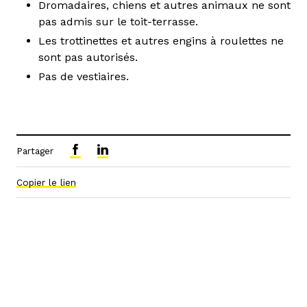
Dromadaires, chiens et autres animaux ne sont
pas admis sur le toit-terrasse.
Les trottinettes et autres engins à roulettes ne
sont pas autorisés.
Pas de vestiaires.
Partager
Copier le lien