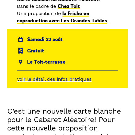
Dans le cadre de
Chez Toit
Une proposition de
la Friche en
coproduction avec Les Grandes Tables
Samedi 22 août
Gratuit
Le Toit-terrasse
Voir le détail des infos pratiques
C’est une nouvelle carte blanche
pour le Cabaret Aléatoire! Pour
cette nouvelle proposition