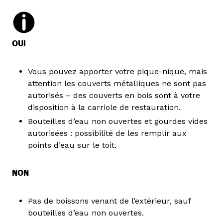
OUI
Vous pouvez apporter votre pique-nique, mais
attention les couverts métalliques ne sont pas
autorisés – des couverts en bois sont à votre
disposition à la carriole de restauration.
Bouteilles d’eau non ouvertes et gourdes vides
autorisées : possibilité de les remplir aux
points d’eau sur le toit.
NON
Pas de boissons venant de l’extérieur, sauf
bouteilles d’eau non ouvertes.