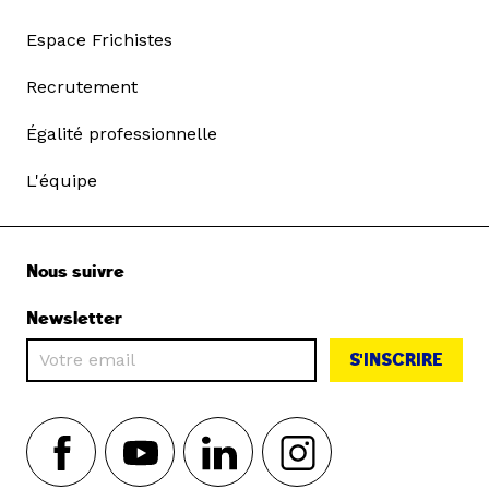
Espace Frichistes
Recrutement
Égalité professionnelle
L'équipe
Nous suivre
Newsletter
S'INSCRIRE