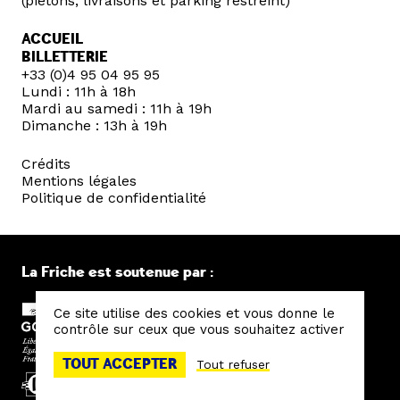
(piétons, livraisons et parking restreint)
ACCUEIL
BILLETTERIE
+33 (0)4 95 04 95 95
Lundi : 11h à 18h
Mardi au samedi : 11h à 19h
Dimanche : 13h à 19h
Crédits
Mentions légales
Politique de confidentialité
La Friche est soutenue par :
Ce site utilise des cookies et vous donne le
contrôle sur ceux que vous souhaitez activer
TOUT ACCEPTER
Tout refuser