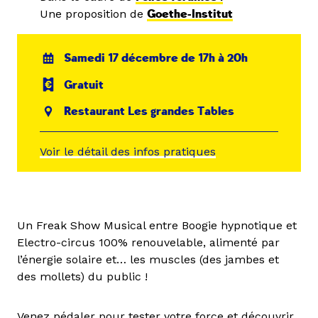
Une proposition de
Goethe-Institut
Samedi 17 décembre de 17h à 20h
Gratuit
Restaurant Les grandes Tables
Voir le détail des infos pratiques
Un Freak Show Musical entre Boogie hypnotique et
Electro-circus 100% renouvelable, alimenté par
l’énergie solaire et… les muscles (des jambes et
des mollets) du public !
Venez pédaler pour tester votre force et découvrir