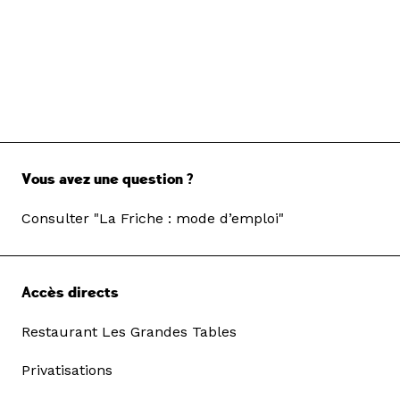
Vous avez une question ?
Consulter "La Friche : mode d’emploi"
Accès directs
Restaurant Les Grandes Tables
Privatisations