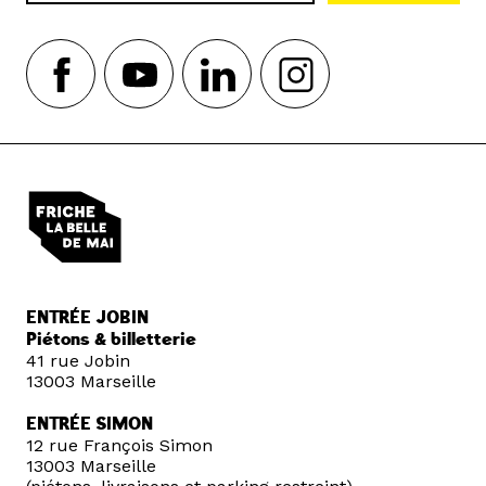
ENTRÉE JOBIN
Piétons & billetterie
41 rue Jobin
13003 Marseille
ENTRÉE SIMON
12 rue François Simon
13003 Marseille