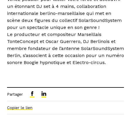
un étonnant DJ set à 4 mains, collaboration
internationale berlino-marseillaise qui met en
scène deux figures du collectif SolarSoundSystem
pour un spectacle unique en son genre !
Le producteur et compositeur Marseillais
TonteConcept et Oscar Guerrero, DJ Berlinois et
membre fondateur de l’antenne SolarSoundSystem
Berlin, s’associent à cette occasion pour un numéro
sonore Boogie hypnotique et Electro-circus.
Partager
Copier le lien