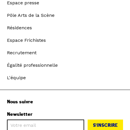
Espace presse
Pôle Arts de la Scène
Résidences
Espace Frichistes
Recrutement
Égalité professionnelle
L'équipe
Nous suivre
Newsletter
S'INSCRIRE