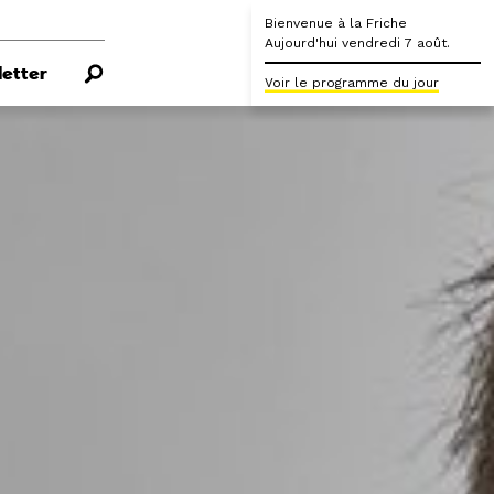
Bienvenue à la Friche
Aujourd'hui vendredi 7 août.
etter
Voir le programme du jour