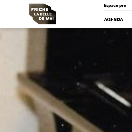
Panneau de gestion des cookies
Espace pro
AGENDA