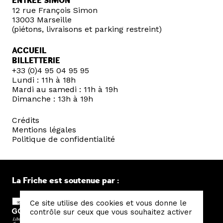
ENTRÉE SIMON
12 rue François Simon
13003 Marseille
(piétons, livraisons et parking restreint)
ACCUEIL
BILLETTERIE
+33 (0)4 95 04 95 95
Lundi : 11h à 18h
Mardi au samedi : 11h à 19h
Dimanche : 13h à 19h
Crédits
Mentions légales
Politique de confidentialité
La Friche est soutenue par :
Ce site utilise des cookies et vous donne le
contrôle sur ceux que vous souhaitez activer