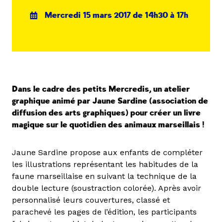
Mercredi 15 mars 2017 de 14h30 à 17h
Dans le cadre des petits Mercredis, un atelier
graphique animé par Jaune Sardine (association de
diffusion des arts graphiques) pour créer un livre
magique sur le quotidien des animaux marseillais !
Jaune Sardine propose aux enfants de compléter
les illustrations représentant les habitudes de la
faune marseillaise en suivant la technique de la
double lecture (soustraction colorée). Après avoir
personnalisé leurs couvertures, classé et
parachevé les pages de l’édition, les participants