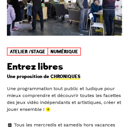
ATELIER /STAGE
NUMÉRIQUE
Entrez libres
Une proposition de
CHRONIQUES
Une programmation tout public et ludique pour
mieux comprendre et découvrir toutes les facettes
des jeux vidéo indépendants et artistiques, créer et
jouer ensemble !
+
Tous les mercredis et samedis hors vacances