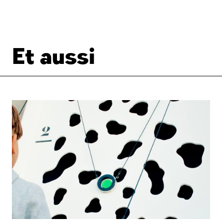
Et aussi