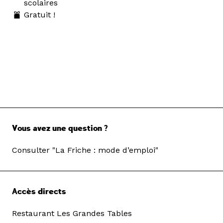
scolaires
Gratuit !
Vous avez une question ?
Consulter "La Friche : mode d’emploi"
Accès directs
Restaurant Les Grandes Tables