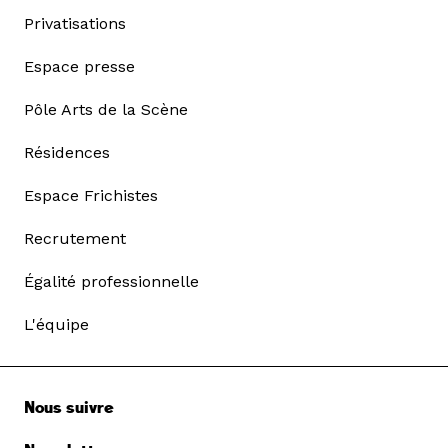
Privatisations
Espace presse
Pôle Arts de la Scène
Résidences
Espace Frichistes
Recrutement
Égalité professionnelle
L'équipe
Nous suivre