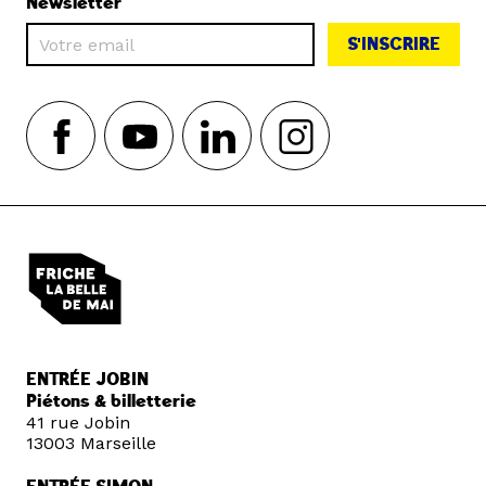
Newsletter
S'INSCRIRE
ENTRÉE JOBIN
Piétons & billetterie
41 rue Jobin
13003 Marseille