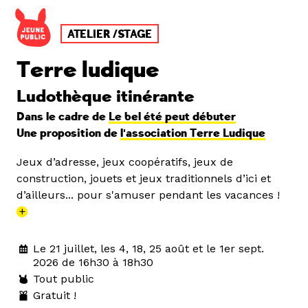
ATELIER /STAGE
Terre ludique
Ludothèque itinérante
Dans le cadre de
Le bel été peut débuter
Une proposition de
l'association Terre Ludique
Jeux d’adresse, jeux coopératifs, jeux de
construction, jouets et jeux traditionnels d’ici et
d’ailleurs... pour s'amuser pendant les vacances !
+
Le 21 juillet, les 4, 18, 25 août et le 1er sept.
2026 de 16h30 à 18h30
Tout public
Gratuit !