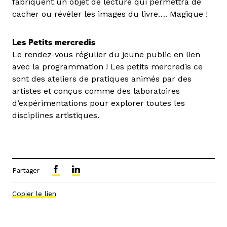
fabriquent un objet de lecture qui permettra de
cacher ou révéler les images du livre…. Magique !
Les Petits mercredis
Le rendez-vous régulier du jeune public en lien
avec la programmation ! Les petits mercredis ce
sont des ateliers de pratiques animés par des
artistes et conçus comme des laboratoires
d’expérimentations pour explorer toutes les
disciplines artistiques.
Partager
Copier le lien