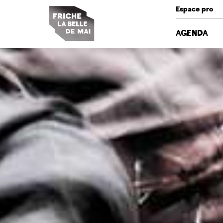
Panneau de gestion des cookies
Espace pro
AGENDA