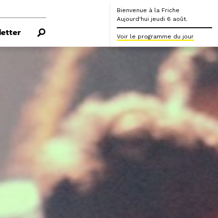
Bienvenue à la Friche
Aujourd'hui jeudi 6 août.
etter
Voir le programme du jour