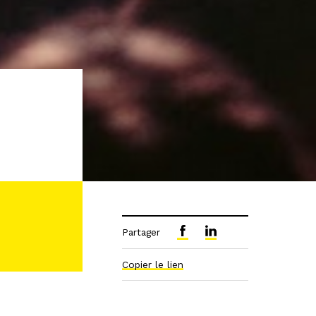
Partager
Copier le lien