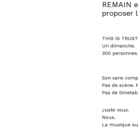
REMAIN et
proposer 
THIS IS TRUST
Un dimanche.
300 personnes
Son sans comp
Pas de scène. P
Pas de timetab
Juste vous.
Nous.
La musique au