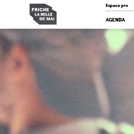
Panneau de gestion des cookies
Espace pro
AGENDA