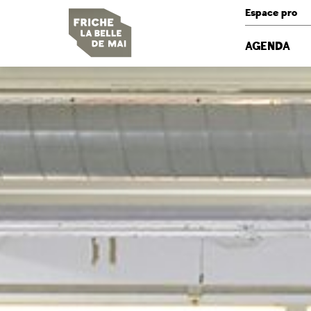
Panneau de gestion des cookies
Espace pro
AGENDA