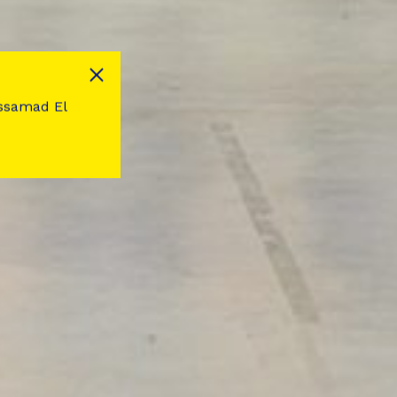
dessamad El