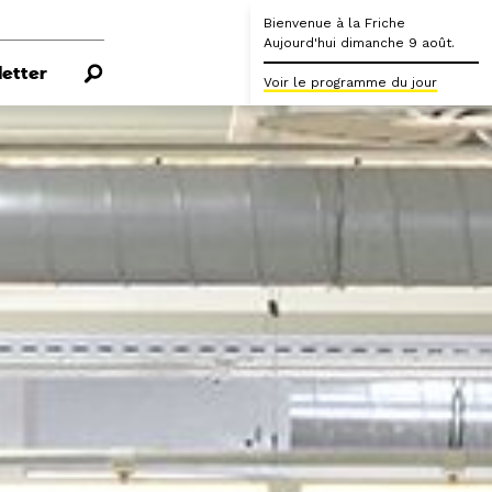
Bienvenue à la Friche
Aujourd'hui dimanche 9 août.
etter
Voir le programme du jour