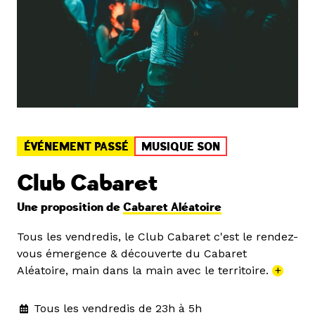
ÉVÉNEMENT PASSÉ
MUSIQUE SON
Club Cabaret
Une proposition de
Cabaret Aléatoire
Tous les vendredis, le Club Cabaret c'est le rendez-
vous émergence & découverte du Cabaret
Aléatoire, main dans la main avec le territoire.
+
Tous les vendredis de 23h à 5h