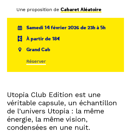
Une proposition de
Cabaret Aléatoire
Samedi 14 février 2026 de 23h à 5h
À partir de 18€
Grand Cab
Réserver
Utopia Club Edition est une
véritable capsule, un échantillon
de l’univers Utopia : la même
énergie, la même vision,
condensées en une nuit.