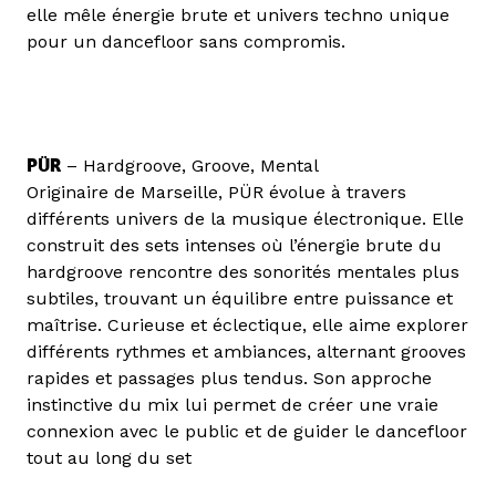
elle mêle énergie brute et univers techno unique
pour un dancefloor sans compromis.
PÜR
– Hardgroove, Groove, Mental
Originaire de Marseille, PÜR évolue à travers
différents univers de la musique électronique. Elle
construit des sets intenses où l’énergie brute du
hardgroove rencontre des sonorités mentales plus
subtiles, trouvant un équilibre entre puissance et
maîtrise. Curieuse et éclectique, elle aime explorer
différents rythmes et ambiances, alternant grooves
rapides et passages plus tendus. Son approche
instinctive du mix lui permet de créer une vraie
connexion avec le public et de guider le dancefloor
tout au long du set