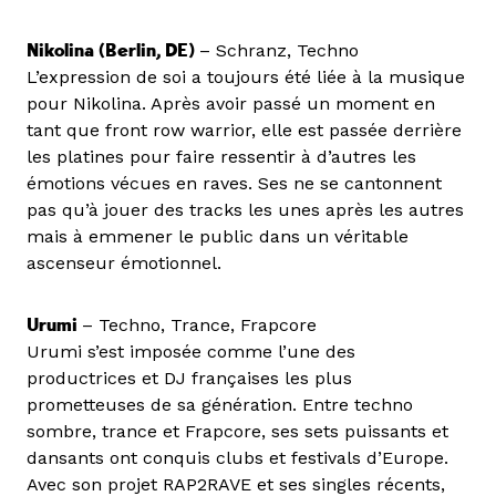
Nikolina (Berlin, DE)
– Schranz, Techno
L’expression de soi a toujours été liée à la musique
pour Nikolina. Après avoir passé un moment en
tant que front row warrior, elle est passée derrière
les platines pour faire ressentir à d’autres les
émotions vécues en raves. Ses ne se cantonnent
pas qu’à jouer des tracks les unes après les autres
mais à emmener le public dans un véritable
ascenseur émotionnel.
Urumi
– Techno, Trance, Frapcore
Urumi s’est imposée comme l’une des
productrices et DJ françaises les plus
prometteuses de sa génération. Entre techno
sombre, trance et Frapcore, ses sets puissants et
dansants ont conquis clubs et festivals d’Europe.
Avec son projet RAP2RAVE et ses singles récents,