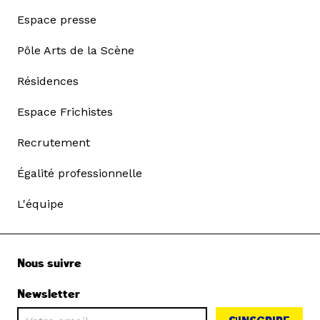
Espace presse
Pôle Arts de la Scène
Résidences
Espace Frichistes
Recrutement
Égalité professionnelle
L'équipe
Nous suivre
Newsletter