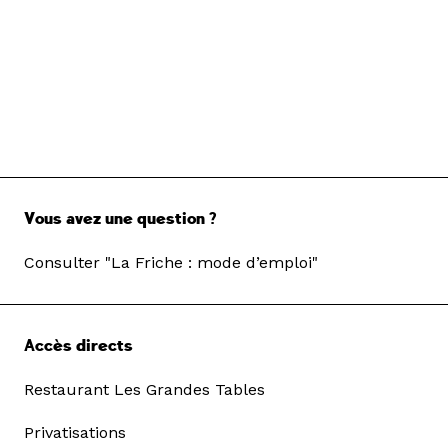
Vous avez une question ?
Consulter "La Friche : mode d’emploi"
Accès directs
Restaurant Les Grandes Tables
Privatisations