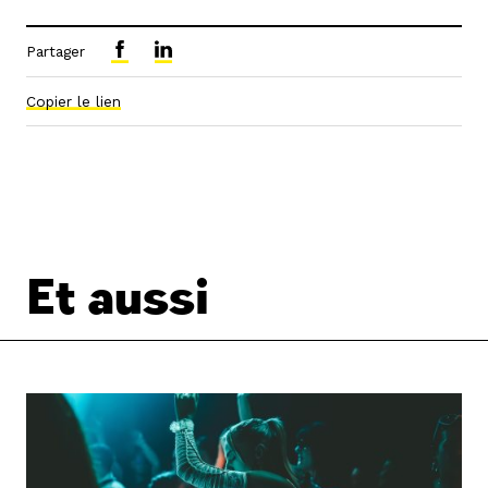
Partager
Copier le lien
Et aussi