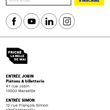
S'INSCRIRE
ENTRÉE JOBIN
Piétons & billetterie
41 rue Jobin
13003 Marseille
ENTRÉE SIMON
12 rue François Simon
13003 Marseille