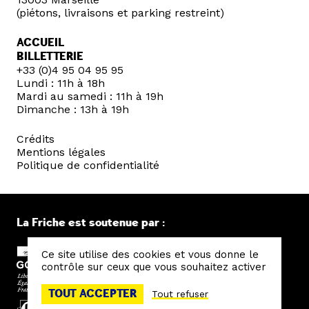
(piétons, livraisons et parking restreint)
ACCUEIL
BILLETTERIE
+33 (0)4 95 04 95 95
Lundi : 11h à 18h
Mardi au samedi : 11h à 19h
Dimanche : 13h à 19h
Crédits
Mentions légales
Politique de confidentialité
La Friche est soutenue par :
Ce site utilise des cookies et vous donne le
contrôle sur ceux que vous souhaitez activer
TOUT ACCEPTER
Tout refuser