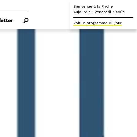
Bienvenue à la Friche
Aujourd'hui vendredi 7 août.
etter
Voir le programme du jour