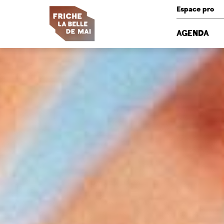
Panneau de gestion des cookies
Espace pro
AGENDA