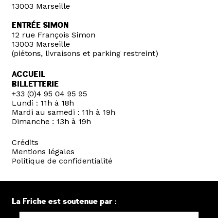
13003 Marseille
ENTRÉE SIMON
12 rue François Simon
13003 Marseille
(piétons, livraisons et parking restreint)
ACCUEIL
BILLETTERIE
+33 (0)4 95 04 95 95
Lundi : 11h à 18h
Mardi au samedi : 11h à 19h
Dimanche : 13h à 19h
Crédits
Mentions légales
Politique de confidentialité
La Friche est soutenue par :