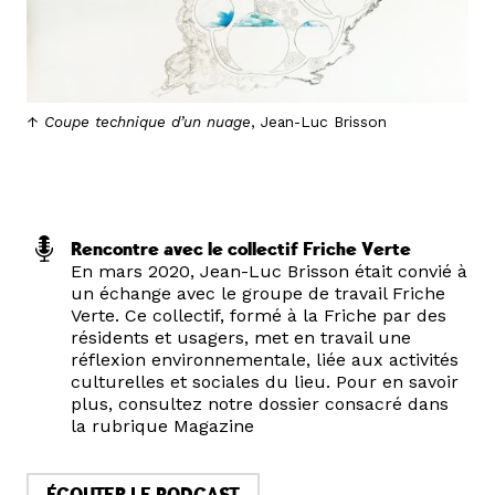
Coupe technique d’un nuage
, Jean-Luc Brisson
Rencontre avec le collectif Friche Verte
En mars 2020, Jean-Luc Brisson était convié à
un échange avec le groupe de travail Friche
Verte. Ce collectif, formé à la Friche par des
résidents et usagers, met en travail une
réflexion environnementale, liée aux activités
culturelles et sociales du lieu. Pour en savoir
plus, consultez notre dossier consacré dans
la rubrique Magazine
ÉCOUTER LE PODCAST