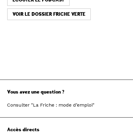
VOIR LE DOSSIER FRICHE VERTE
Vous avez une question ?
Consulter "La Friche : mode d’emploi"
Accès directs