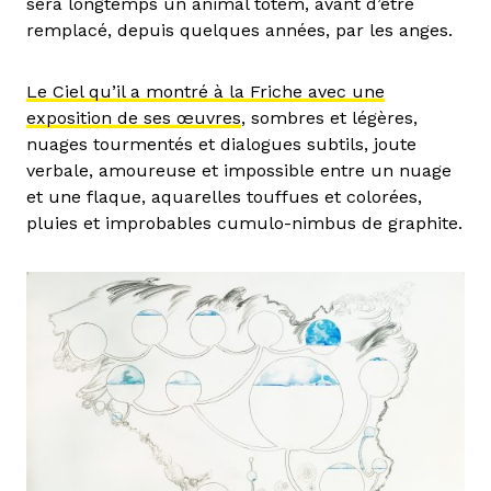
sera longtemps un animal totem, avant d’être
remplacé, depuis quelques années, par les anges.
Le Ciel qu’il a montré à la Friche avec une
exposition de ses œuvres
, sombres et légères,
nuages tourmentés et dialogues subtils, joute
verbale, amoureuse et impossible entre un nuage
et une flaque, aquarelles touffues et colorées,
pluies et improbables cumulo-nimbus de graphite.