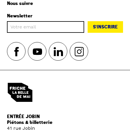
Nous suivre
Newsletter
S'INSCRIRE
ENTRÉE JOBIN
Piétons & billetterie
41 rue Jobin