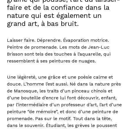
faire et de la confiance dans la
nature qui est également un
grand art, à bas bruit.
Laisser faire. Déprendre. Évaporation motrice.
Peintre de promenade. Les mots de Jean-Luc
Brisson sont tels des touches à l’aquarelle, qui
ressemblent à ses peintures de nuages.
Une légèreté, une grâce et une poésie calme et
douce. L’homme l’est aussi. Né dans la nature près
de Manosque, les traits d’un pinceau chinois et
d’une bouteille d’encre lui font découvrir, enfant,
par l’intermédiaire d’un professeur d’art, l’art d’une
peinture “de mémoire”, et donc d’une peinture de
promenade. Pas sur le motif. Tout dans la tête,
dans le souvenir. Étudiant, les grèves le poussent