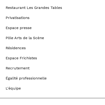
Restaurant Les Grandes Tables
Privatisations
Espace presse
Pôle Arts de la Scène
Résidences
Espace Frichistes
Recrutement
Égalité professionnelle
L'équipe