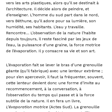
vers les arts plastiques, alors qu’il se destinait à
l’architecture. Il décide alors de peindre, et
d’enseigner. L’homme du sud part dans le nord,
vers Béthune, qu’il adore pour sa lumière, son
humidité, ses habitants. L’eau y travaille.
Rencontre… L’observation de la nature l’habite
depuis toujours, il reste fasciné par les jeux de
l’eau, la puissance d’une graine, la force motrice
de l’évaporation. Il y consacre sa vie et son art.
L’évaporation fait se lever le bras d’une grenouille
géante (qu’il fabrique) avec une lenteur extrême ;
pour s’en apercevoir, il faut la fréquenter, souvent,
cette lenteur devient donc une forme d’invite au
recommencement, à la conversation, à
l’observation du temps qui passe et à la force
subtile de la nature. Il en fera un livre,
L’évaporation motrice
(Actes Sud). La grenouille