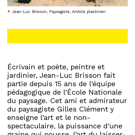
Jean-Luc Brisson, Paysagiste, Artiste plasticien
Écrivain et poète, peintre et
jardinier, Jean-Luc Brisson fait
partie depuis 15 ans de l’équipe
pédagogique de l’École Nationale
du paysage. Cet ami et admirateur
du paysagiste Gilles Clément y
enseigne l’art et le non-
spectaculaire, la puissance d’une
graine qui pousse, l’art du laisser-