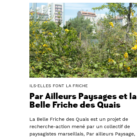
ILS·ELLES FONT LA FRICHE
Par Ailleurs Paysages et la
Belle Friche des Quais
La Belle Friche des Quais est un projet de
recherche-action mené par un collectif de
paysagistes marseillais, Par ailleurs Paysage,