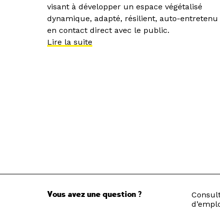
visant à développer un espace végétalisé
dynamique, adapté, résilient, auto-entretenu
en contact direct avec le public.
Lire la suite
Vous avez une question ?
Consult
d’emplo