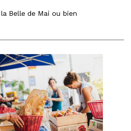
e la Belle de Mai ou bien