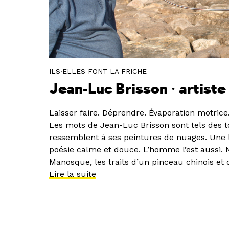
ILS·ELLES FONT LA FRICHE
Jean-Luc Brisson • artiste
Laisser faire. Déprendre. Évaporation motric
Les mots de Jean-Luc Brisson sont tels des to
ressemblent à ses peintures de nuages. Une 
poésie calme et douce. L’homme l’est aussi. 
Manosque, les traits d’un pinceau chinois et 
Lire la suite