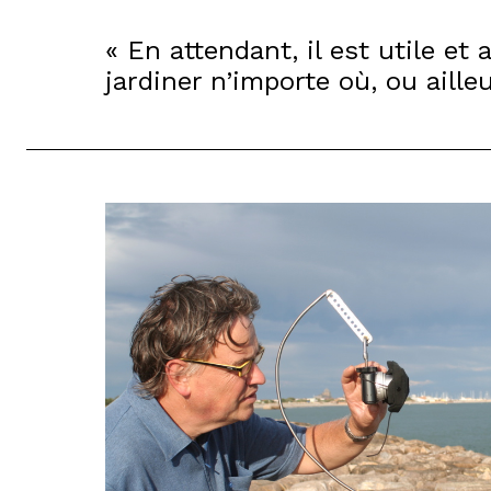
« En attendant, il est utile et 
jardiner n’importe où, ou aille