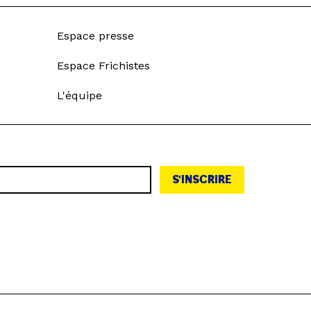
Espace presse
Espace Frichistes
L'équipe
S'INSCRIRE