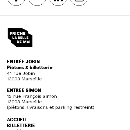
ENTRÉE JOBIN
Piétons & billetterie
41 rue Jobin
13003 Marseille
ENTRÉE SIMON
12 rue François Simon
13003 Marseille
(piétons, livraisons et parking restreint)
ACCUEIL
BILLETTERIE