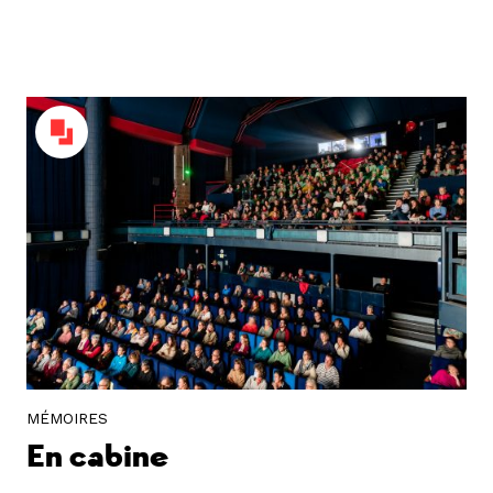
MÉMOIRES
En cabine