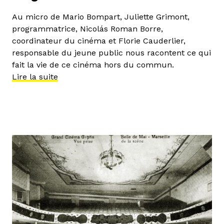
Au micro de Mario Bompart, Juliette Grimont,
programmatrice, Nicolás Roman Borre,
coordinateur du cinéma et Florie Cauderlier,
responsable du jeune public nous racontent ce qui
fait la vie de ce cinéma hors du commun.
Lire la suite