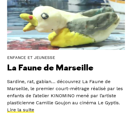
ENFANCE ET JEUNESSE
La Faune de Marseille
Sardine, rat, gabian… découvrez La Faune de
Marseille, le premier court-métrage réalisé par les
enfants de l’atelier KINOMINO mené par l’artiste
plasticienne Camille Goujon au cinéma Le Gyptis.
Lire la suite