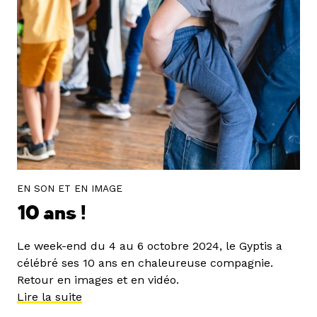
EN SON ET EN IMAGE
10 ans !
Le week-end du 4 au 6 octobre 2024, le Gyptis a
célébré ses 10 ans en chaleureuse compagnie.
Retour en images et en vidéo.
Lire la suite