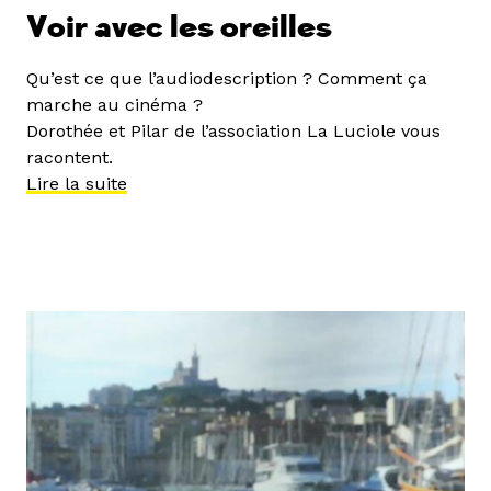
Voir avec les oreilles
Qu’est ce que l’audiodescription ? Comment ça
marche au cinéma ?
Dorothée et Pilar de l’association La Luciole vous
racontent.
Lire la suite