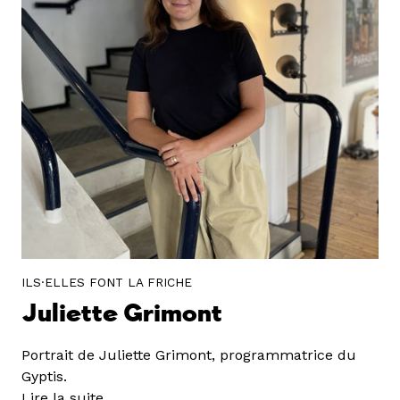
ILS·ELLES FONT LA FRICHE
Juliette Grimont
Portrait de Juliette Grimont, programmatrice du
Gyptis.
Lire la suite