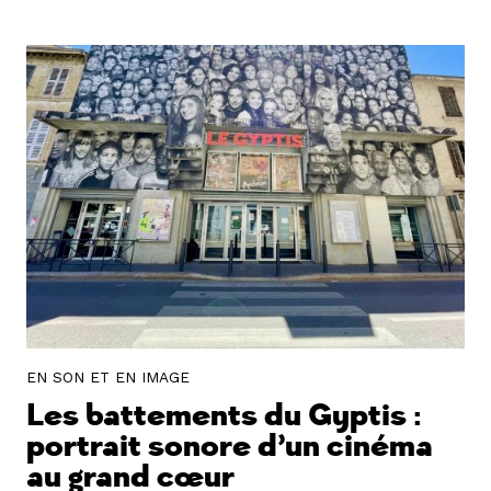
EN SON ET EN IMAGE
Les battements du Gyptis :
portrait sonore d’un cinéma
au grand cœur