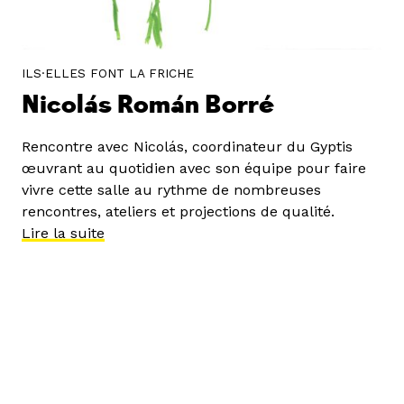
ILS·ELLES FONT LA FRICHE
Nicolás Román Borré
Rencontre avec Nicolás, coordinateur du Gyptis
œuvrant au quotidien avec son équipe pour faire
vivre cette salle au rythme de nombreuses
rencontres, ateliers et projections de qualité.
Lire la suite