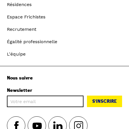
Résidences
Espace Frichistes
Recrutement
Égalité professionnelle
L'équipe
Nous suivre
Newsletter
S'INSCRIRE