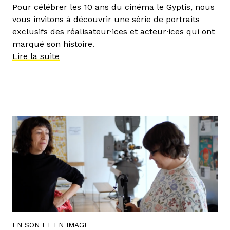
Pour célébrer les 10 ans du cinéma le Gyptis, nous
vous invitons à découvrir une série de portraits
exclusifs des réalisateur·ices et acteur·ices qui ont
marqué son histoire.
Lire la suite
EN SON ET EN IMAGE