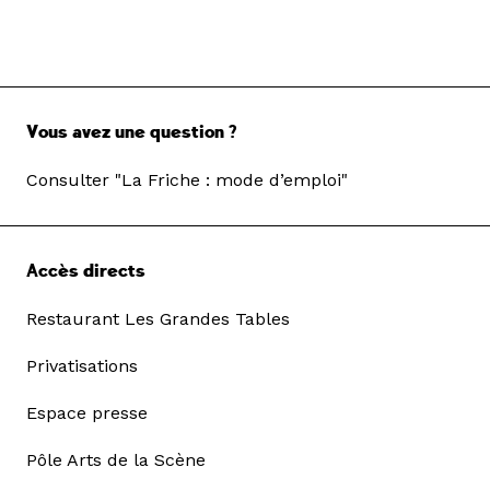
Vous avez une question ?
Consulter "La Friche : mode d’emploi"
Accès directs
Restaurant Les Grandes Tables
Privatisations
Espace presse
Pôle Arts de la Scène