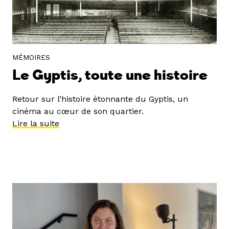
MÉMOIRES
Le Gyptis, toute une histoire
Retour sur l’histoire étonnante du Gyptis, un
cinéma au cœur de son quartier.
Lire la suite