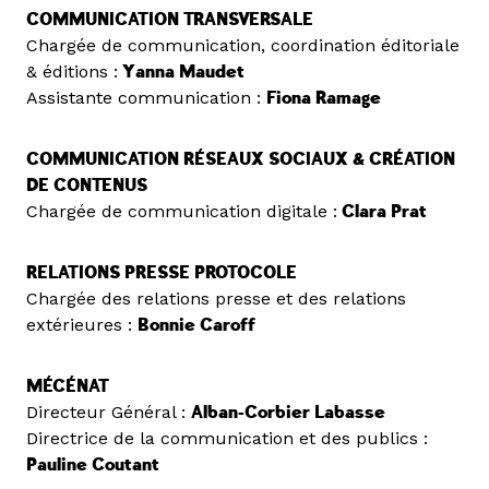
COMMUNICATION TRANSVERSALE
Chargée de communication, coordination éditoriale
& éditions :
Yanna Maudet
Assistante communication :
Fiona Ramage
COMMUNICATION RÉSEAUX SOCIAUX & CRÉATION
DE CONTENUS
Chargée de communication digitale :
Clara Prat
RELATIONS PRESSE PROTOCOLE
Chargée des relations presse et des relations
extérieures :
Bonnie Caroff
MÉCÉNAT
Directeur Général :
Alban-Corbier Labasse
Directrice de la communication et des publics :
Pauline Coutant