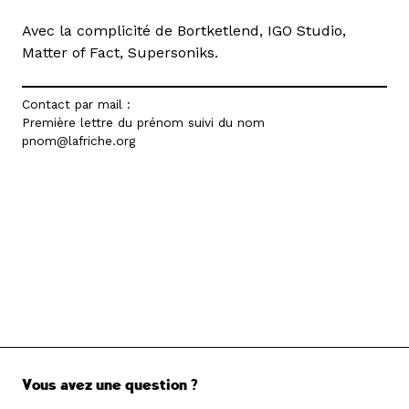
Avec la complicité de Bortketlend, IGO Studio,
Matter of Fact, Supersoniks.
Contact par mail :
Première lettre du prénom suivi du nom
pnom@lafriche.org
Vous avez une question ?