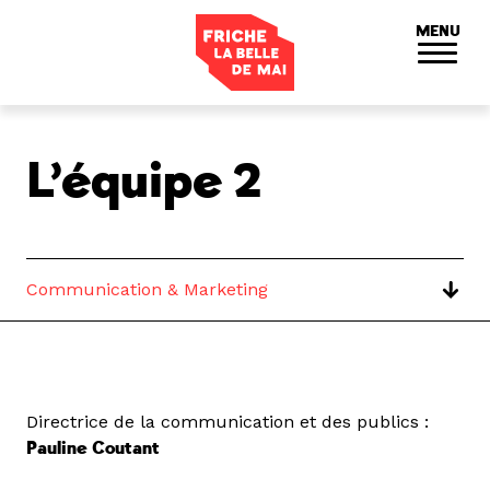
Panneau de gestion des cookies
MENU
L’équipe 2
Communication & Marketing
Directrice de la communication et des publics :
Pauline Coutant