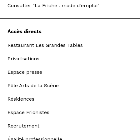
Consulter "La Friche : mode d’emploi"
Accès directs
Restaurant Les Grandes Tables
Privatisations
Espace presse
Pôle Arts de la Scène
Résidences
Espace Frichistes
Recrutement
Égalité professionnelle