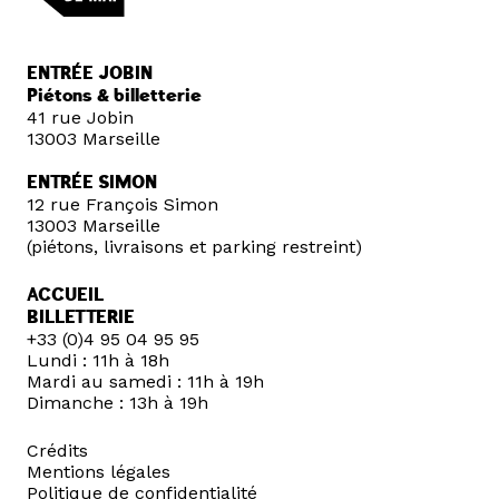
ENTRÉE JOBIN
Piétons & billetterie
41 rue Jobin
13003 Marseille
ENTRÉE SIMON
12 rue François Simon
13003 Marseille
(piétons, livraisons et parking restreint)
ACCUEIL
BILLETTERIE
+33 (0)4 95 04 95 95
Lundi : 11h à 18h
Mardi au samedi : 11h à 19h
Dimanche : 13h à 19h
Crédits
Mentions légales
Politique de confidentialité