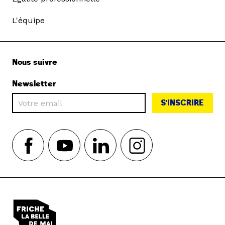
L'équipe
Nous suivre
Newsletter
S'INSCRIRE