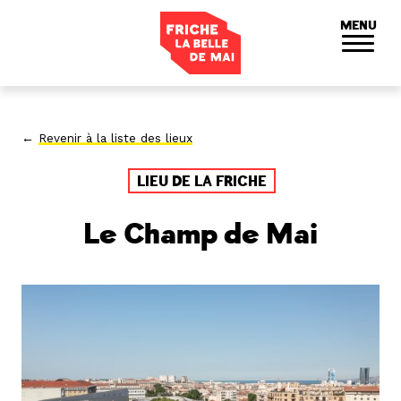
Panneau de gestion des cookies
MENU
←
Revenir à la liste des lieux
LIEU DE LA FRICHE
Le Champ de Mai