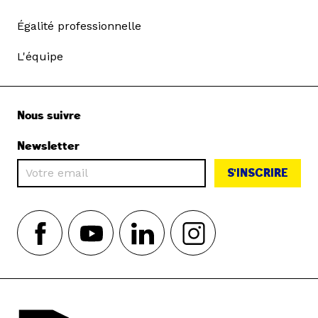
Égalité professionnelle
L'équipe
Nous suivre
Newsletter
S'INSCRIRE