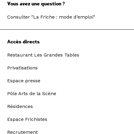
Vous avez une question ?
Consulter "La Friche : mode d’emploi"
Accès directs
Restaurant Les Grandes Tables
Privatisations
Espace presse
Pôle Arts de la Scène
Résidences
Espace Frichistes
Recrutement