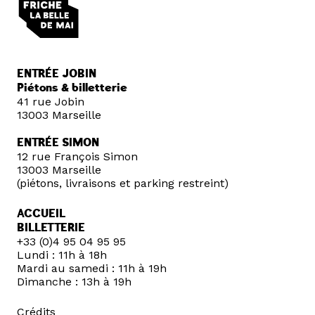
ENTRÉE JOBIN
Piétons & billetterie
41 rue Jobin
13003 Marseille
ENTRÉE SIMON
12 rue François Simon
13003 Marseille
(piétons, livraisons et parking restreint)
ACCUEIL
BILLETTERIE
+33 (0)4 95 04 95 95
Lundi : 11h à 18h
Mardi au samedi : 11h à 19h
Dimanche : 13h à 19h
Crédits