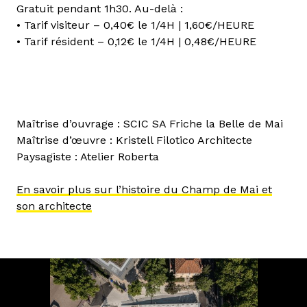
Gratuit pendant 1h30. Au-delà :
• Tarif visiteur – 0,40€ le 1/4H | 1,60€/HEURE
• Tarif résident – 0,12€ le 1/4H | 0,48€/HEURE
Maîtrise d’ouvrage : SCIC SA Friche la Belle de Mai
Maîtrise d’œuvre : Kristell Filotico Architecte
Paysagiste : Atelier Roberta
En savoir plus sur l’histoire du Champ de Mai et
son architecte