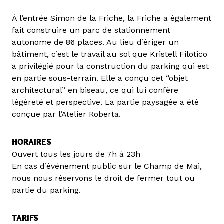
À l’entrée Simon de la Friche, la Friche a également
fait construire un parc de stationnement
autonome de 86 places. Au lieu d’ériger un
bâtiment, c’est le travail au sol que Kristell Filotico
a privilégié pour la construction du parking qui est
en partie sous-terrain. Elle a conçu cet “objet
architectural” en biseau, ce qui lui confère
légèreté et perspective. La partie paysagée a été
conçue par l’Atelier Roberta.
HORAIRES
Ouvert tous les jours de 7h à 23h
En cas d’événement public sur le Champ de Mai,
nous nous réservons le droit de fermer tout ou
partie du parking.
TARIFS