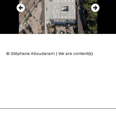
© Stéphane Aboudaram | We are content(s)