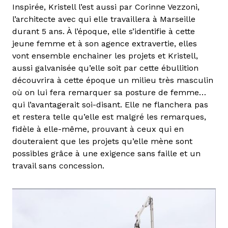
Inspirée, Kristell l’est aussi par Corinne Vezzoni,
l’architecte avec qui elle travaillera à Marseille
durant 5 ans. À l’époque, elle s’identifie à cette
jeune femme et à son agence extravertie, elles
vont ensemble enchainer les projets et Kristell,
aussi galvanisée qu’elle soit par cette ébullition
découvrira à cette époque un milieu très masculin
où on lui fera remarquer sa posture de femme…
qui l’avantagerait soi-disant. Elle ne flanchera pas
et restera telle qu’elle est malgré les remarques,
fidèle à elle-même, prouvant à ceux qui en
douteraient que les projets qu’elle mène sont
possibles grâce à une exigence sans faille et un
travail sans concession.