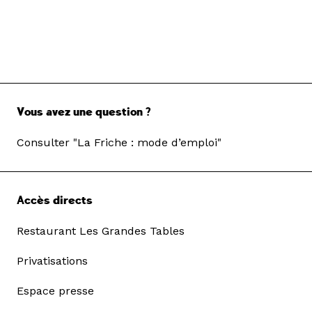
Vous avez une question ?
Consulter "La Friche : mode d’emploi"
Accès directs
Restaurant Les Grandes Tables
Privatisations
Espace presse