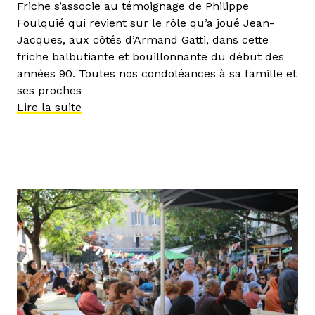
Friche s’associe au témoignage de Philippe
Foulquié qui revient sur le rôle qu’a joué Jean-
Jacques, aux côtés d’Armand Gatti, dans cette
friche balbutiante et bouillonnante du début des
années 90. Toutes nos condoléances à sa famille et
ses proches
Lire la suite