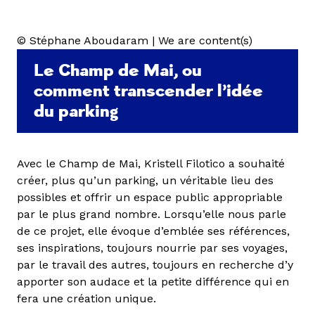
© Stéphane Aboudaram | We are content(s)
Le Champ de Mai, ou
comment transcender l’idée
du parking
Avec le Champ de Mai, Kristell Filotico a souhaité
créer, plus qu’un parking, un véritable lieu des
possibles et offrir un espace public appropriable
par le plus grand nombre. Lorsqu’elle nous parle
de ce projet, elle évoque d’emblée ses références,
ses inspirations, toujours nourrie par ses voyages,
par le travail des autres, toujours en recherche d’y
apporter son audace et la petite différence qui en
fera une création unique.