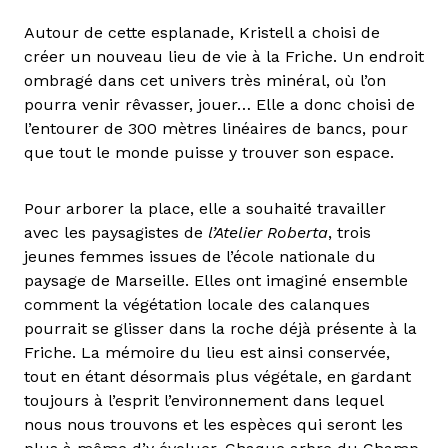
Autour de cette esplanade, Kristell a choisi de
créer un nouveau lieu de vie à la Friche. Un endroit
ombragé dans cet univers très minéral, où l’on
pourra venir rêvasser, jouer… Elle a donc choisi de
l’entourer de 300 mètres linéaires de bancs, pour
que tout le monde puisse y trouver son espace.
Pour arborer la place, elle a souhaité travailler
avec les paysagistes de
l’Atelier Roberta
, trois
jeunes femmes issues de l’école nationale du
paysage de Marseille. Elles ont imaginé ensemble
comment la végétation locale des calanques
pourrait se glisser dans la roche déjà présente à la
Friche. La mémoire du lieu est ainsi conservée,
tout en étant désormais plus végétale, en gardant
toujours à l’esprit l’environnement dans lequel
nous nous trouvons et les espèces qui seront les