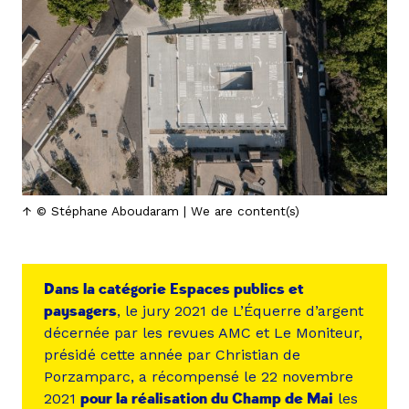
© Stéphane Aboudaram | We are content(s)
Dans la catégorie Espaces publics et
paysagers
, le jury 2021 de L’Équerre d’argent
décernée par les revues AMC et Le Moniteur,
présidé cette année par Christian de
Porzamparc, a récompensé le 22 novembre
2021
pour la réalisation du Champ de Mai
les