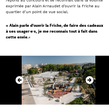
répond au concours et se reconnait dans la volonté
exprimée par Alain Arnaudet d’ouvrir la Friche au
quartier d’un point de vue social.
« Alain parle d’ouvrir la Friche, de faire des cadeaux
à ses usager·e·s, je me reconnais tout à fait dans
cette envie.
«
–