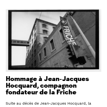
Hommage à Jean-Jacques
Hocquard, compagnon
fondateur de la Friche
Suite au décès de Jean-Jacques Hocquard, la