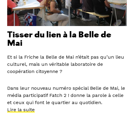
Tisser du lien à la Belle de
Mai
Et si la Friche la Belle de Mai n’était pas qu’un lieu
culturel, mais un véritable laboratoire de
coopération citoyenne ?
Dans leur nouveau numéro spécial Belle de Mai, le
média participatif Fatch 2 ! donne la parole à celle
et ceux qui font le quartier au quotidien.
Lire la suite