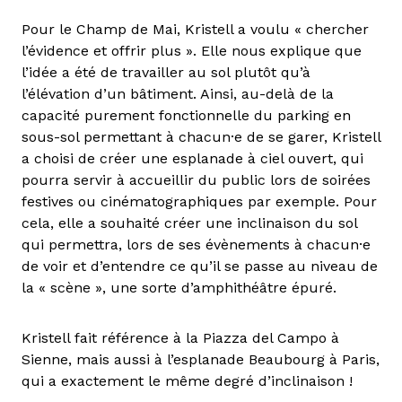
Pour le Champ de Mai, Kristell a voulu « chercher
l’évidence et offrir plus ». Elle nous explique que
l’idée a été de travailler au sol plutôt qu’à
l’élévation d’un bâtiment. Ainsi, au-delà de la
capacité purement fonctionnelle du parking en
sous-sol permettant à chacun·e de se garer, Kristell
a choisi de créer une esplanade à ciel ouvert, qui
pourra servir à accueillir du public lors de soirées
festives ou cinématographiques par exemple. Pour
cela, elle a souhaité créer une inclinaison du sol
qui permettra, lors de ses évènements à chacun·e
de voir et d’entendre ce qu’il se passe au niveau de
la « scène », une sorte d’amphithéâtre épuré.
Kristell fait référence à la Piazza del Campo à
Sienne, mais aussi à l’esplanade Beaubourg à Paris,
qui a exactement le même degré d’inclinaison !