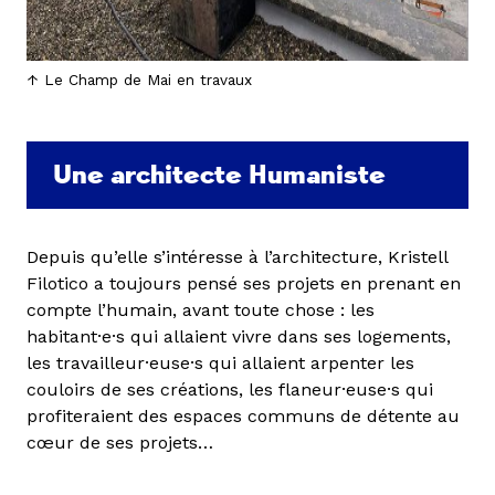
Le Champ de Mai en travaux
Une architecte Humaniste
Depuis qu’elle s’intéresse à l’architecture, Kristell
Filotico a toujours pensé ses projets en prenant en
compte l’humain, avant toute chose : les
habitant·e·s qui allaient vivre dans ses logements,
les travailleur·euse·s qui allaient arpenter les
couloirs de ses créations, les flaneur·euse·s qui
profiteraient des espaces communs de détente au
cœur de ses projets…