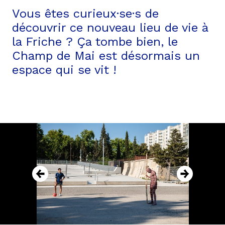
Vous êtes curieux·se·s de
découvrir ce nouveau lieu de vie à
la Friche ? Ça tombe bien, le
Champ de Mai est désormais un
espace qui se vit !