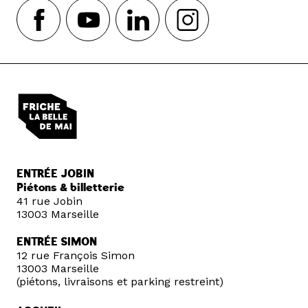
ENTRÉE JOBIN
Piétons & billetterie
41 rue Jobin
13003 Marseille
ENTRÉE SIMON
12 rue François Simon
13003 Marseille
(piétons, livraisons et parking restreint)