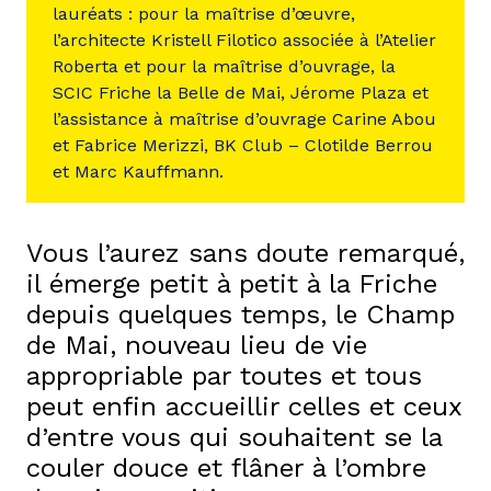
lauréats : pour la maîtrise d’œuvre,
l’architecte Kristell Filotico associée à l’Atelier
Roberta et pour la maîtrise d’ouvrage, la
SCIC Friche la Belle de Mai, Jérome Plaza et
l’assistance à maîtrise d’ouvrage Carine Abou
et Fabrice Merizzi, BK Club – Clotilde Berrou
et Marc Kauffmann.
Vous l’aurez sans doute remarqué,
il émerge petit à petit à la Friche
depuis quelques temps, le Champ
de Mai, nouveau lieu de vie
appropriable par toutes et tous
peut enfin accueillir celles et ceux
d’entre vous qui souhaitent se la
couler douce et flâner à l’ombre