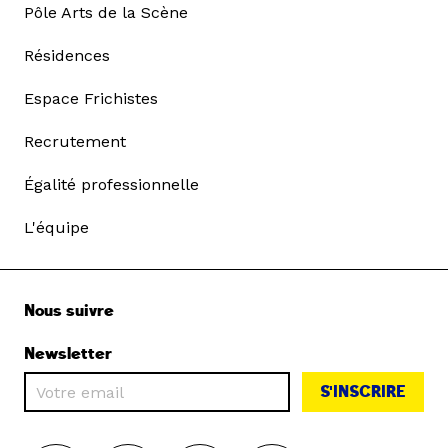
Pôle Arts de la Scène
Résidences
Espace Frichistes
Recrutement
Égalité professionnelle
L'équipe
Nous suivre
Newsletter
S'INSCRIRE