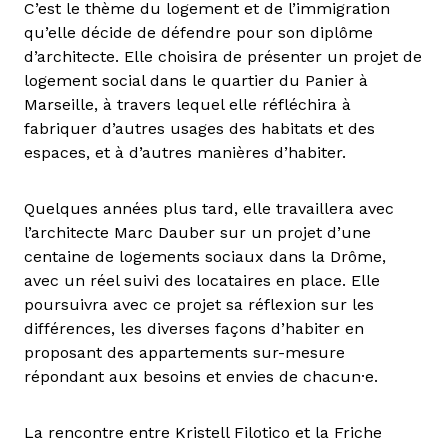
C’est le thème du logement et de l’immigration
qu’elle décide de défendre pour son diplôme
d’architecte. Elle choisira de présenter un projet de
logement social dans le quartier du Panier à
Marseille, à travers lequel elle réfléchira à
fabriquer d’autres usages des habitats et des
espaces, et à d’autres manières d’habiter.
Quelques années plus tard, elle travaillera avec
l’architecte Marc Dauber sur un projet d’une
centaine de logements sociaux dans la Drôme,
avec un réel suivi des locataires en place. Elle
poursuivra avec ce projet sa réflexion sur les
différences, les diverses façons d’habiter en
proposant des appartements sur-mesure
répondant aux besoins et envies de chacun·e.
La rencontre entre Kristell Filotico et la Friche