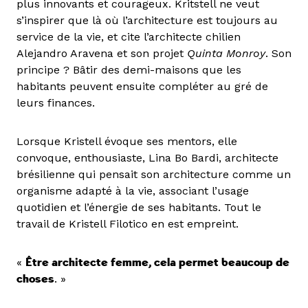
plus innovants et courageux. Kritstell ne veut
s’inspirer que là où l’architecture est toujours au
service de la vie, et cite l’architecte chilien
Alejandro Aravena et son projet
Quinta Monroy
. Son
principe ? Bâtir des demi-maisons que les
habitants peuvent ensuite compléter au gré de
leurs finances.
Lorsque Kristell évoque ses mentors, elle
convoque, enthousiaste, Lina Bo Bardi, architecte
brésilienne qui pensait son architecture comme un
organisme adapté à la vie, associant l’usage
quotidien et l’énergie de ses habitants. Tout le
travail de Kristell Filotico en est empreint.
«
Être architecte femme, cela permet beaucoup de
choses
. »