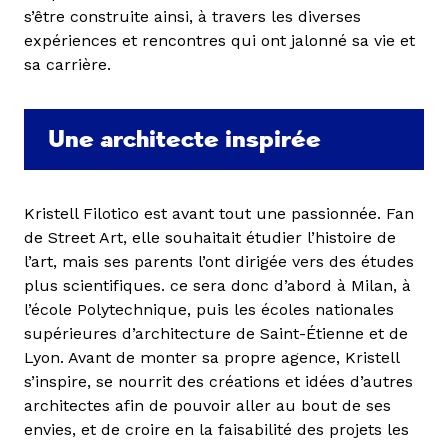
s’être construite ainsi, à travers les diverses
expériences et rencontres qui ont jalonné sa vie et
sa carrière.
Une architecte inspirée
Kristell Filotico est avant tout une passionnée. Fan
de Street Art, elle souhaitait étudier l’histoire de
l’art, mais ses parents l’ont dirigée vers des études
plus scientifiques. ce sera donc d’abord à Milan, à
l’école Polytechnique, puis les écoles nationales
supérieures d’architecture de Saint-Étienne et de
Lyon. Avant de monter sa propre agence, Kristell
s’inspire, se nourrit des créations et idées d’autres
architectes afin de pouvoir aller au bout de ses
envies, et de croire en la faisabilité des projets les