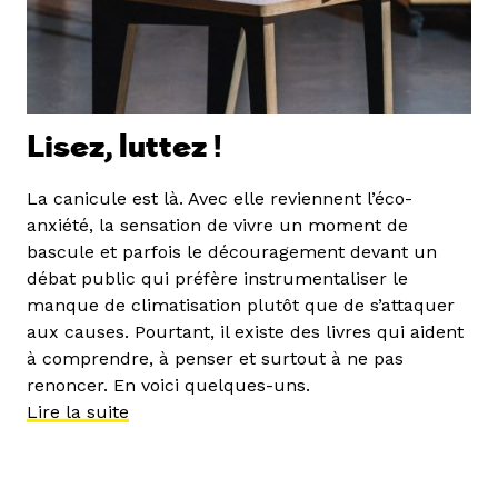
Lisez, luttez !
La canicule est là. Avec elle reviennent l’éco-
anxiété, la sensation de vivre un moment de
bascule et parfois le découragement devant un
débat public qui préfère instrumentaliser le
manque de climatisation plutôt que de s’attaquer
aux causes. Pourtant, il existe des livres qui aident
à comprendre, à penser et surtout à ne pas
renoncer. En voici quelques-uns.
Lire la suite