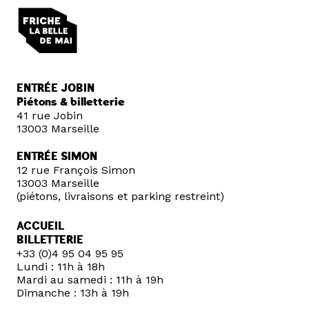
ENTRÉE JOBIN
Piétons & billetterie
41 rue Jobin
13003 Marseille
ENTRÉE SIMON
12 rue François Simon
13003 Marseille
(piétons, livraisons et parking restreint)
ACCUEIL
BILLETTERIE
+33 (0)4 95 04 95 95
Lundi : 11h à 18h
Mardi au samedi : 11h à 19h
Dimanche : 13h à 19h