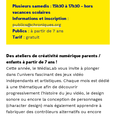
Plusieurs samedis : 15h30 à 17h30 – hors
vacances scolaires
Informations et inscription
:
publics@chroniques.org
Publics
: à partir de 7 ans
Tarif
: gratuit
Des ateliers de créativité numérique parents /
enfants à partir de 7 ans !
Cette année, le MédiaLab vous invite à plonger
dans l’univers fascinant des jeux vidéo
indépendants et artistiques. Chaque mois est dédié
à une thématique afin de découvrir
progressivement l’histoire du jeu vidéo, le design
sonore ou encore la conception de personnages
(character design) mais également apprendre à
fabriquer des contrôleurs alternatifs ou encore