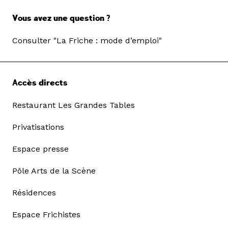
Vous avez une question ?
Consulter "La Friche : mode d’emploi"
Accès directs
Restaurant Les Grandes Tables
Privatisations
Espace presse
Pôle Arts de la Scène
Résidences
Espace Frichistes