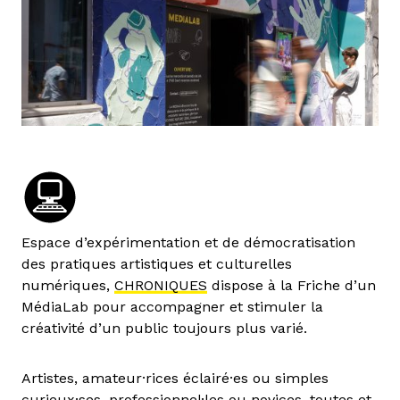
Espace d’expérimentation et de démocratisation
des pratiques artistiques et culturelles
numériques,
CHRONIQUES
dispose à la Friche d’un
MédiaLab pour accompagner et stimuler la
créativité d’un public toujours plus varié.
Artistes, amateur·rices éclairé·es ou simples
curieux·ses, professionnel·les ou novices, toutes et