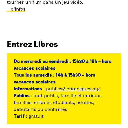
tourner un film dans un jeu vidéo.
+ d’infos
Entrez Libres
Du mercredi au vendredi : 15h30 à 18h – hors
vacances scolaires
Tous les samedis : 14h à 15h30 – hors
vacances scolaires
Informations
:
publics@chroniques.org
Publics
: tout public, famille et curieux,
familles, enfants, étudiants, adultes,
débutants ou confirmés
Tarif
: gratuit