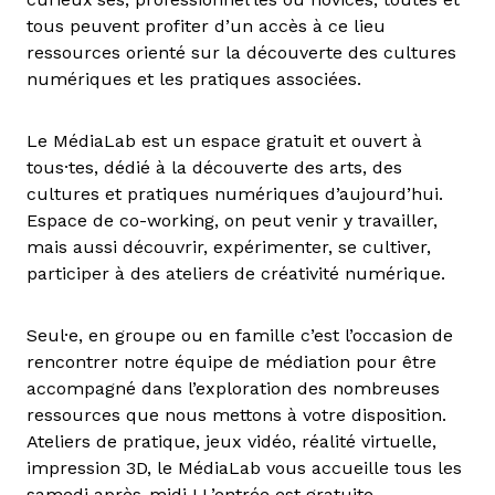
tous peuvent profiter d’un accès à ce lieu
ressources orienté sur la découverte des cultures
numériques et les pratiques associées.
Le MédiaLab est un espace gratuit et ouvert à
tous·tes, dédié à la découverte des arts, des
cultures et pratiques numériques d’aujourd’hui.
Espace de co-working, on peut venir y travailler,
mais aussi découvrir, expérimenter, se cultiver,
participer à des ateliers de créativité numérique.
Seul·e, en groupe ou en famille c’est l’occasion de
rencontrer notre équipe de médiation pour être
accompagné dans l’exploration des nombreuses
ressources que nous mettons à votre disposition.
Ateliers de pratique, jeux vidéo, réalité virtuelle,
impression 3D, le MédiaLab vous accueille tous les
samedi après-midi ! L’entrée est gratuite.