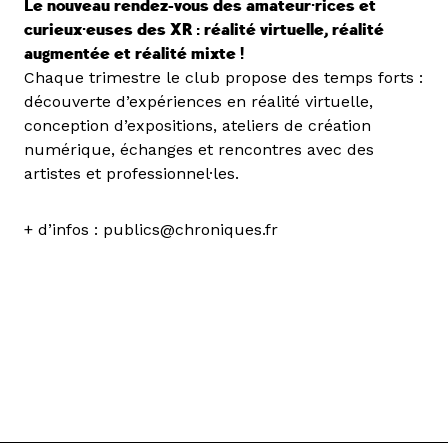
Le nouveau rendez-vous des amateur·rices et
curieux·euses des XR : réalité virtuelle, réalité
augmentée et réalité mixte !
Chaque trimestre le club propose des temps forts :
découverte d’expériences en réalité virtuelle,
conception d’expositions, ateliers de création
numérique, échanges et rencontres avec des
artistes et professionnel·les.
+ d’infos : publics@chroniques.fr