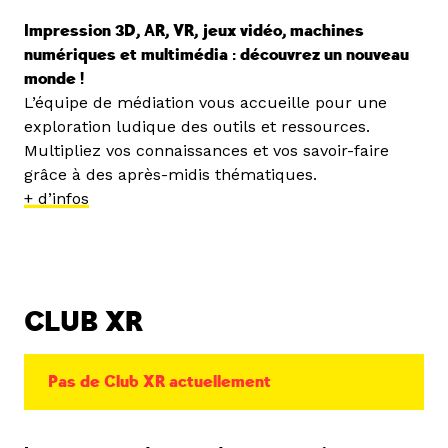
Impression 3D, AR, VR, jeux vidéo, machines
numériques et multimédia : découvrez un nouveau
monde !
L’équipe de médiation vous accueille pour une
exploration ludique des outils et ressources.
Multipliez vos connaissances et vos savoir-faire
grâce à des après-midis thématiques.
+ d’infos
CLUB XR
Pas de Club XR actuellement