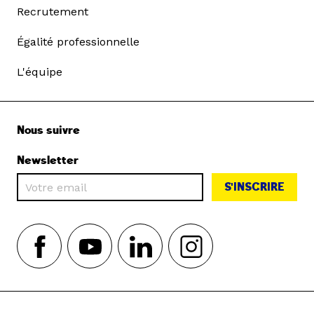
Recrutement
Égalité professionnelle
L'équipe
Nous suivre
Newsletter
S'INSCRIRE