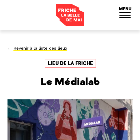
Panneau de gestion des cookies
MENU
←
Revenir à la liste des lieux
LIEU DE LA FRICHE
Le Médialab