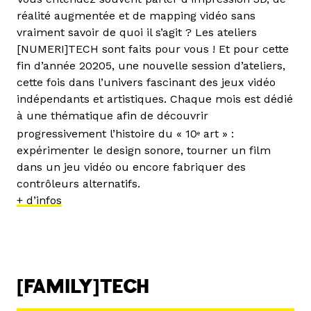
réalité augmentée et de mapping vidéo sans
vraiment savoir de quoi il s’agit ? Les ateliers
[NUMERI]TECH sont faits pour vous ! Et pour cette
fin d’année 20205, une nouvelle session d’ateliers,
cette fois dans l’univers fascinant des jeux vidéo
indépendants et artistiques. Chaque mois est dédié
à une thématique afin de découvrir
progressivement l’histoire du « 10
art » :
e
expérimenter le design sonore, tourner un film
dans un jeu vidéo ou encore fabriquer des
contrôleurs alternatifs.
+ d’infos
[FAMILY]TECH