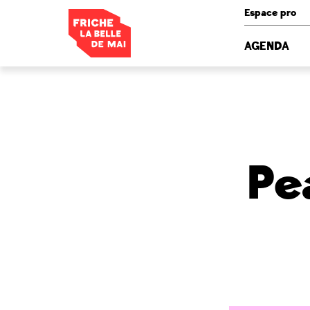
Panneau de gestion des cookies
Espace pro
AGENDA
Pe