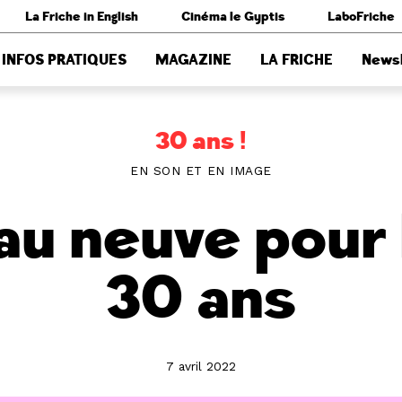
La Friche in English
Cinéma le Gyptis
LaboFriche
INFOS PRATIQUES
MAGAZINE
LA FRICHE
Newsl
30 ans !
EN SON ET EN IMAGE
au neuve pour 
30 ans
7 avril 2022