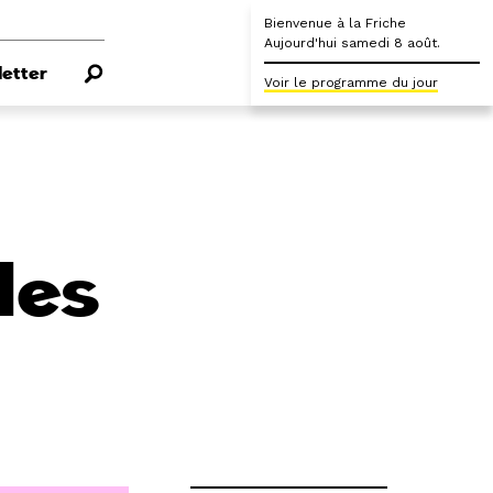
Bienvenue à la Friche
Aujourd'hui samedi 8 août.
etter
Voir le programme du jour
les