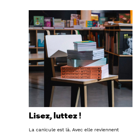
Lisez, luttez !
La canicule est là. Avec elle reviennent