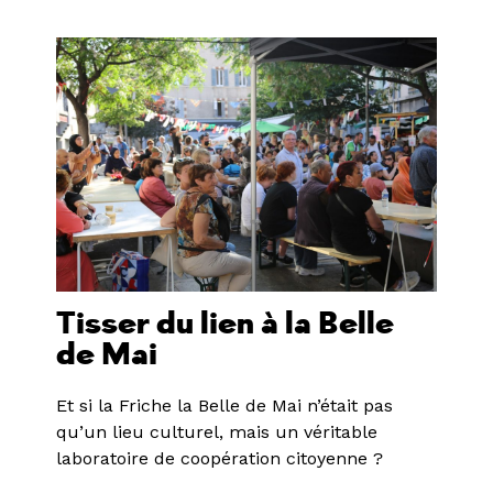
Tisser du lien à la Belle
de Mai
Et si la Friche la Belle de Mai n’était pas
qu’un lieu culturel, mais un véritable
laboratoire de coopération citoyenne ?