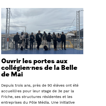
Ouvrir les portes aux
collégien·nes de la Belle
de Mai
Depuis trois ans, près de 90 élèves ont été
accueilli·es pour leur stage de 3e par la
Friche, ses structures résidentes et les
entreprises du Pôle Média. Une initiative