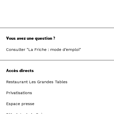
Vous avez une question ?
Consulter "La Friche : mode d’emploi"
Accès directs
Restaurant Les Grandes Tables
Privatisations
Espace presse