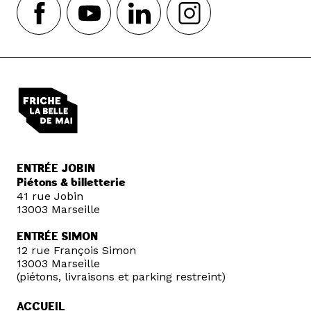
ENTRÉE JOBIN
Piétons & billetterie
41 rue Jobin
13003 Marseille
ENTRÉE SIMON
12 rue François Simon
13003 Marseille
(piétons, livraisons et parking restreint)
ACCUEIL