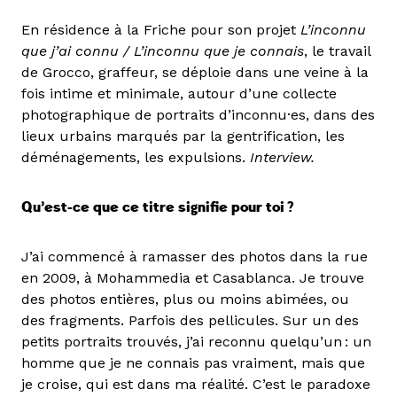
En résidence à la Friche pour son projet
L’inconnu
que j’ai connu / L’inconnu que je connais
, le travail
de Grocco, graffeur, se déploie dans une veine à la
fois intime et minimale, autour d’une collecte
photographique de portraits d’inconnu·es, dans des
lieux urbains marqués par la gentrification, les
déménagements, les expulsions.
Interview.
Qu’est-ce que ce titre signifie pour toi ?
J’ai commencé à ramasser des photos dans la rue
en 2009, à Mohammedia et Casablanca. Je trouve
des photos entières, plus ou moins abimées, ou
des fragments. Parfois des pellicules. Sur un des
petits portraits trouvés, j’ai reconnu quelqu’un : un
homme que je ne connais pas vraiment, mais que
je croise, qui est dans ma réalité. C’est le paradoxe