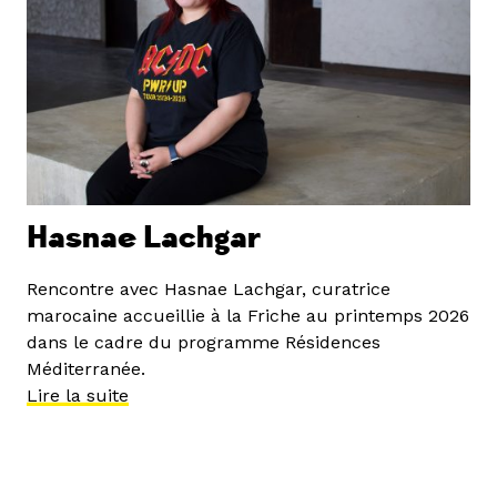
Hasnae Lachgar
Rencontre avec Hasnae Lachgar, curatrice
marocaine accueillie à la Friche au printemps 2026
dans le cadre du programme Résidences
Méditerranée.
Lire la suite