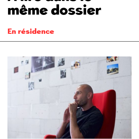
même dossier
En résidence