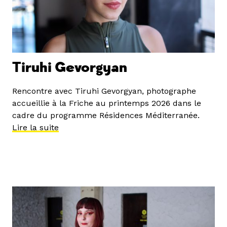
Tiruhi Gevorgyan
Rencontre avec Tiruhi Gevorgyan, photographe
accueillie à la Friche au printemps 2026 dans le
cadre du programme Résidences Méditerranée.
Lire la suite