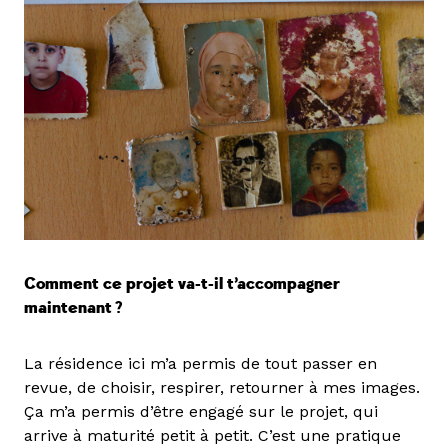
Comment ce projet va-t-il t’accompagner
maintenant ?
La résidence ici m’a permis de tout passer en
revue, de choisir, respirer, retourner à mes images.
Ça m’a permis d’être engagé sur le projet, qui
arrive à maturité petit à petit. C’est une pratique