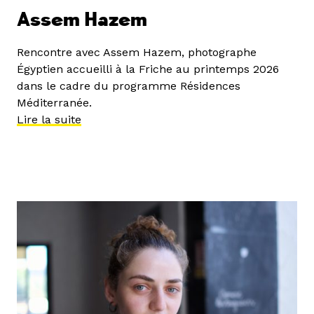
Assem Hazem
Rencontre avec Assem Hazem, photographe
Égyptien accueilli à la Friche au printemps 2026
dans le cadre du programme Résidences
Méditerranée.
Lire la suite