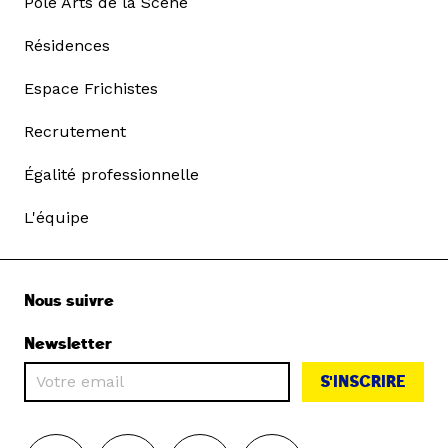
Pôle Arts de la Scène
Résidences
Espace Frichistes
Recrutement
Égalité professionnelle
L'équipe
Nous suivre
Newsletter
S'INSCRIRE