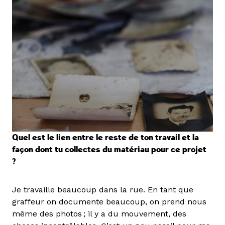
Quel est le lien entre le reste de ton travail et la
façon dont tu collectes du matériau pour ce projet
?
Je travaille beaucoup dans la rue. En tant que
graffeur on documente beaucoup, on prend nous
même des photos ; il y a du mouvement, des