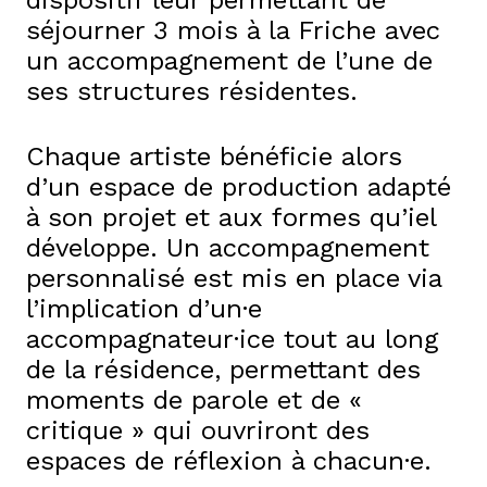
dispositif leur permettant de
séjourner 3 mois à la Friche avec
un accompagnement de l’une de
ses structures résidentes.
Chaque artiste bénéficie alors
d’un espace de production adapté
à son projet et aux formes qu’iel
développe. Un accompagnement
personnalisé est mis en place via
l’implication d’un·e
accompagnateur·ice tout au long
de la résidence, permettant des
moments de parole et de «
critique » qui ouvriront des
espaces de réflexion à chacun·e.