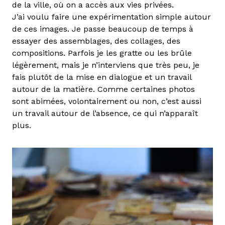
de la ville, où on a accès aux vies privées.
J’ai voulu faire une expérimentation simple autour
de ces images. Je passe beaucoup de temps à
essayer des assemblages, des collages, des
compositions. Parfois je les gratte ou les brûle
légèrement, mais je n’interviens que très peu, je
fais plutôt de la mise en dialogue et un travail
autour de la matière. Comme certaines photos
sont abimées, volontairement ou non, c’est aussi
un travail autour de l’absence, ce qui n’apparaît
plus.