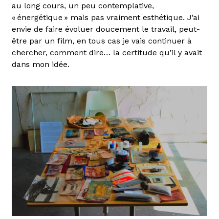
au long cours, un peu contemplative,
« énergétique » mais pas vraiment esthétique. J’ai
envie de faire évoluer doucement le travail, peut-
être par un film, en tous cas je vais continuer à
chercher, comment dire… la certitude qu’il y avait
dans mon idée.