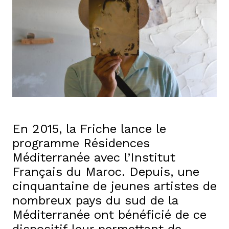
En 2015, la Friche lance le
programme Résidences
Méditerranée avec l’Institut
Français du Maroc. Depuis, une
cinquantaine de jeunes artistes de
nombreux pays du sud de la
Méditerranée ont bénéficié de ce