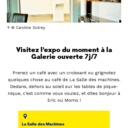
© Caroline Dutrey
Visitez l’expo du moment à la
Galerie ouverte 7j/7
Prenez un café avec un croissant ou grignotez
quelques chose au café de La Salle des machines.
Dedans, dehors au soleil sur les tables de pique-
nique, c’est comme vous voulez, et dites bonjour à
Eric ou Momo !
La Salle des Machines