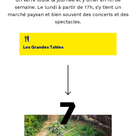
semaine. Le lundi à partir de 17h, s’y tient un
marché paysan et bien souvent des concerts et des
spectacles.
Les Grandes Tables
7