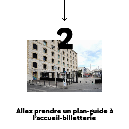
2
Allez prendre un plan-guide à
l’accueil-billetterie