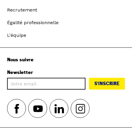
Recrutement
Égalité professionnelle
L'équipe
Nous suivre
Newsletter
S'INSCRIRE