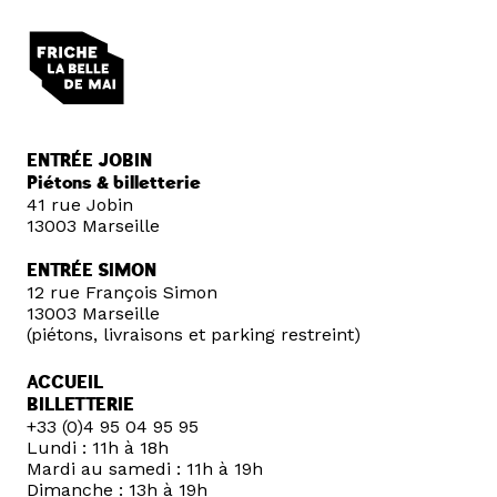
ENTRÉE JOBIN
Piétons & billetterie
41 rue Jobin
13003 Marseille
ENTRÉE SIMON
12 rue François Simon
13003 Marseille
(piétons, livraisons et parking restreint)
ACCUEIL
BILLETTERIE
+33 (0)4 95 04 95 95
Lundi : 11h à 18h
Mardi au samedi : 11h à 19h
Dimanche : 13h à 19h