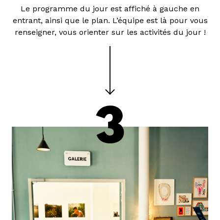
Le programme du jour est affiché à gauche en
entrant, ainsi que le plan. L’équipe est là pour vous
renseigner, vous orienter sur les activités du jour !
3