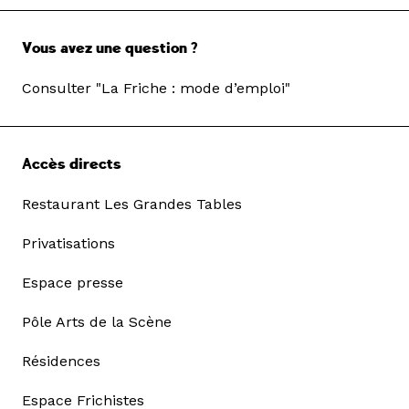
Vous avez une question ?
Consulter "La Friche : mode d’emploi"
Accès directs
Restaurant Les Grandes Tables
Privatisations
Espace presse
Pôle Arts de la Scène
Résidences
Espace Frichistes