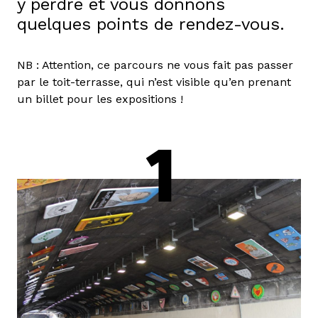
y perdre et vous donnons
quelques points de rendez-vous.
NB : Attention, ce parcours ne vous fait pas passer
par le toit-terrasse, qui n’est visible qu’en prenant
un billet pour les expositions !
1