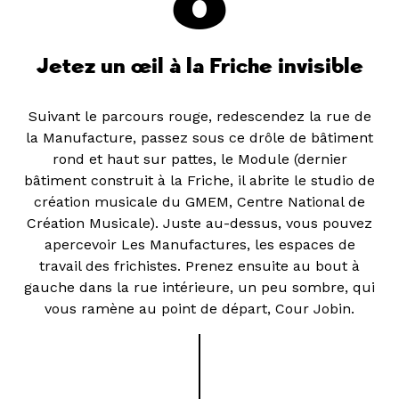
Jetez un œil à la Friche invisible
Suivant le parcours rouge, redescendez la rue de
la Manufacture, passez sous ce drôle de bâtiment
rond et haut sur pattes, le Module (dernier
bâtiment construit à la Friche, il abrite le studio de
création musicale du GMEM, Centre National de
Création Musicale). Juste au-dessus, vous pouvez
apercevoir Les Manufactures, les espaces de
travail des frichistes. Prenez ensuite au bout à
gauche dans la rue intérieure, un peu sombre, qui
vous ramène au point de départ, Cour Jobin.