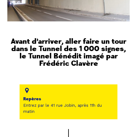
Avant d’arriver, aller faire un tour
dans le Tunnel des 1 000 signes,
le Tunnel Bénédit imagé par
Frédéric Clavère
Repères
Entrez par le 41 rue Jobin, après 11h du
matin