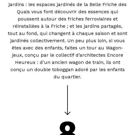
jardins : les espaces jardinés de la Belle Friche des
Quais vous font découvrir des essences qui
poussent autour des friches ferroviaires et
réinstallées à la Friche ; et les jardins partagés,
tout au fond, qui changent à chaque saison et sont
jardinés collectivement. Un peu plus loin, si vous
êtes avec des enfants, faites un tour au Wagon-
jeux, conçu par le collectif d’architectes Encore
Heureux : d’un ancien wagon de train, ils ont
conçu un double toboggan adoré par les enfants
du quartier.
8