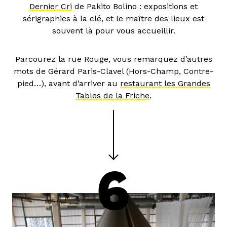
Dernier Cri
de Pakito Bolino : expositions et
sérigraphies à la clé, et le maître des lieux est
souvent là pour vous accueillir.
Parcourez la rue Rouge, vous remarquez d’autres
mots de Gérard Paris-Clavel (Hors-Champ, Contre-
pied…), avant d’arriver au
restaurant les Grandes
Tables de la Friche
.
6