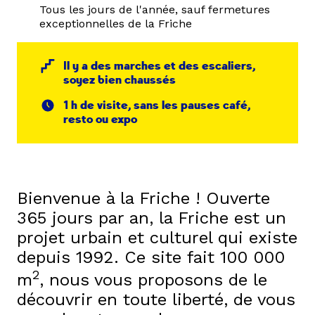
Tous les jours de l'année, sauf fermetures
exceptionnelles de la Friche
Il y a des marches et des escaliers,
soyez bien chaussés
1 h de visite, sans les pauses café,
resto ou expo
Bienvenue à la Friche ! Ouverte
365 jours par an, la Friche est un
projet urbain et culturel qui existe
depuis 1992. Ce site fait 100 000
2
m
, nous vous proposons de le
découvrir en toute liberté, de vous