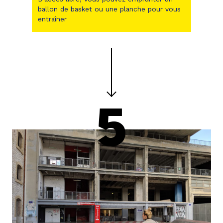
ballon de basket ou une planche pour vous
entraîner
5