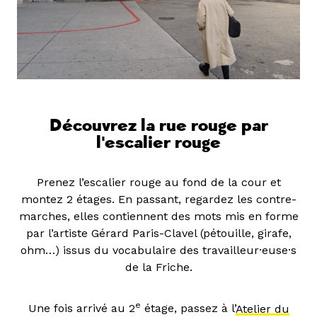
Découvrez la rue rouge par
l'escalier rouge
Prenez l’escalier rouge au fond de la cour et
montez 2 étages. En passant, regardez les contre-
marches, elles contiennent des mots mis en forme
par l’artiste Gérard Paris-Clavel (pétouille, girafe,
ohm…) issus du vocabulaire des travailleur·euse·s
de la Friche.
e
Une fois arrivé au 2
étage, passez à l’
Atelier du