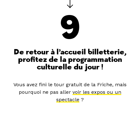
9
De retour à l’accueil billetterie,
profitez de la programmation
culturelle du jour !
Vous avez fini le tour gratuit de la Friche, mais
pourquoi ne pas aller
voir les expos ou un
spectacle
?