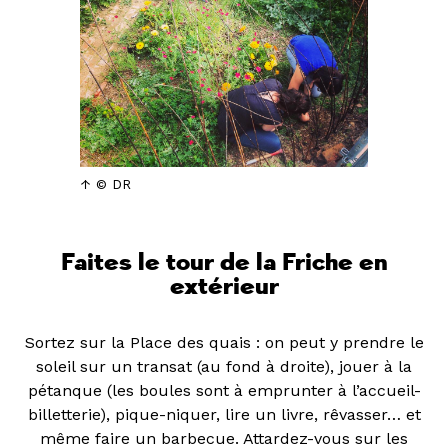
© DR
Faites le tour de la Friche en
extérieur
Sortez sur la Place des quais : on peut y prendre le
soleil sur un transat (au fond à droite), jouer à la
pétanque (les boules sont à emprunter à l’accueil-
billetterie), pique-niquer, lire un livre, rêvasser… et
même faire un barbecue. Attardez-vous sur les