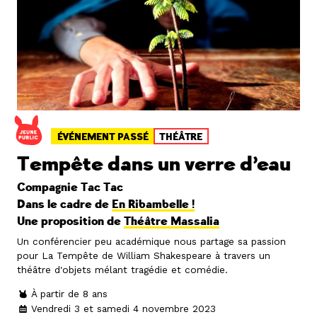
ÉVÉNEMENT PASSÉ
THÉÂTRE
Tempête dans un verre d’eau
Compagnie Tac Tac
Dans le cadre de
En Ribambelle !
Une proposition de
Théâtre Massalia
Un conférencier peu académique nous partage sa passion
pour La Tempête de William Shakespeare à travers un
théâtre d'objets mélant tragédie et comédie.
À partir de 8 ans
Vendredi 3 et samedi 4 novembre 2023