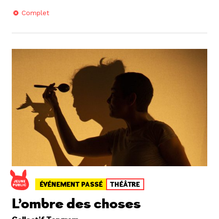
Complet
ÉVÉNEMENT PASSÉ
THÉÂTRE
L’ombre des choses