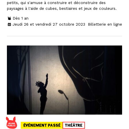
petits, qui s'amuse à construire et déconstruire des
paysages à l'aide de cubes, bestiaires et jeux de couleurs.
Dès 1 an
Jeudi 26 et vendredi 27 octobre 2023
Billetterie en ligne
ÉVÉNEMENT PASSÉ
THÉÂTRE