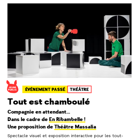
ÉVÉNEMENT PASSÉ
THÉÂTRE
Tout est chamboulé
Compagnie en attendant...
Dans le cadre de
En Ribambelle !
Une proposition de
Théâtre Massalia
Spectacle visuel et exposition interactive pour les tout-