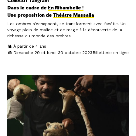
Collectif Tangram
Dans le cadre de
En Ribambelle !
Une proposition de
Théâtre Massalia
Les ombres s'échappent, se transforment avec facétie. Un
voyage plein de malice et de magie à la découverte de la
richesse du monde des ombres.
À partir de 4 ans
Dimanche 29 et lundi 30 octobre 2023
Billetterie en ligne