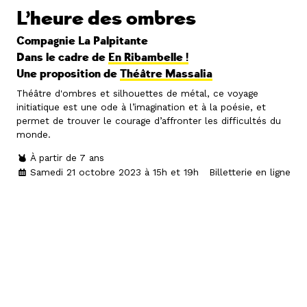
L’heure des ombres
Compagnie La Palpitante
Dans le cadre de
En Ribambelle !
Une proposition de
Théâtre Massalia
Théâtre d'ombres et silhouettes de métal, ce voyage
initiatique est une ode à l’imagination et à la poésie, et
permet de trouver le courage d’affronter les difficultés du
monde.
À partir de 7 ans
Samedi 21 octobre 2023 à 15h et 19h
Billetterie en ligne