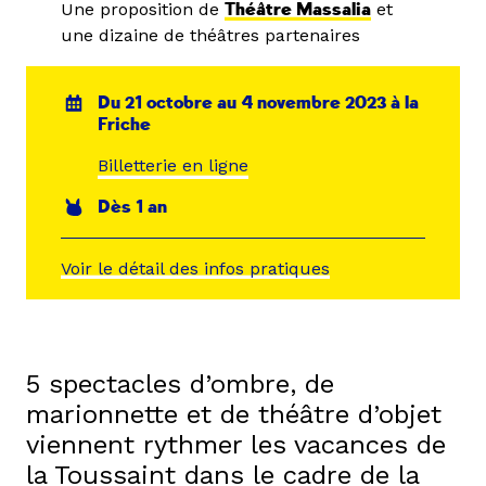
Une proposition de
Théâtre Massalia
et
une dizaine de théâtres partenaires
Du 21 octobre au 4 novembre 2023 à la
Friche
Billetterie en ligne
Dès 1 an
Voir le détail des infos pratiques
5 spectacles d’ombre, de
marionnette et de théâtre d’objet
viennent rythmer les vacances de
la Toussaint dans le cadre de la