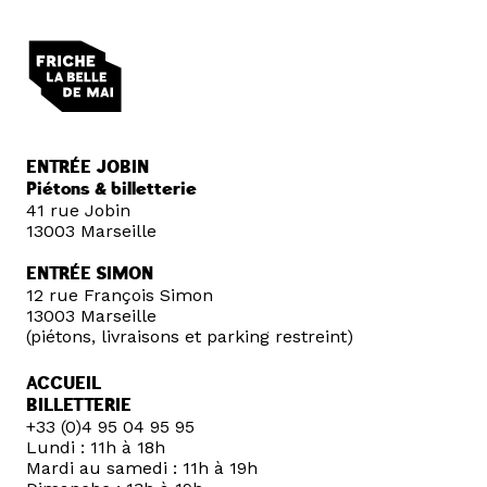
ENTRÉE JOBIN
Piétons & billetterie
41 rue Jobin
13003 Marseille
ENTRÉE SIMON
12 rue François Simon
13003 Marseille
(piétons, livraisons et parking restreint)
ACCUEIL
BILLETTERIE
+33 (0)4 95 04 95 95
Lundi : 11h à 18h
Mardi au samedi : 11h à 19h