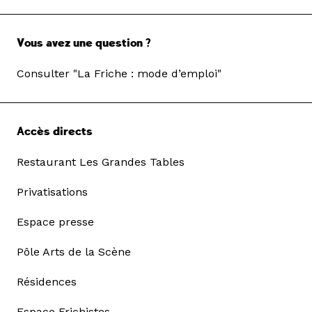
Vous avez une question ?
Consulter "La Friche : mode d’emploi"
Accès directs
Restaurant Les Grandes Tables
Privatisations
Espace presse
Pôle Arts de la Scène
Résidences
Espace Frichistes