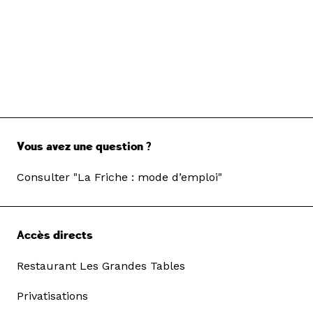
Vous avez une question ?
Consulter "La Friche : mode d’emploi"
Accès directs
Restaurant Les Grandes Tables
Privatisations