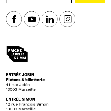
ENTRÉE JOBIN
Piétons & billetterie
41 rue Jobin
13003 Marseille
ENTRÉE SIMON
12 rue François Simon
13003 Marseille