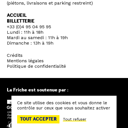
(piétons, livraisons et parking restreint)
ACCUEIL
BILLETTERIE
+33 (0)4 95 04 95 95
Lundi : 11h à 18h
Mardi au samedi : 11h à 19h
Dimanche : 13h à 19h
Crédits
Mentions légales
Politique de confidentialité
La Friche est soutenue par :
Ce site utilise des cookies et vous donne le
contrôle sur ceux que vous souhaitez activer
TOUT ACCEPTER
Tout refuser