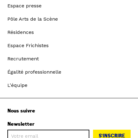
Espace presse
Pôle Arts de la Scène
Résidences
Espace Frichistes
Recrutement
Égalité professionnelle
L'équipe
Nous suivre
Newsletter
S'INSCRIRE