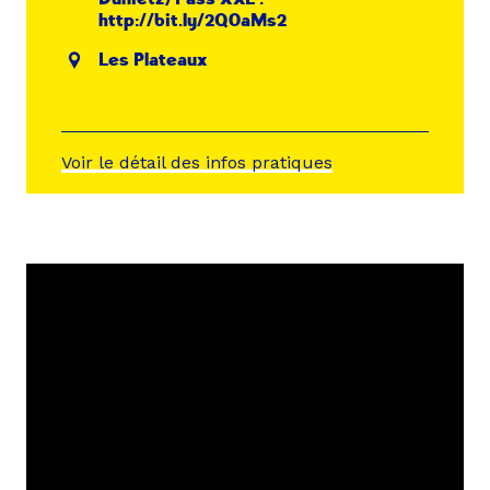
http://bit.ly/2Q0aMs2
Les Plateaux
Voir le détail des infos pratiques