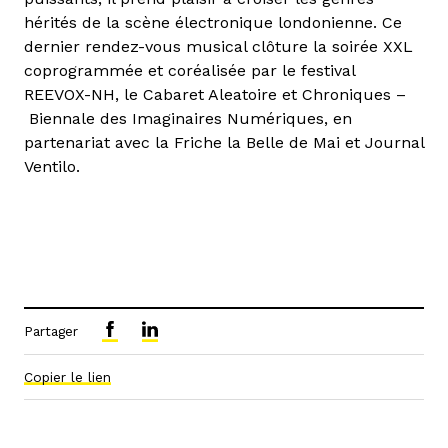
hérités de la scène électronique londonienne. Ce
dernier rendez-vous musical clôture la soirée XXL
coprogrammée et coréalisée par le festival
REEVOX-NH, le Cabaret Aleatoire et Chroniques –
Biennale des Imaginaires Numériques, en
partenariat avec la Friche la Belle de Mai et Journal
Ventilo.
Partager
Copier le lien