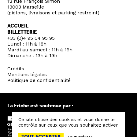
12 rue François Simon
13003 Marseille
(piétons, livraisons et parking restreint)
ACCUEIL
BILLETTERIE
+33 (0)4 95 04 95 95
Lundi : 11h à 18h
Mardi au samedi : 11h à 19h
Dimanche : 13h à 19h
Crédits
Mentions légales
Politique de confidentialité
La Friche est soutenue par :
Ce site utilise des cookies et vous donne le
contrôle sur ceux que vous souhaitez activer