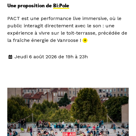
Une proposition de
Bi:Pole
PACT est une performance live immersive, où le
public interagit directement avec le son : une
expérience à vivre sur le toit-terrasse, précédée de
la fraîche énergie de Vanroose !
+
Jeudi 6 août 2026 de 19h à 23h