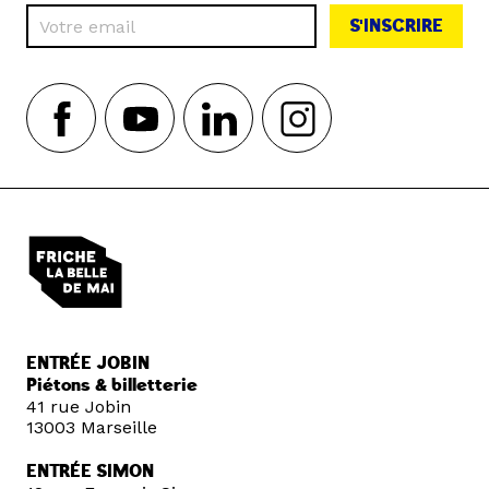
S'INSCRIRE
ENTRÉE JOBIN
Piétons & billetterie
41 rue Jobin
13003 Marseille
ENTRÉE SIMON