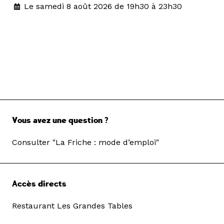
Le samedi 8 août 2026 de 19h30 à 23h30
Vous avez une question ?
Consulter "La Friche : mode d’emploi"
Accès directs
Restaurant Les Grandes Tables