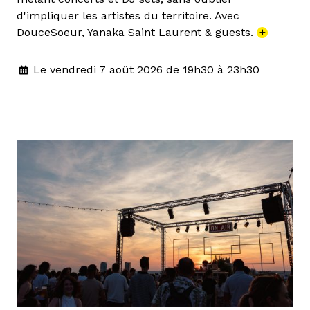
d'impliquer les artistes du territoire. Avec
DouceSoeur, Yanaka Saint Laurent & guests.
+
Le vendredi 7 août 2026 de 19h30 à 23h30