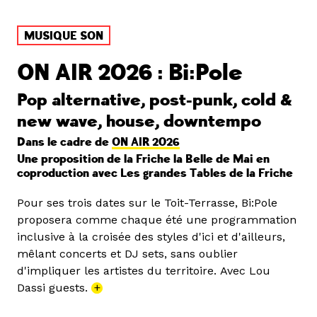
MUSIQUE SON
ON AIR 2026 : Bi:Pole
Pop alternative, post-punk, cold &
new wave, house, downtempo
Dans le cadre de
ON AIR 2026
Une proposition de la Friche la Belle de Mai en
coproduction avec Les grandes Tables de la Friche
Pour ses trois dates sur le Toit-Terrasse, Bi:Pole
proposera comme chaque été une programmation
inclusive à la croisée des styles d'ici et d'ailleurs,
mêlant concerts et DJ sets, sans oublier
d'impliquer les artistes du territoire. Avec Lou
Dassi guests.
+