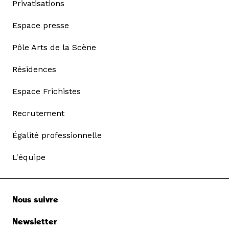
Privatisations
Espace presse
Pôle Arts de la Scène
Résidences
Espace Frichistes
Recrutement
Égalité professionnelle
L'équipe
Nous suivre
Newsletter