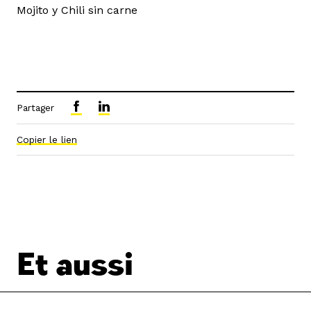
Mojito y Chili sin carne
Partager
Copier le lien
Et aussi