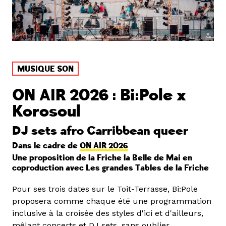
MUSIQUE SON
ON AIR 2026 : Bi:Pole x
Korosoul
DJ sets afro Carribbean queer
Dans le cadre de
ON AIR 2026
Une proposition de la Friche la Belle de Mai en
coproduction avec Les grandes Tables de la Friche
Pour ses trois dates sur le Toit-Terrasse, Bi:Pole
proposera comme chaque été une programmation
inclusive à la croisée des styles d'ici et d'ailleurs,
mêlant concerts et DJ sets, sans oublier