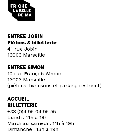
ENTRÉE JOBIN
Piétons & billetterie
41 rue Jobin
13003 Marseille
ENTRÉE SIMON
12 rue François Simon
13003 Marseille
(piétons, livraisons et parking restreint)
ACCUEIL
BILLETTERIE
+33 (0)4 95 04 95 95
Lundi : 11h à 18h
Mardi au samedi : 11h à 19h
Dimanche : 13h à 19h