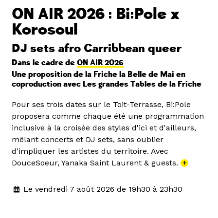
ON AIR 2026 : Bi:Pole x
Korosoul
DJ sets afro Carribbean queer
Dans le cadre de
ON AIR 2026
Une proposition de la Friche la Belle de Mai en
coproduction avec Les grandes Tables de la Friche
Pour ses trois dates sur le Toit-Terrasse, Bi:Pole
proposera comme chaque été une programmation
inclusive à la croisée des styles d'ici et d'ailleurs,
mêlant concerts et DJ sets, sans oublier
d'impliquer les artistes du territoire. Avec
DouceSoeur, Yanaka Saint Laurent & guests.
+
Le vendredi 7 août 2026 de 19h30 à 23h30