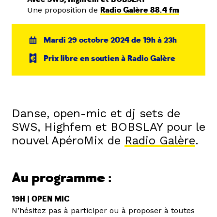
Une proposition de
Radio Galère 88.4 fm
Mardi 29 octobre 2024 de 19h à 23h
Prix libre en soutien à Radio Galère
Danse, open-mic et dj sets de
SWS, Highfem et BOBSLAY pour le
nouvel ApéroMix de
Radio Galère
.
Au programme :
19H | OPEN MIC
N’hésitez pas à participer ou à proposer à toutes