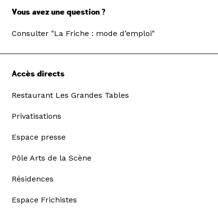
Vous avez une question ?
Consulter "La Friche : mode d’emploi"
Accès directs
Restaurant Les Grandes Tables
Privatisations
Espace presse
Pôle Arts de la Scène
Résidences
Espace Frichistes