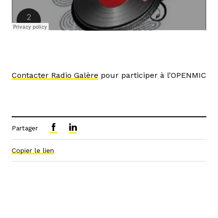
Contacter Radio Galère
pour participer à l’OPENMIC
Partager
Copier le lien