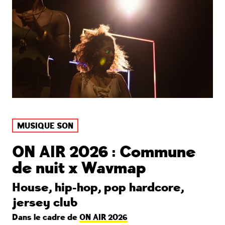
MUSIQUE SON
ON AIR 2026 : Commune
de nuit x Wavmap
House, hip-hop, pop hardcore,
jersey club
Dans le cadre de
ON AIR 2026