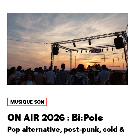
MUSIQUE SON
ON AIR 2026 : Bi:Pole
Pop alternative, post-punk, cold &