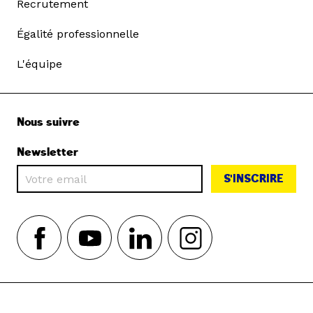
Recrutement
Égalité professionnelle
L'équipe
Nous suivre
Newsletter
S'INSCRIRE