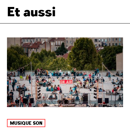
Et aussi
MUSIQUE SON