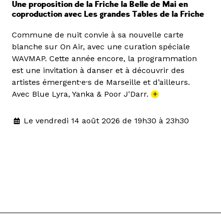
Une proposition de la Friche la Belle de Mai en
coproduction avec Les grandes Tables de la Friche
Commune de nuit convie à sa nouvelle carte
blanche sur On Air, avec une curation spéciale
WAVMAP. Cette année encore, la programmation
est une invitation à danser et à découvrir des
artistes émergent·e·s de Marseille et d’ailleurs.
Avec Blue Lyra, Yanka & Poor J'Darr.
+
Le vendredi 14 août 2026 de 19h30 à 23h30