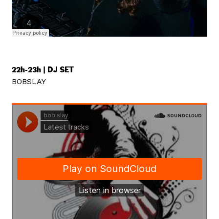
22h-23h | DJ SET
BOBSLAY