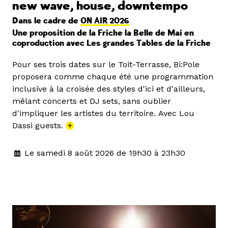
new wave, house, downtempo
Dans le cadre de
ON AIR 2026
Une proposition de la Friche la Belle de Mai en
coproduction avec Les grandes Tables de la Friche
Pour ses trois dates sur le Toit-Terrasse, Bi:Pole
proposera comme chaque été une programmation
inclusive à la croisée des styles d'ici et d'ailleurs,
mêlant concerts et DJ sets, sans oublier
d'impliquer les artistes du territoire. Avec Lou
Dassi guests.
+
Le samedi 8 août 2026 de 19h30 à 23h30