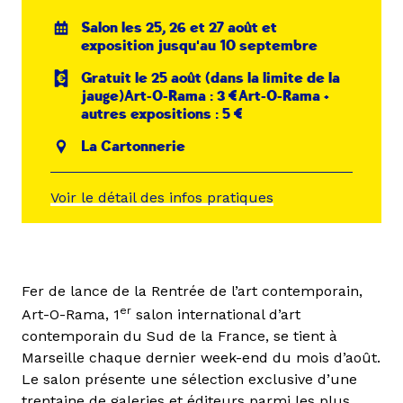
Salon les 25, 26 et 27 août et
exposition jusqu'au 10 septembre
Gratuit le 25 août (dans la limite de la
jauge)Art-O-Rama : 3 €Art-O-Rama +
autres expositions : 5 €
La Cartonnerie
Voir le détail des infos pratiques
Fer de lance de la Rentrée de l’art contemporain,
er
Art-O-Rama, 1
salon international d’art
contemporain du Sud de la France, se tient à
Marseille chaque dernier week-end du mois d’août.
Le salon présente une sélection exclusive d’une
trentaine de galeries et éditeurs parmi les plus