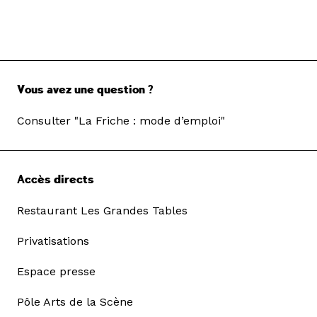
Vous avez une question ?
Consulter "La Friche : mode d’emploi"
Accès directs
Restaurant Les Grandes Tables
Privatisations
Espace presse
Pôle Arts de la Scène