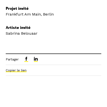
Projet invité
Frankfurt Am Main, Berlin
Artiste invité
Sabrina Belouaar
Partager
Copier le lien