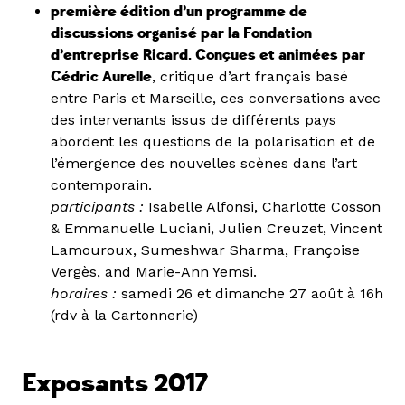
première édition d’un programme de
discussions organisé par la Fondation
d’entreprise Ricard. Conçues et animées par
Cédric Aurelle
, critique d’art français basé
entre Paris et Marseille, ces conversations avec
des intervenants issus de différents pays
abordent les questions de la polarisation et de
l’émergence des nouvelles scènes dans l’art
contemporain.
participants :
Isabelle Alfonsi, Charlotte Cosson
& Emmanuelle Luciani, Julien Creuzet, Vincent
Lamouroux, Sumeshwar Sharma, Françoise
Vergès, and Marie-Ann Yemsi.
horaires :
samedi 26 et dimanche 27 août à 16h
(rdv à la Cartonnerie)
Exposants 2017