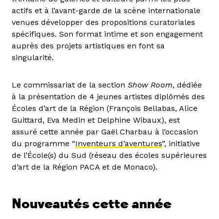
actifs et à l’avant-garde de la scène internationale
venues développer des propositions curatoriales
spécifiques. Son format intime et son engagement
auprès des projets artistiques en font sa
singularité.
Le commissariat de la section
Show Room
, dédiée
à la présentation de 4 jeunes artistes diplômés des
Écoles d’art de la Région (François Bellabas, Alice
Guittard, Eva Medin et Delphine Wibaux), est
assuré cette année par Gaël Charbau à l’occasion
du programme “
Inventeurs d’aventures
”, initiative
de l’École(s) du Sud (réseau des écoles supérieures
d’art de la Région PACA et de Monaco).
Nouveautés cette année