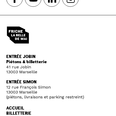
ENTRÉE JOBIN
Piétons & billetterie
41 rue Jobin
13003 Marseille
ENTRÉE SIMON
12 rue François Simon
13003 Marseille
(piétons, livraisons et parking restreint)
ACCUEIL
BILLETTERIE