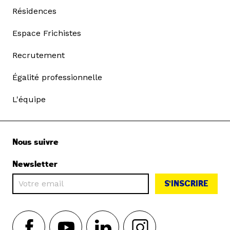
Résidences
Espace Frichistes
Recrutement
Égalité professionnelle
L'équipe
Nous suivre
Newsletter
S'INSCRIRE