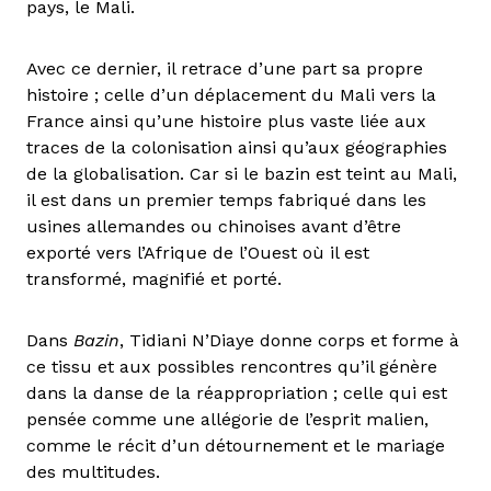
pays, le Mali.
Avec ce dernier, il retrace d’une part sa propre
histoire ; celle d’un déplacement du Mali vers la
France ainsi qu’une histoire plus vaste liée aux
traces de la colonisation ainsi qu’aux géographies
de la globalisation. Car si le bazin est teint au Mali,
il est dans un premier temps fabriqué dans les
usines allemandes ou chinoises avant d’être
exporté vers l’Afrique de l’Ouest où il est
transformé, magnifié et porté.
Dans
Bazin
, Tidiani N’Diaye donne corps et forme à
ce tissu et aux possibles rencontres qu’il génère
dans la danse de la réappropriation ; celle qui est
pensée comme une allégorie de l’esprit malien,
comme le récit d’un détournement et le mariage
des multitudes.