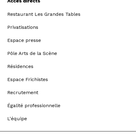
Accès directs
Restaurant Les Grandes Tables
Privatisations
Espace presse
Pôle Arts de la Scène
Résidences
Espace Frichistes
Recrutement
Égalité professionnelle
L'équipe