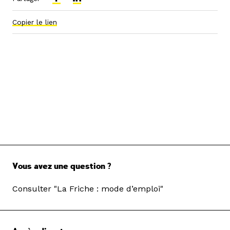
Copier le lien
Vous avez une question ?
Consulter "La Friche : mode d’emploi"