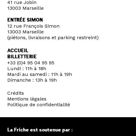
41 rue Jobin
13003 Marseille
ENTRÉE SIMON
12 rue François Simon
13003 Marseille
(piétons, livraisons et parking restreint)
ACCUEIL
BILLETTERIE
+33 (0)4 95 04 95 95
Lundi : 11h à 18h
Mardi au samedi : 11h à 19h
Dimanche : 13h à 19h
Crédits
Mentions légales
Politique de confidentialité
La Friche est soutenue par :