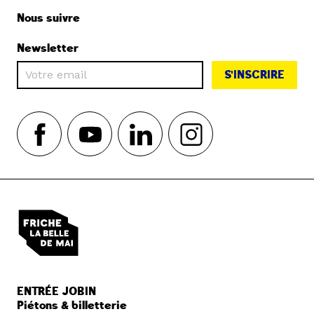
Nous suivre
Newsletter
S'INSCRIRE
ENTRÉE JOBIN
Piétons & billetterie