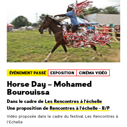
ÉVÉNEMENT PASSÉ
EXPOSITION
CINÉMA VIDÉO
Horse Day – Mohamed
Bourouissa
Dans le cadre de
Les Rencontres à l'échelle
Une proposition de
Rencontres à l'échelle - B/P
Vidéo proposée dans le cadre du festival Les Rencontres à
l'Echelle