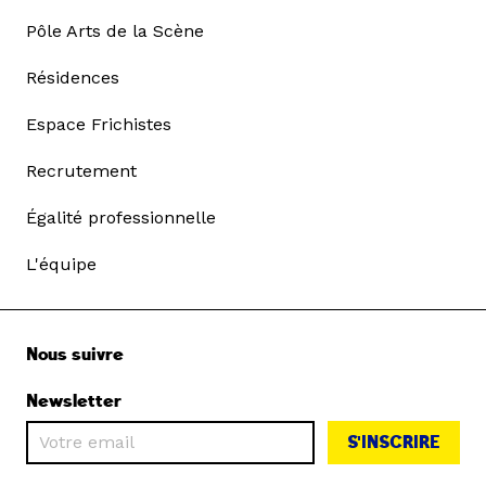
Pôle Arts de la Scène
Résidences
Espace Frichistes
Recrutement
Égalité professionnelle
L'équipe
Nous suivre
Newsletter
S'INSCRIRE