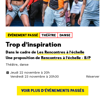
ÉVÉNEMENT PASSÉ
THÉÂTRE
DANSE
Trop d’inspiration
Dans le cadre de
Les Rencontres à l'échelle
Une proposition de
Rencontres à l'échelle - B/P
Théâtre, danse
Jeudi 22 novembre à 20h
Vendredi 23 novembre à 20h30
Réserver
VOIR PLUS D'ÉVÉNEMENTS PASSÉS