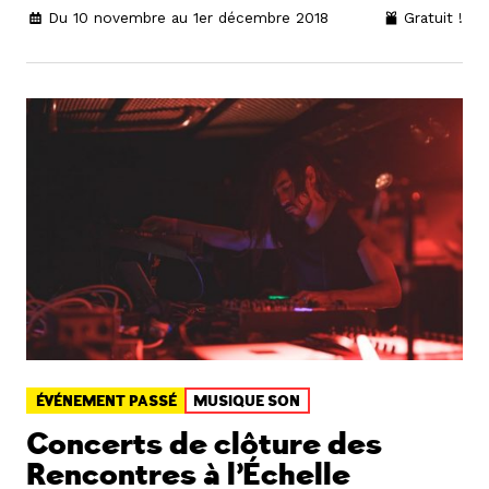
Du 10 novembre au 1er décembre 2018
Gratuit !
ÉVÉNEMENT PASSÉ
MUSIQUE SON
Concerts de clôture des
Rencontres à l’Échelle