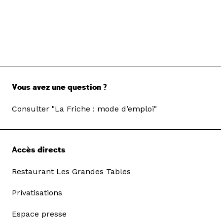
Vous avez une question ?
Consulter "La Friche : mode d’emploi"
Accès directs
Restaurant Les Grandes Tables
Privatisations
Espace presse