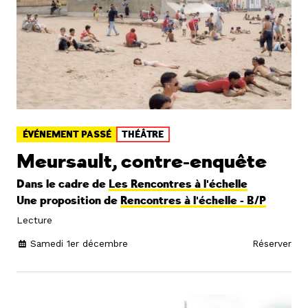
ÉVÉNEMENT PASSÉ
THÉÂTRE
Meursault, contre-enquête
Dans le cadre de
Les Rencontres à l'échelle
Une proposition de
Rencontres à l'échelle - B/P
Lecture
Samedi 1er décembre
Réserver