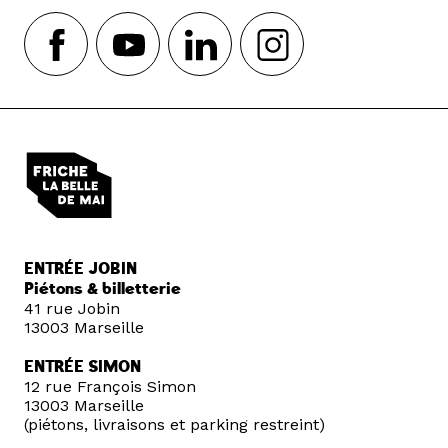
ENTRÉE JOBIN
Piétons & billetterie
41 rue Jobin
13003 Marseille
ENTRÉE SIMON
12 rue François Simon
13003 Marseille
(piétons, livraisons et parking restreint)