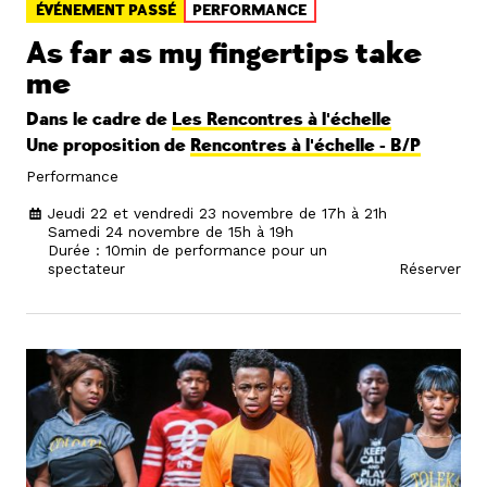
ÉVÉNEMENT PASSÉ
PERFORMANCE
As far as my fingertips take
me
Dans le cadre de
Les Rencontres à l'échelle
Une proposition de
Rencontres à l'échelle - B/P
Performance
Jeudi 22 et vendredi 23 novembre de 17h à 21h
Samedi 24 novembre de 15h à 19h
Durée : 10min de performance pour un
spectateur
Réserver