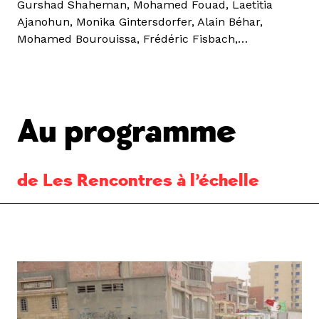
Gurshad Shaheman, Mohamed Fouad, Laetitia
Ajanohun, Monika Gintersdorfer, Alain Béhar,
Mohamed Bourouissa, Frédéric Fisbach,…
Au programme
de Les Rencontres à l’échelle