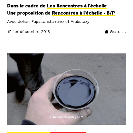
Dans le cadre de
Les Rencontres à l'échelle
Une proposition de
Rencontres à l'échelle - B/P
Avec Johan Papaconstantino et Arabstazy
1er décembre 2018
Gratuit !