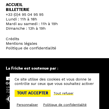
ACCUEIL
BILLETTERIE
+33 (0)4 95 04 95 95
Lundi : 11h à 18h
Mardi au samedi : 11h à 19h
Dimanche : 13h à 19h
Crédits
Mentions légales
Politique de confidentialité
La Friche est soutenue par :
Ce site utilise des cookies et vous donne le
contrôle sur ceux que vous souhaitez activer
TOUT ACCEPTER
Tout refuser
Personnaliser
Politique de confidentialité