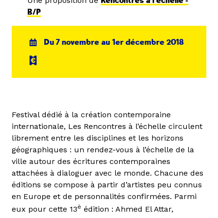
Une proposition de
Rencontres à l'échelle -
B/P
Du 7 novembre au 1er décembre 2018
Festival dédié à la création contemporaine
internationale, Les Rencontres à l’échelle circulent
librement entre les disciplines et les horizons
géographiques : un rendez-vous à l’échelle de la
ville autour des écritures contemporaines
attachées à dialoguer avec le monde. Chacune des
éditions se compose à partir d’artistes peu connus
en Europe et de personnalités confirmées. Parmi
è
eux pour cette 13
édition : Ahmed El Attar,