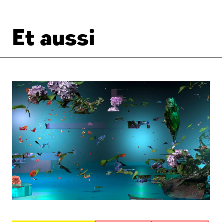
Et aussi