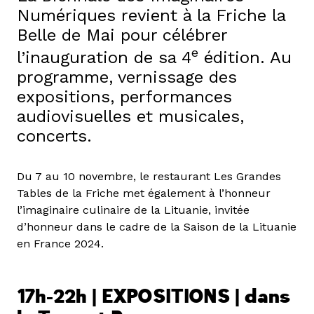
Numériques revient à la Friche la
Belle de Mai pour célébrer
e
l’inauguration de sa 4
édition. Au
programme, vernissage des
expositions, performances
audiovisuelles et musicales,
concerts.
Du 7 au 10 novembre, le restaurant Les Grandes
Tables de la Friche met également à l’honneur
l’imaginaire culinaire de la Lituanie, invitée
d’honneur dans le cadre de la Saison de la Lituanie
en France 2024.
17h-22h
| EXPOSITIONS | dans