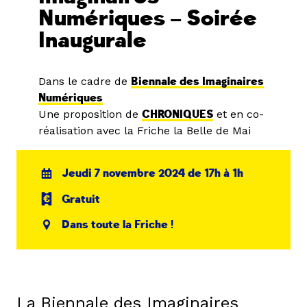
Numériques – Soirée
Inaugurale
Dans le cadre de
Biennale des Imaginaires
Numériques
Une proposition de
CHRONIQUES
et en co-
réalisation avec la Friche la Belle de Mai
Jeudi 7 novembre 2024 de 17h à 1h
Gratuit
Dans toute la Friche !
La Biennale des Imaginaires