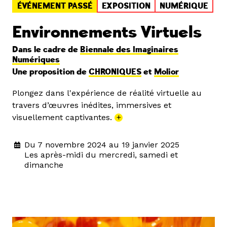
ÉVÉNEMENT PASSÉ
EXPOSITION
NUMÉRIQUE
Environnements Virtuels
Dans le cadre de
Biennale des Imaginaires
Numériques
Une proposition de
CHRONIQUES
et
Molior
Plongez dans l'expérience de réalité virtuelle au
travers d’œuvres inédites, immersives et
visuellement captivantes.
+
Du 7 novembre 2024 au 19 janvier 2025
Les après-midi du mercredi, samedi et
dimanche