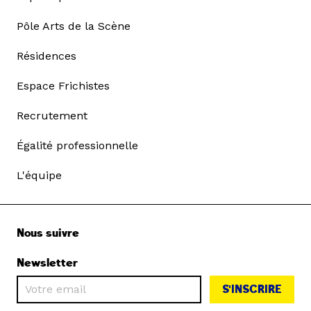
Pôle Arts de la Scène
Résidences
Espace Frichistes
Recrutement
Égalité professionnelle
L'équipe
Nous suivre
Newsletter
S'INSCRIRE