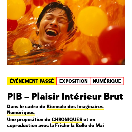
ÉVÉNEMENT PASSÉ
EXPOSITION
NUMÉRIQUE
PIB – Plaisir Intérieur Brut
Dans le cadre de
Biennale des Imaginaires
Numériques
Une proposition de
CHRONIQUES
et en
coproduction avec la Friche la Belle de Mai