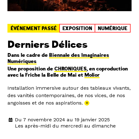
ÉVÉNEMENT PASSÉ
EXPOSITION
NUMÉRIQUE
Derniers Délices
Dans le cadre de
Biennale des Imaginaires
Numériques
Une proposition de
CHRONIQUES
, en coproduction
avec la Friche la Belle de Mai et
Molior
Installation immersive autour des tableaux vivants,
des vanités contemporaines, de nos vices, de nos
angoisses et de nos aspirations.
+
Du 7 novembre 2024 au 19 janvier 2025
Les après-midi du mercredi au dimanche