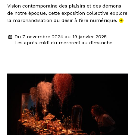
Vision contemporaine des plaisirs et des démons
de notre époque, cette exposition collective explore
la marchandisation du désir à l’ère numérique.
+
Du 7 novembre 2024 au 19 janvier 2025
Les après-midi du mercredi au dimanche