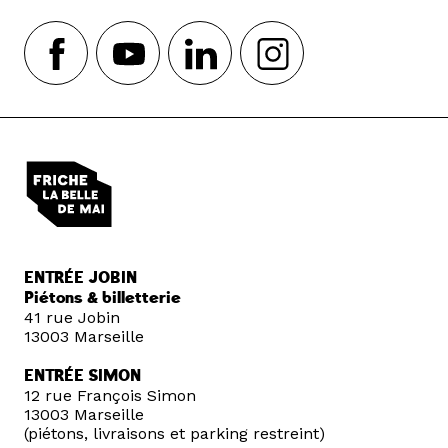
ENTRÉE JOBIN
Piétons & billetterie
41 rue Jobin
13003 Marseille
ENTRÉE SIMON
12 rue François Simon
13003 Marseille
(piétons, livraisons et parking restreint)