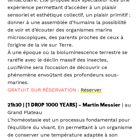
expérience permettant d’accéder à un plaisir
sensoriel et esthétique collectif, un plaisir primitif :
donner à une assemblée d’humains la possibilité
de voir et d’écouter des organismes marins
microscopiques, des parents proches de ceux à
l’origine de la vie sur Terre.
À une époque où la bioluminescence terrestre se
raréfie avec le déclin massif des insectes,
Luciférine
sera l’occasion de découvrir ce
phénomène envoûtant des profondeurs sous-
marines.
GRATUIT SUR RÉSERVATION :
Réserver
21h30 | [1 DROP 1000 YEARS] – Martin Messier
| au
Grand Plateau
L’homéostasie est un processus fondamental pour
l’équilibre du vivant. En permettant à un organisme
de conserver une température adaptée à son