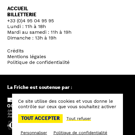
ACCUEIL
BILLETTERIE
+33 (0)4 95 04 95 95
Lundi : 11h à 18h
Mardi au samedi : 11h à 19h
Dimanche : 13h à 19h
Crédits
Mentions légales
Politique de confidentialité
La Friche est soutenue par :
Ce site utilise des cookies et vous donne le
contrôle sur ceux que vous souhaitez activer
TOUT ACCEPTER
Tout refuser
Personnaliser
Politique de confidentialité