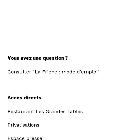
Vous avez une question ?
Consulter "La Friche : mode d’emploi"
Accès directs
Restaurant Les Grandes Tables
Privatisations
Espace presse